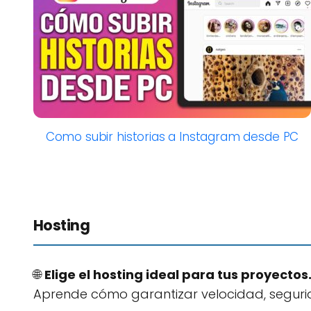
Como subir historias a Instagram desde PC
Hosting
🌐
Elige el hosting ideal para tus proyectos
Aprende cómo garantizar velocidad, seguri