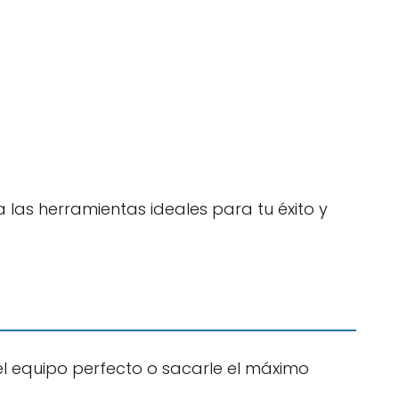
 las herramientas ideales para tu éxito y
el equipo perfecto o sacarle el máximo