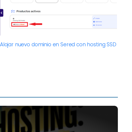
Alojar nuevo dominio en Sered con hosting SSD