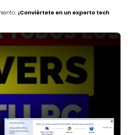
miento.
¡Conviértete en un experto tech