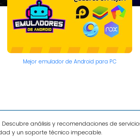
Mejor emulador de Android para PC
.
Descubre análisis y recomendaciones de servicio
dad y un soporte técnico impecable.