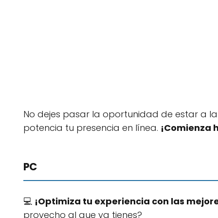
No dejes pasar la oportunidad de estar a la
potencia tu presencia en línea.
¡Comienza 
PC
💻
¡Optimiza tu experiencia con las mejor
provecho al que ya tienes?