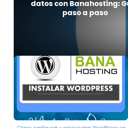
datos con Banahosting: G
paso a paso