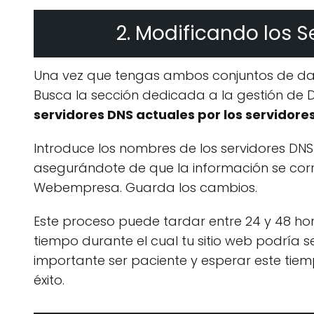
2. Modificando los 
Una vez que tengas ambos conjuntos de dat
Busca la sección dedicada a la gestión de 
servidores DNS actuales por los servido
Introduce los nombres de los servidores D
asegurándote de que la información se co
Webempresa. Guarda los cambios.
Este proceso puede tardar entre 24 y 48 h
tiempo durante el cual tu sitio web podría s
importante ser paciente y esperar este tie
éxito.