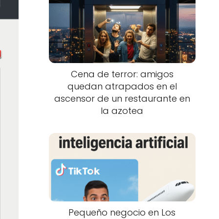
Cena de terror: amigos
quedan atrapados en el
ascensor de un restaurante en
la azotea
Pequeño negocio en Los