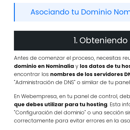
Asociando tu Dominio Nom
1. Obteniendo
Antes de comenzar el proceso, necesitas reu
dominio en Nominalia
y
los datos de tu 
encontrar los
nombres de los servidores 
"Administración de DNS" o similar de tu panel
En Webempresa, en tu panel de control, deb
que debes utilizar para tu hosting
. Esta i
"Configuración del dominio" o una sección si
correctamente para evitar errores en la aso