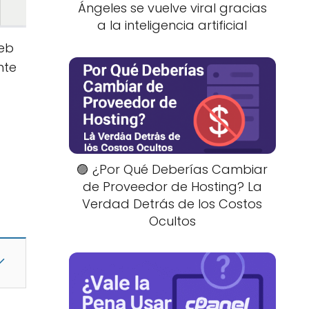
Ángeles se vuelve viral gracias
a la inteligencia artificial
web
nte
🟣 ¿Por Qué Deberías Cambiar
de Proveedor de Hosting? La
Verdad Detrás de los Costos
Ocultos