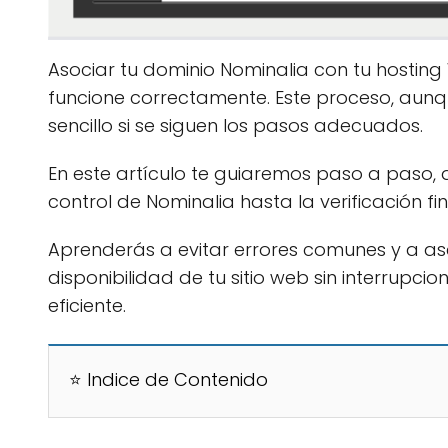
Asociar tu dominio Nominalia con tu hosti
funcione correctamente. Este proceso, aunq
sencillo si se siguen los pasos adecuados.
En este artículo te guiaremos paso a paso, 
control de Nominalia hasta la verificación 
Aprenderás a evitar errores comunes y a as
disponibilidad de tu sitio web sin interrupc
eficiente.
⭐ Indice de Contenido