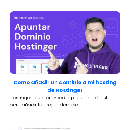
Como añadir un dominio a mi hosting
de Hostinger
Hostinger es un proveedor popular de hosting,
pero añadir tu propio dominio…