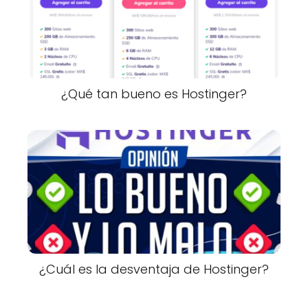
¿Qué tan bueno es Hostinger?
¿Cuál es la desventaja de Hostinger?