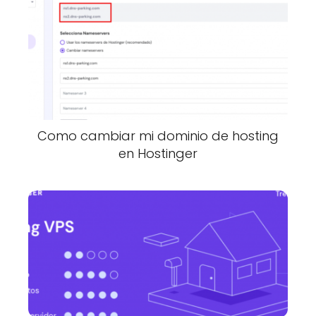
Como cambiar mi dominio de hosting
en Hostinger