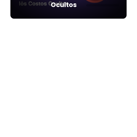
Ocultos