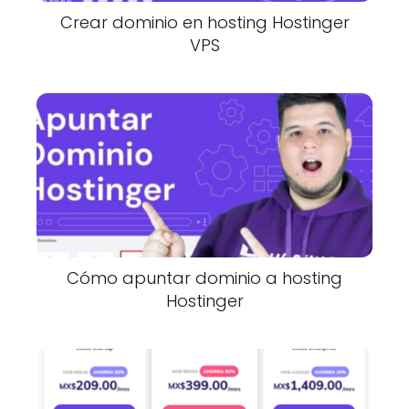
Crear dominio en hosting Hostinger
VPS
Cómo apuntar dominio a hosting
Hostinger