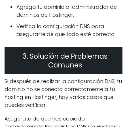
Agrega tu dominio al administrador de
dominios de Hostinger.
Verifica la configuración DNS para
asegurarte de que todo esté correcto.
3. Solución de Problemas
Comunes
Si después de realizar la configuración DNS, tu
dominio no se conecta correctamente a tu
hosting en Hostinger, hay varias cosas que
puedes verificar.
Asegúrate de que has copiado
correctamente los registros DNS de Hostinger,