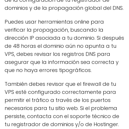
dominios y de la propagación global del DNS.
Puedes usar herramientas online para
verificar la propagación, buscando la
dirección IP asociada a tu dominio. Si después
de 48 horas el dominio aún no apunta a tu
VPS, debes revisar los registros DNS para
asegurar que la información sea correcta y
que no haya errores tipográficos.
También debes revisar que el firewall de tu
VPS esté configurado correctamente para
permitir el tráfico a través de los puertos
necesarios para tu sitio web. Si el problema
persiste, contacta con el soporte técnico de
tu registrador de dominios y/o de Hostinger.