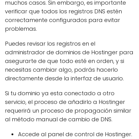
muchos casos. Sin embargo, es importante
verificar que todos los registros DNS estén
correctamente configurados para evitar
problemas.
Puedes revisar los registros en el
administrador de dominios de Hostinger para
asegurarte de que todo esté en orden, y si
necesitas cambiar algo, podrás hacerlo
directamente desde la interfaz de usuario.
Si tu dominio ya esta conectado a otro
servicio, el proceso de añadirlo a Hostinger
requerirá un proceso de propagación similar
al método manual de cambio de DNS.
Accede al panel de control de Hostinger.