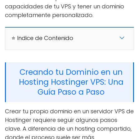
capacidades de tu VPS y tener un dominio
completamente personalizado.
⭐ Indice de Contenido
Creando tu Dominio en un
Hosting Hostinger VPS: Una
Guía Paso a Paso
Crear tu propio dominio en un servidor VPS de
Hostinger requiere seguir algunos pasos
clave. A diferencia de un hosting compartido,
donde el proceso suele ser más