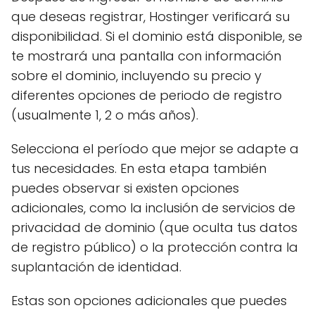
que deseas registrar, Hostinger verificará su
disponibilidad. Si el dominio está disponible, se
te mostrará una pantalla con información
sobre el dominio, incluyendo su precio y
diferentes opciones de periodo de registro
(usualmente 1, 2 o más años).
Selecciona el período que mejor se adapte a
tus necesidades. En esta etapa también
puedes observar si existen opciones
adicionales, como la inclusión de servicios de
privacidad de dominio (que oculta tus datos
de registro público) o la protección contra la
suplantación de identidad.
Estas son opciones adicionales que puedes