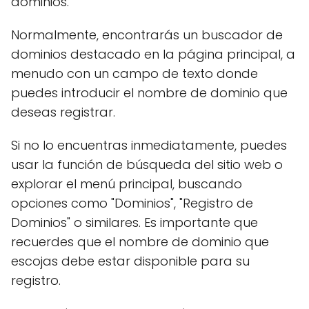
dominios.
Normalmente, encontrarás un buscador de
dominios destacado en la página principal, a
menudo con un campo de texto donde
puedes introducir el nombre de dominio que
deseas registrar.
Si no lo encuentras inmediatamente, puedes
usar la función de búsqueda del sitio web o
explorar el menú principal, buscando
opciones como "Dominios", "Registro de
Dominios" o similares. Es importante que
recuerdes que el nombre de dominio que
escojas debe estar disponible para su
registro.