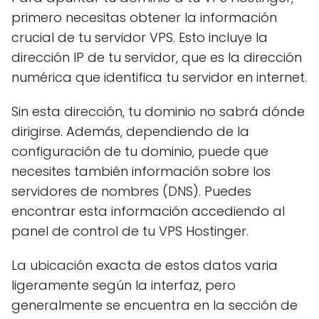
primero necesitas obtener la información
crucial de tu servidor VPS. Esto incluye la
dirección IP de tu servidor, que es la dirección
numérica que identifica tu servidor en internet.
Sin esta dirección, tu dominio no sabrá dónde
dirigirse. Además, dependiendo de la
configuración de tu dominio, puede que
necesites también información sobre los
servidores de nombres (DNS). Puedes
encontrar esta información accediendo al
panel de control de tu VPS Hostinger.
La ubicación exacta de estos datos varia
ligeramente según la interfaz, pero
generalmente se encuentra en la sección de