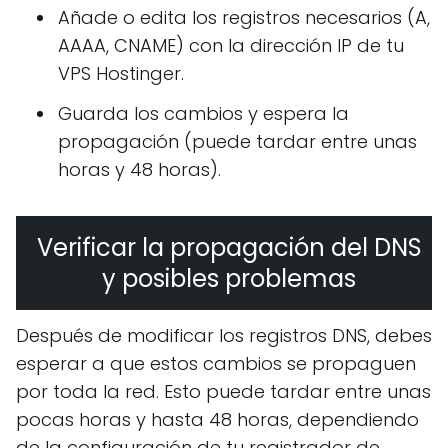
Añade o edita los registros necesarios (A,
AAAA, CNAME) con la dirección IP de tu
VPS Hostinger.
Guarda los cambios y espera la
propagación (puede tardar entre unas
horas y 48 horas).
Verificar la propagación del DNS
y posibles problemas
Después de modificar los registros DNS, debes
esperar a que estos cambios se propaguen
por toda la red. Esto puede tardar entre unas
pocas horas y hasta 48 horas, dependiendo
de la configuración de tu registrador de