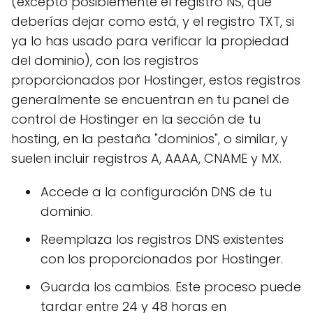
(excepto posiblemente el registro NS, que
deberías dejar como está, y el registro TXT, si
ya lo has usado para verificar la propiedad
del dominio), con los registros
proporcionados por Hostinger, estos registros
generalmente se encuentran en tu panel de
control de Hostinger en la sección de tu
hosting, en la pestaña "dominios", o similar, y
suelen incluir registros A, AAAA, CNAME y MX.
Accede a la configuración DNS de tu
dominio.
Reemplaza los registros DNS existentes
con los proporcionados por Hostinger.
Guarda los cambios. Este proceso puede
tardar entre 24 y 48 horas en