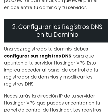
paso es fundamental, ya que es el primer
enlace entre tu dominio y tu servidor.
2. Configurar los Registros DNS
en tu Dominio
Una vez registrado tu dominio, debes
configurar sus registros DNS
para que
apunten a tu servidor Hostinger VPS. Esto
implica acceder al panel de control de tu
registrador de dominios y modificar los
registros DNS.
Necesitarás la dirección IP de tu servidor
Hostinger VPS, que puedes encontrar en tu
panel de control de Hostinger. Los registros