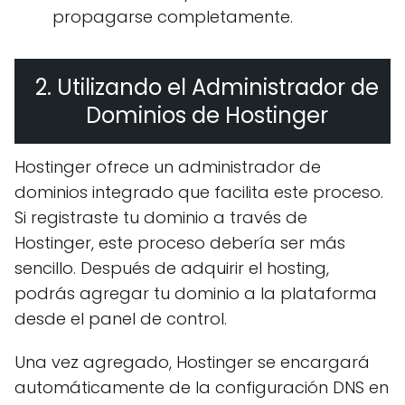
propagarse completamente.
2. Utilizando el Administrador de
Dominios de Hostinger
Hostinger ofrece un administrador de
dominios integrado que facilita este proceso.
Si registraste tu dominio a través de
Hostinger, este proceso debería ser más
sencillo. Después de adquirir el hosting,
podrás agregar tu dominio a la plataforma
desde el panel de control.
Una vez agregado, Hostinger se encargará
automáticamente de la configuración DNS en