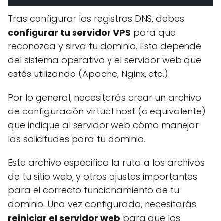
Tras configurar los registros DNS, debes
configurar tu servidor VPS
para que
reconozca y sirva tu dominio. Esto depende
del sistema operativo y el servidor web que
estés utilizando (Apache, Nginx, etc.).
Por lo general, necesitarás crear un archivo
de configuración virtual host (o equivalente)
que indique al servidor web cómo manejar
las solicitudes para tu dominio.
Este archivo especifica la ruta a los archivos
de tu sitio web, y otros ajustes importantes
para el correcto funcionamiento de tu
dominio. Una vez configurado, necesitarás
reiniciar el servidor web
para que los