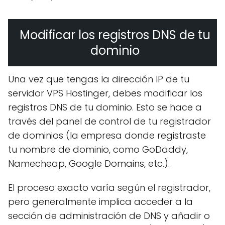
Modificar los registros DNS de tu
dominio
Una vez que tengas la dirección IP de tu
servidor VPS Hostinger, debes modificar los
registros DNS de tu dominio. Esto se hace a
través del panel de control de tu registrador
de dominios (la empresa donde registraste
tu nombre de dominio, como GoDaddy,
Namecheap, Google Domains, etc.).
El proceso exacto varía según el registrador,
pero generalmente implica acceder a la
sección de administración de DNS y añadir o