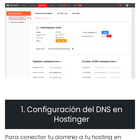
1. Configuración del DNS en
Hostinger
Para conectar tu dominio a tu hosting en