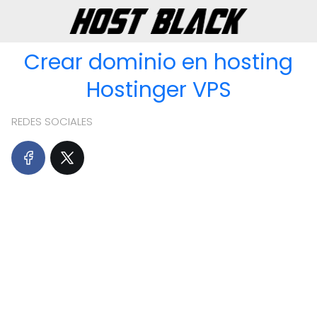
Crear dominio en hosting
Hostinger VPS
REDES SOCIALES