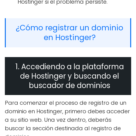
Hostinger si el problema persiste.
¿Cómo registrar un dominio
en Hostinger?
1. Accediendo a la plataforma
de Hostinger y buscando el
buscador de dominios
Para comenzar el proceso de registro de un
dominio en Hostinger, primero debes acceder
a su sitio web. Una vez dentro, deberás
buscar la sección destinada al registro de