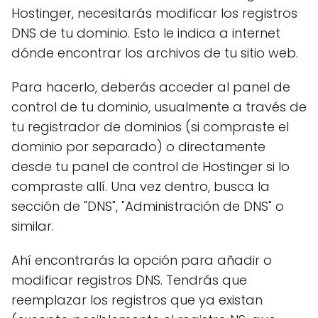
Hostinger, necesitarás modificar los registros
DNS de tu dominio. Esto le indica a internet
dónde encontrar los archivos de tu sitio web.
Para hacerlo, deberás acceder al panel de
control de tu dominio, usualmente a través de
tu registrador de dominios (si compraste el
dominio por separado) o directamente
desde tu panel de control de Hostinger si lo
compraste allí. Una vez dentro, busca la
sección de "DNS", "Administración de DNS" o
similar.
Ahí encontrarás la opción para añadir o
modificar registros DNS. Tendrás que
reemplazar los registros que ya existan