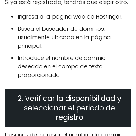
Si ya está registrado, tendrás que elegir otro.
Ingresa a la página web de Hostinger.
Busca el buscador de dominios,
usualmente ubicado en la página
principal.
Introduce el nombre de dominio
deseado en el campo de texto
proporcionado.
2. Verificar la disponibilidad y
seleccionar el periodo de
registro
Después de ingresar el nombre de dominio