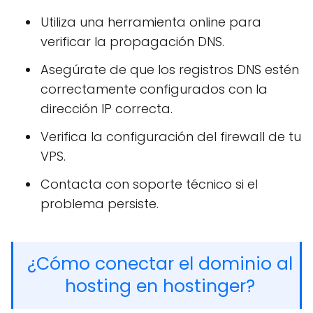
Utiliza una herramienta online para
verificar la propagación DNS.
Asegúrate de que los registros DNS estén
correctamente configurados con la
dirección IP correcta.
Verifica la configuración del firewall de tu
VPS.
Contacta con soporte técnico si el
problema persiste.
¿Cómo conectar el dominio al
hosting en hostinger?