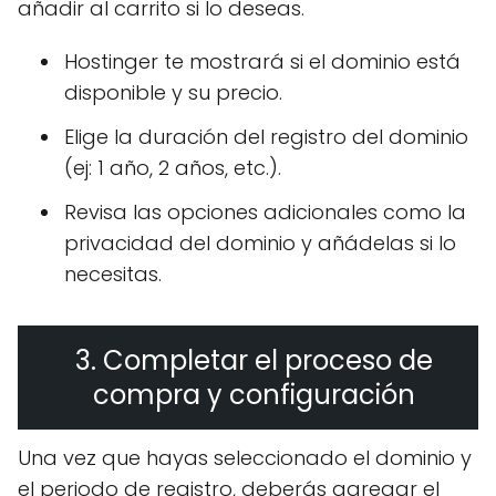
añadir al carrito si lo deseas.
Hostinger te mostrará si el dominio está
disponible y su precio.
Elige la duración del registro del dominio
(ej: 1 año, 2 años, etc.).
Revisa las opciones adicionales como la
privacidad del dominio y añádelas si lo
necesitas.
3. Completar el proceso de
compra y configuración
Una vez que hayas seleccionado el dominio y
el periodo de registro, deberás agregar el