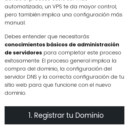
automatizado, un VPS te da mayor control,
pero también implica una configuración más
manual.
Debes entender que necesitarás
conocimientos básicos de administración
de servidores
para completar este proceso
exitosamente. El proceso general implica la
compra del dominio, la configuración del
servidor DNS y la correcta configuración de tu
sitio web para que funcione con el nuevo
dominio.
1. Registrar tu Dominio