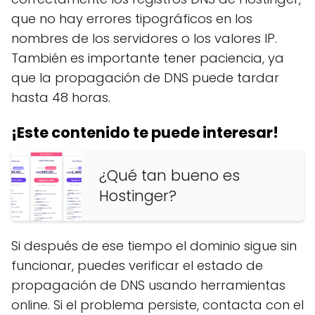
que no hay errores tipográficos en los
nombres de los servidores o los valores IP.
También es importante tener paciencia, ya
que la propagación de DNS puede tardar
hasta 48 horas.
¡Este contenido te puede interesar!
¿Qué tan bueno es
Hostinger?
Si después de ese tiempo el dominio sigue sin
funcionar, puedes verificar el estado de
propagación de DNS usando herramientas
online. Si el problema persiste, contacta con el