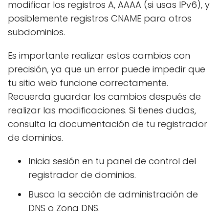
modificar los registros A, AAAA (si usas IPv6), y
posiblemente registros CNAME para otros
subdominios.
Es importante realizar estos cambios con
precisión, ya que un error puede impedir que
tu sitio web funcione correctamente.
Recuerda guardar los cambios después de
realizar las modificaciones. Si tienes dudas,
consulta la documentación de tu registrador
de dominios.
Inicia sesión en tu panel de control del
registrador de dominios.
Busca la sección de administración de
DNS o Zona DNS.