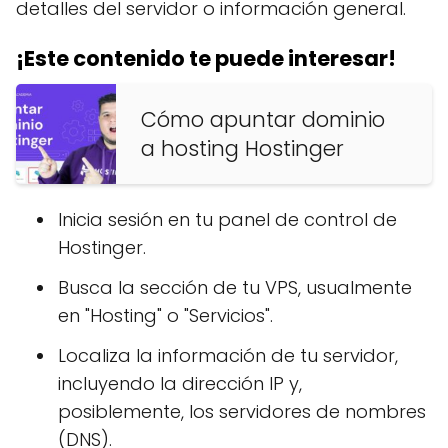
detalles del servidor o información general.
¡Este contenido te puede interesar!
Cómo apuntar dominio
a hosting Hostinger
Inicia sesión en tu panel de control de
Hostinger.
Busca la sección de tu VPS, usualmente
en "Hosting" o "Servicios".
Localiza la información de tu servidor,
incluyendo la dirección IP y,
posiblemente, los servidores de nombres
(DNS).