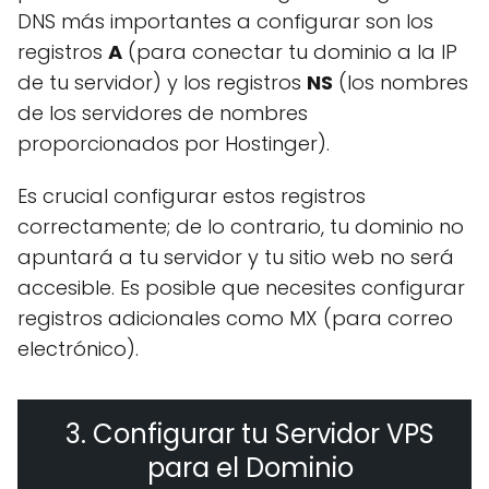
DNS más importantes a configurar son los
registros
A
(para conectar tu dominio a la IP
de tu servidor) y los registros
NS
(los nombres
de los servidores de nombres
proporcionados por Hostinger).
Es crucial configurar estos registros
correctamente; de lo contrario, tu dominio no
apuntará a tu servidor y tu sitio web no será
accesible. Es posible que necesites configurar
registros adicionales como MX (para correo
electrónico).
3. Configurar tu Servidor VPS
para el Dominio