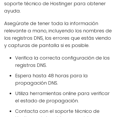
soporte técnico de Hostinger para obtener
ayuda.
Asegúrate de tener toda la información
relevante a mano, incluyendo los nombres de
los registros DNS, los errores que estás viendo
y capturas de pantalla si es posible.
Verifica la correcta configuración de los
registros DNS.
Espera hasta 48 horas para la
propagación DNS.
Utiliza herramientas online para verificar
el estado de propagación.
Contacta con el soporte técnico de