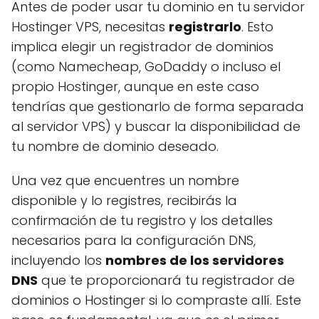
Antes de poder usar tu dominio en tu servidor
Hostinger VPS, necesitas
registrarlo
. Esto
implica elegir un registrador de dominios
(como Namecheap, GoDaddy o incluso el
propio Hostinger, aunque en este caso
tendrías que gestionarlo de forma separada
al servidor VPS) y buscar la disponibilidad de
tu nombre de dominio deseado.
Una vez que encuentres un nombre
disponible y lo registres, recibirás la
confirmación de tu registro y los detalles
necesarios para la configuración DNS,
incluyendo los
nombres de los servidores
DNS
que te proporcionará tu registrador de
dominios o Hostinger si lo compraste allí. Este