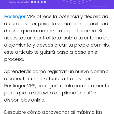
Hostinger
VPS ofrece la potencia y flexibilidad
de un servidor privado virtual con la facilidad
de uso que caracteriza a la plataforma. Si
necesitas un control total sobre tu entorno de
alojamiento y deseas crear tu propio dominio,
este artículo te guiará paso a paso en el
proceso.
Aprenderás cómo registrar un nuevo dominio
o conectar uno existente a tu servidor
Hostinger VPS, configurándolo correctamente
para que tu sitio web o aplicación estén
disponibles online.
Descubre cómo aprovechar al máximo las