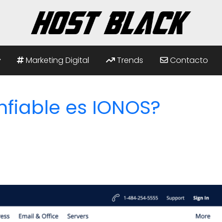
Marketing Digital
Trends
Contacto
nfiable es IONOS?