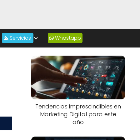
Servicios
Whastapp
Tendencias imprescindibles en
Marketing Digital para este
año