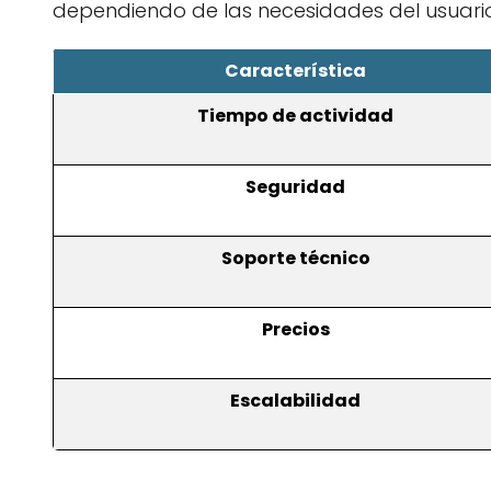
dependiendo de las necesidades del usuario
Característica
Tiempo de actividad
Seguridad
Soporte técnico
Precios
Escalabilidad