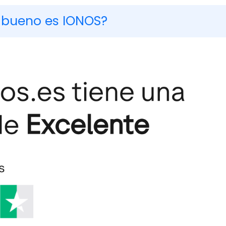
 bueno es IONOS?