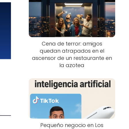
Cena de terror: amigos
quedan atrapados en el
ascensor de un restaurante en
la azotea
Pequeño negocio en Los