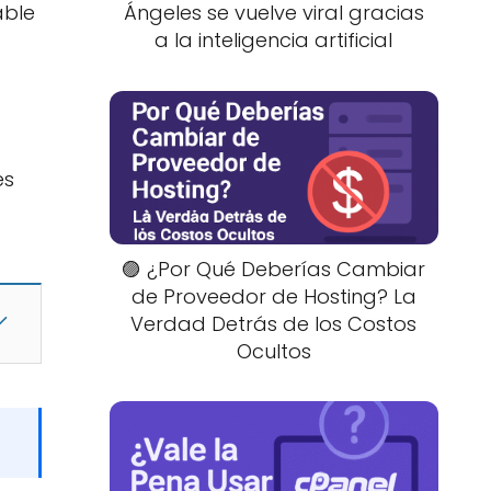
able
Ángeles se vuelve viral gracias
a la inteligencia artificial
es
🟣 ¿Por Qué Deberías Cambiar
de Proveedor de Hosting? La
Verdad Detrás de los Costos
Ocultos