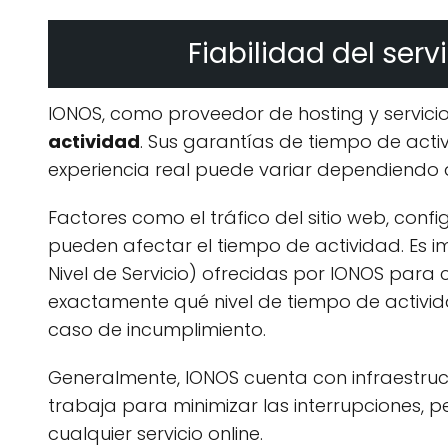
Fiabilidad del serv
IONOS, como proveedor de hosting y servici
actividad
. Sus garantías de tiempo de acti
experiencia real puede variar dependiendo de
Factores como el tráfico del sitio web, con
pueden afectar el tiempo de actividad. Es i
Nivel de Servicio) ofrecidas por IONOS par
exactamente qué nivel de tiempo de activi
caso de incumplimiento.
Generalmente, IONOS cuenta con infraestruc
trabaja para minimizar las interrupciones, p
cualquier servicio online.