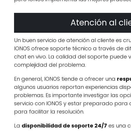
Atención al cli
Un buen servicio de atención al cliente es cr
IONOS ofrece soporte técnico a través de di
chat en vivo. La calidad del soporte puede 
complejidad del problema.
En general, IONOS tiende a ofrecer una
resp
algunos usuarios reportan experiencias disp
problemas. Es importante investigar las opc
servicio con IONOS y estar preparado para
para facilitar la resolución.
La
disponibilidad de soporte 24/7
es una c