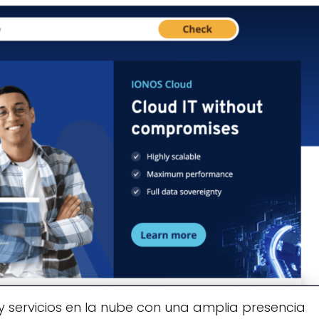
 servicios en la nube con una amplia presencia