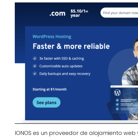
IONOS es un proveedor de alojamiento web y