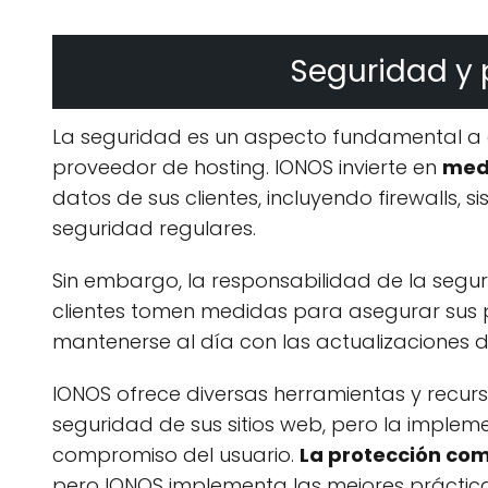
Seguridad y 
La seguridad es un aspecto fundamental a c
proveedor de hosting. IONOS invierte en
med
datos de sus clientes, incluyendo firewalls, 
seguridad regulares.
Sin embargo, la responsabilidad de la seguri
clientes tomen medidas para asegurar sus 
mantenerse al día con las actualizaciones 
IONOS ofrece diversas herramientas y recurs
seguridad de sus sitios web, pero la imple
compromiso del usuario.
La protección co
pero IONOS implementa las mejores prácticas