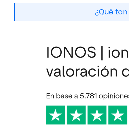
¿Qué tan