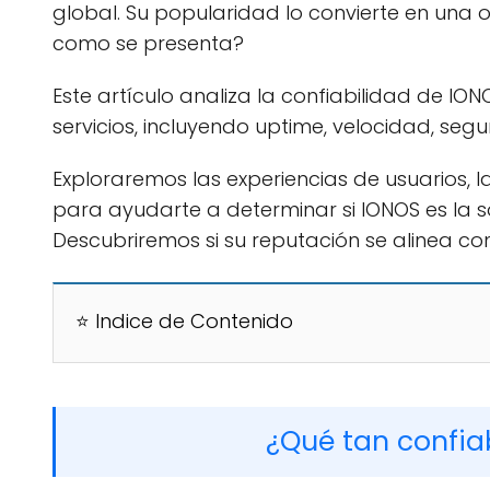
global. Su popularidad lo convierte en una 
como se presenta?
Este artículo analiza la confiabilidad de IO
servicios, incluyendo uptime, velocidad, segur
Exploraremos las experiencias de usuarios, l
para ayudarte a determinar si IONOS es la 
Descubriremos si su reputación se alinea con
⭐ Indice de Contenido
¿Qué tan confia