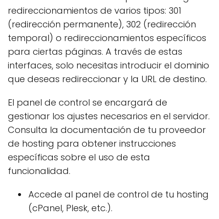
redireccionamientos de varios tipos: 301
(redirección permanente), 302 (redirección
temporal) o redireccionamientos específicos
para ciertas páginas. A través de estas
interfaces, solo necesitas introducir el dominio
que deseas redireccionar y la URL de destino.
El panel de control se encargará de
gestionar los ajustes necesarios en el servidor.
Consulta la documentación de tu proveedor
de hosting para obtener instrucciones
específicas sobre el uso de esta
funcionalidad.
Accede al panel de control de tu hosting
(cPanel, Plesk, etc.).