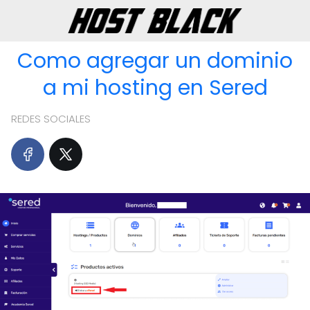
Como agregar un dominio
a mi hosting en Sered
REDES SOCIALES