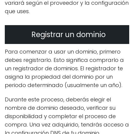
variará según el proveedor y la configuración
que uses.
Registrar un dominio
Para comenzar a usar un dominio, primero
debes registrarlo. Esto significa comprarlo a
un registrador de dominios. El registrador te
asigna la propiedad del dominio por un
periodo determinado (usualmente un año).
Durante este proceso, deberás elegir el
nombre de dominio deseado, verificar su
disponibilidad y completar el proceso de
compra. Una vez adquirido, tendrás acceso a
la configuración DNS de tu dominio.