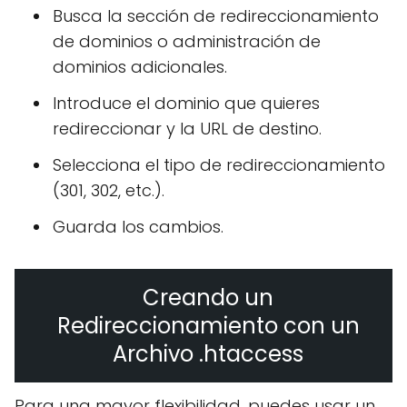
Busca la sección de redireccionamiento
de dominios o administración de
dominios adicionales.
Introduce el dominio que quieres
redireccionar y la URL de destino.
Selecciona el tipo de redireccionamiento
(301, 302, etc.).
Guarda los cambios.
Creando un
Redireccionamiento con un
Archivo .htaccess
Para una mayor flexibilidad, puedes usar un