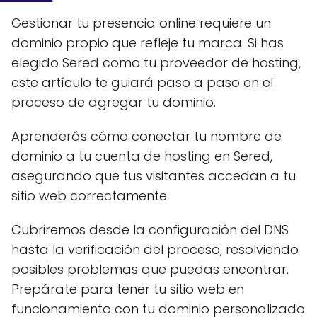
Gestionar tu presencia online requiere un
dominio propio que refleje tu marca. Si has
elegido Sered como tu proveedor de hosting,
este artículo te guiará paso a paso en el
proceso de agregar tu dominio.
Aprenderás cómo conectar tu nombre de
dominio a tu cuenta de hosting en Sered,
asegurando que tus visitantes accedan a tu
sitio web correctamente.
Cubriremos desde la configuración del DNS
hasta la verificación del proceso, resolviendo
posibles problemas que puedas encontrar.
Prepárate para tener tu sitio web en
funcionamiento con tu dominio personalizado