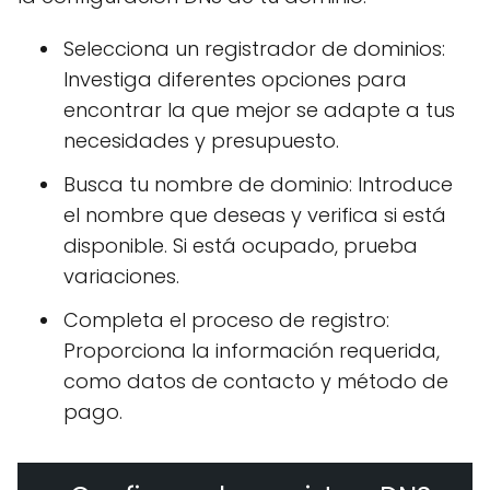
Selecciona un registrador de dominios:
Investiga diferentes opciones para
encontrar la que mejor se adapte a tus
necesidades y presupuesto.
Busca tu nombre de dominio: Introduce
el nombre que deseas y verifica si está
disponible. Si está ocupado, prueba
variaciones.
Completa el proceso de registro:
Proporciona la información requerida,
como datos de contacto y método de
pago.