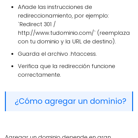
Añade las instrucciones de
redireccionamiento, por ejemplo:
`Redirect 301 /
http://www.tudominio.com/` (reemplaza
con tu dominio y la URL de destino).
Guarda el archivo .htaccess.
Verifica que la redirección funcione
correctamente.
¿Cómo agregar un dominio?
Agregar un dominio depende en gran