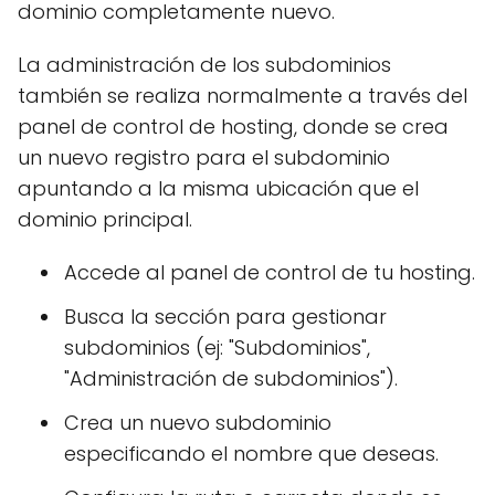
dominio completamente nuevo.
La administración de los subdominios
también se realiza normalmente a través del
panel de control de hosting, donde se crea
un nuevo registro para el subdominio
apuntando a la misma ubicación que el
dominio principal.
Accede al panel de control de tu hosting.
Busca la sección para gestionar
subdominios (ej: "Subdominios",
"Administración de subdominios").
Crea un nuevo subdominio
especificando el nombre que deseas.