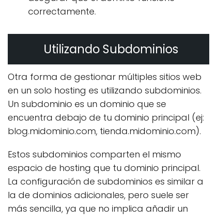
correctamente.
Utilizando Subdominios
Otra forma de gestionar múltiples sitios web
en un solo hosting es utilizando subdominios.
Un subdominio es un dominio que se
encuentra debajo de tu dominio principal (ej:
blog.midominio.com, tienda.midominio.com).
Estos subdominios comparten el mismo
espacio de hosting que tu dominio principal.
La configuración de subdominios es similar a
la de dominios adicionales, pero suele ser
más sencilla, ya que no implica añadir un