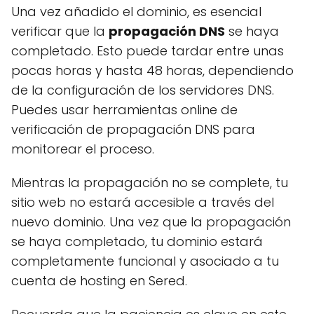
Una vez añadido el dominio, es esencial
verificar que la
propagación DNS
se haya
completado. Esto puede tardar entre unas
pocas horas y hasta 48 horas, dependiendo
de la configuración de los servidores DNS.
Puedes usar herramientas online de
verificación de propagación DNS para
monitorear el proceso.
Mientras la propagación no se complete, tu
sitio web no estará accesible a través del
nuevo dominio. Una vez que la propagación
se haya completado, tu dominio estará
completamente funcional y asociado a tu
cuenta de hosting en Sered.