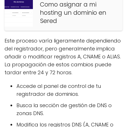
Como asignar a mi
hosting un dominio en
Sered
Este proceso varía ligeramente dependiendo
del registrador, pero generalmente implica
añadir o modificar registros A, CNAME o ALIAS.
La propagación de estos cambios puede
tardar entre 24 y 72 horas.
Accede al panel de control de tu
registrador de dominios.
Busca la sección de gestión de DNS o
zonas DNS.
Modifica los registros DNS (A, CNAME o