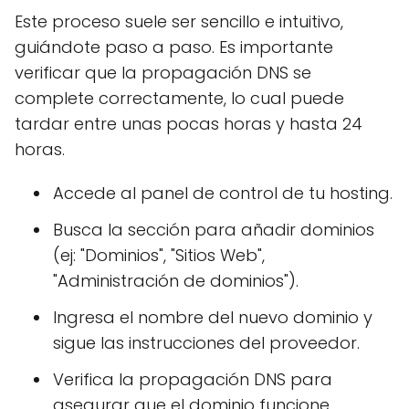
Este proceso suele ser sencillo e intuitivo,
guiándote paso a paso. Es importante
verificar que la propagación DNS se
complete correctamente, lo cual puede
tardar entre unas pocas horas y hasta 24
horas.
Accede al panel de control de tu hosting.
Busca la sección para añadir dominios
(ej: "Dominios", "Sitios Web",
"Administración de dominios").
Ingresa el nombre del nuevo dominio y
sigue las instrucciones del proveedor.
Verifica la propagación DNS para
asegurar que el dominio funcione