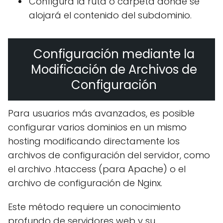
Configura la ruta o carpeta donde se
alojará el contenido del subdominio.
Configuración mediante la
Modificación de Archivos de
Configuración
Para usuarios más avanzados, es posible
configurar varios dominios en un mismo
hosting modificando directamente los
archivos de configuración del servidor, como
el archivo .htaccess (para Apache) o el
archivo de configuración de Nginx.
Este método requiere un conocimiento
profundo de servidores web y su