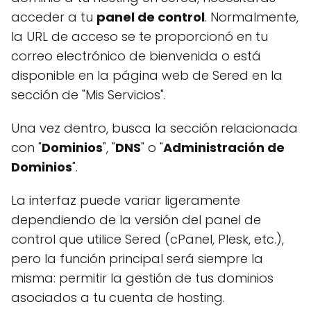
acceder a tu
panel de control
. Normalmente,
la URL de acceso se te proporcionó en tu
correo electrónico de bienvenida o está
disponible en la página web de Sered en la
sección de "Mis Servicios".
Una vez dentro, busca la sección relacionada
con "
Dominios
", "
DNS
" o "
Administración de
Dominios
".
La interfaz puede variar ligeramente
dependiendo de la versión del panel de
control que utilice Sered (cPanel, Plesk, etc.),
pero la función principal será siempre la
misma: permitir la gestión de tus dominios
asociados a tu cuenta de hosting.