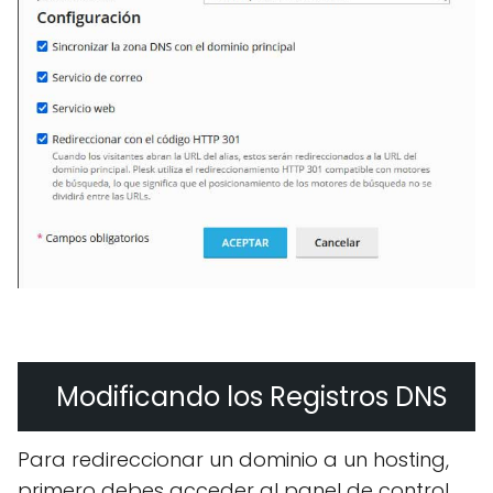
Modificando los Registros DNS
Para redireccionar un dominio a un hosting,
primero debes acceder al panel de control