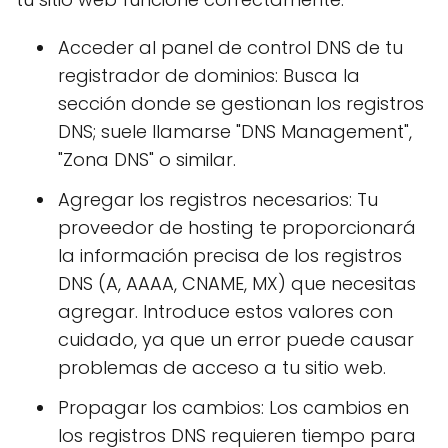
Acceder al panel de control DNS de tu
registrador de dominios: Busca la
sección donde se gestionan los registros
DNS; suele llamarse "DNS Management",
"Zona DNS" o similar.
Agregar los registros necesarios: Tu
proveedor de hosting te proporcionará
la información precisa de los registros
DNS (A, AAAA, CNAME, MX) que necesitas
agregar. Introduce estos valores con
cuidado, ya que un error puede causar
problemas de acceso a tu sitio web.
Propagar los cambios: Los cambios en
los registros DNS requieren tiempo para