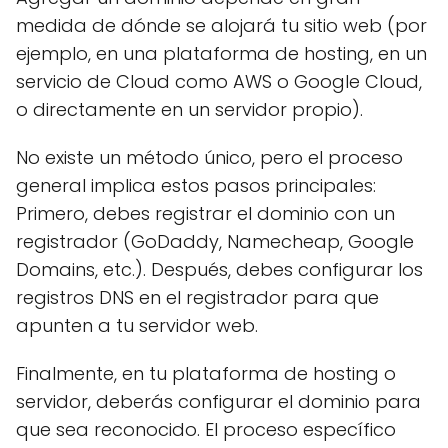
medida de dónde se alojará tu sitio web (por
ejemplo, en una plataforma de hosting, en un
servicio de Cloud como AWS o Google Cloud,
o directamente en un servidor propio).
No existe un método único, pero el proceso
general implica estos pasos principales:
Primero, debes registrar el dominio con un
registrador (GoDaddy, Namecheap, Google
Domains, etc.). Después, debes configurar los
registros DNS en el registrador para que
apunten a tu servidor web.
Finalmente, en tu plataforma de hosting o
servidor, deberás configurar el dominio para
que sea reconocido. El proceso específico