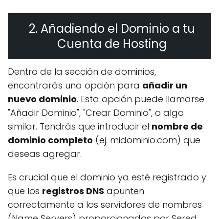
2. Añadiendo el Dominio a tu
Cuenta de Hosting
Dentro de la sección de dominios,
encontrarás una opción para
añadir un
nuevo dominio
. Esta opción puede llamarse
"Añadir Dominio", "Crear Dominio", o algo
similar. Tendrás que introducir el
nombre de
dominio completo
(ej. midominio.com) que
deseas agregar.
Es crucial que el dominio ya esté registrado y
que los
registros DNS
apunten
correctamente a los servidores de nombres
(Name Servers) proporcionados por Sered.