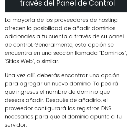
través del Panel de Control
La mayoría de los proveedores de hosting
ofrecen la posibilidad de añadir dominios
adicionales a tu cuenta a través de su panel
de control. Generalmente, esta opción se
encuentra en una sección llamada "Dominios",
"Sitios Web", o similar.
Una vez allí, deberás encontrar una opción
para agregar un nuevo dominio. Te pedirá
que ingreses el nombre de dominio que
deseas añadir. Después de añadirlo, el
proveedor configurará los registros DNS
necesarios para que el dominio apunte a tu
servidor.