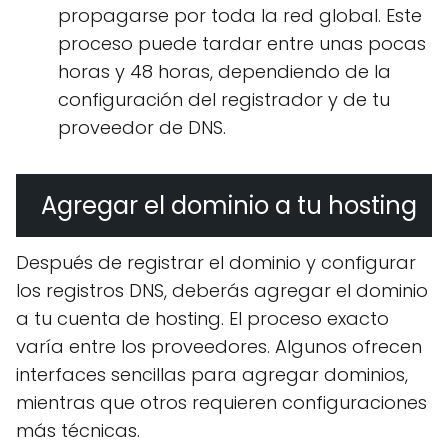
propagarse por toda la red global. Este
proceso puede tardar entre unas pocas
horas y 48 horas, dependiendo de la
configuración del registrador y de tu
proveedor de DNS.
Agregar el dominio a tu hosting
Después de registrar el dominio y configurar
los registros DNS, deberás agregar el dominio
a tu cuenta de hosting. El proceso exacto
varía entre los proveedores. Algunos ofrecen
interfaces sencillas para agregar dominios,
mientras que otros requieren configuraciones
más técnicas.