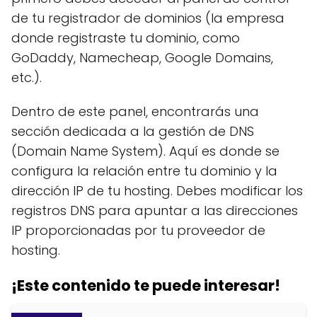
de tu registrador de dominios (la empresa
donde registraste tu dominio, como
GoDaddy, Namecheap, Google Domains,
etc.).
Dentro de este panel, encontrarás una
sección dedicada a la gestión de DNS
(Domain Name System). Aquí es donde se
configura la relación entre tu dominio y la
dirección IP de tu hosting. Debes modificar los
registros DNS para apuntar a las direcciones
IP proporcionadas por tu proveedor de
hosting.
¡Este contenido te puede interesar!