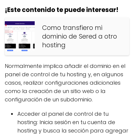
¡Este contenido te puede interesar!
Como transfiero mi
dominio de Sered a otro
hosting
Normalmente implica añadir el dominio en el
panel de control de tu hosting y, en algunos
casos, realizar configuraciones adicionales
como la creación de un sitio web o la
configuración de un subdominio.
Acceder al panel de control de tu
hosting: Inicia sesión en tu cuenta de
hosting y busca la sección para agregar