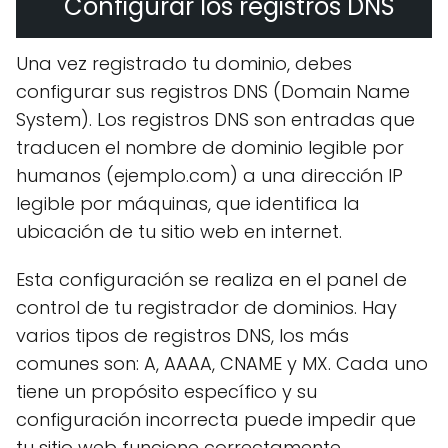
Configurar los registros DNS
Una vez registrado tu dominio, debes
configurar sus registros DNS (Domain Name
System). Los registros DNS son entradas que
traducen el nombre de dominio legible por
humanos (ejemplo.com) a una dirección IP
legible por máquinas, que identifica la
ubicación de tu sitio web en internet.
Esta configuración se realiza en el panel de
control de tu registrador de dominios. Hay
varios tipos de registros DNS, los más
comunes son: A, AAAA, CNAME y MX. Cada uno
tiene un propósito específico y su
configuración incorrecta puede impedir que
tu sitio web funcione correctamente.