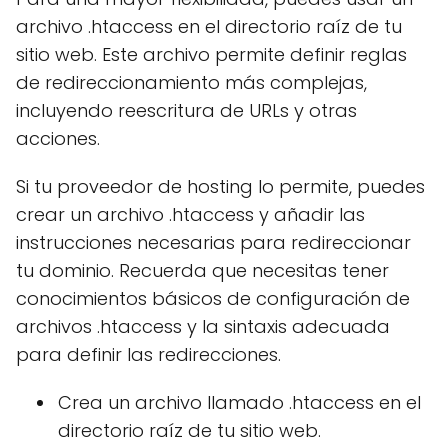
archivo .htaccess en el directorio raíz de tu
sitio web. Este archivo permite definir reglas
de redireccionamiento más complejas,
incluyendo reescritura de URLs y otras
acciones.
Si tu proveedor de hosting lo permite, puedes
crear un archivo .htaccess y añadir las
instrucciones necesarias para redireccionar
tu dominio. Recuerda que necesitas tener
conocimientos básicos de configuración de
archivos .htaccess y la sintaxis adecuada
para definir las redirecciones.
Crea un archivo llamado .htaccess en el
directorio raíz de tu sitio web.