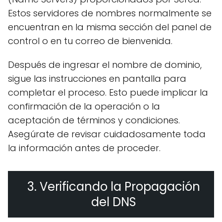
Estos servidores de nombres normalmente se
encuentran en la misma sección del panel de
control o en tu correo de bienvenida.
Después de ingresar el nombre de dominio,
sigue las instrucciones en pantalla para
completar el proceso. Esto puede implicar la
confirmación de la operación o la
aceptación de términos y condiciones.
Asegúrate de revisar cuidadosamente toda
la información antes de proceder.
3. Verificando la Propagación
del DNS