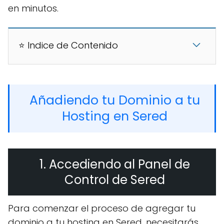
en minutos.
⭐ Indice de Contenido
Añadiendo tu Dominio a tu
Hosting en Sered
1. Accediendo al Panel de
Control de Sered
Para comenzar el proceso de agregar tu
dominio a tu hosting en Sered, necesitarás