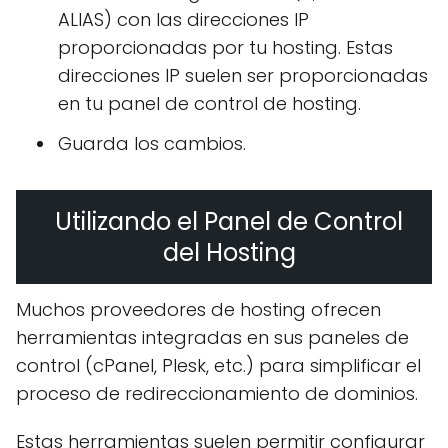
ALIAS) con las direcciones IP
proporcionadas por tu hosting. Estas
direcciones IP suelen ser proporcionadas
en tu panel de control de hosting.
Guarda los cambios.
Utilizando el Panel de Control
del Hosting
Muchos proveedores de hosting ofrecen
herramientas integradas en sus paneles de
control (cPanel, Plesk, etc.) para simplificar el
proceso de redireccionamiento de dominios.
Estas herramientas suelen permitir configurar