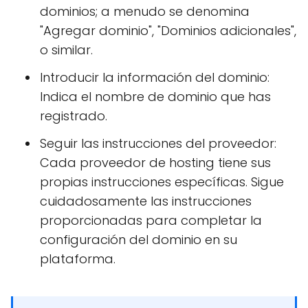
dominios; a menudo se denomina
"Agregar dominio", "Dominios adicionales",
o similar.
Introducir la información del dominio:
Indica el nombre de dominio que has
registrado.
Seguir las instrucciones del proveedor:
Cada proveedor de hosting tiene sus
propias instrucciones específicas. Sigue
cuidadosamente las instrucciones
proporcionadas para completar la
configuración del dominio en su
plataforma.