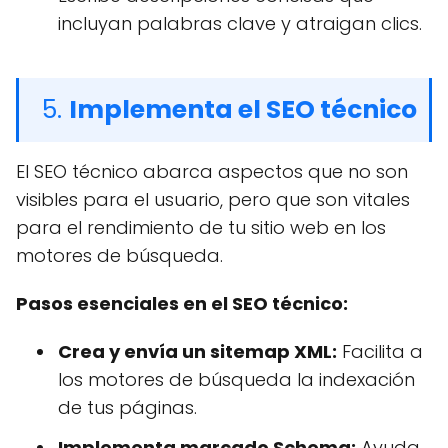
incluyan palabras clave y atraigan clics.
5.
Implementa el SEO técnico
El SEO técnico abarca aspectos que no son
visibles para el usuario, pero que son vitales
para el rendimiento de tu sitio web en los
motores de búsqueda.
Pasos esenciales en el SEO técnico:
Crea y envía un sitemap XML:
Facilita a
los motores de búsqueda la indexación
de tus páginas.
Implementa marcado Schema:
Ayuda