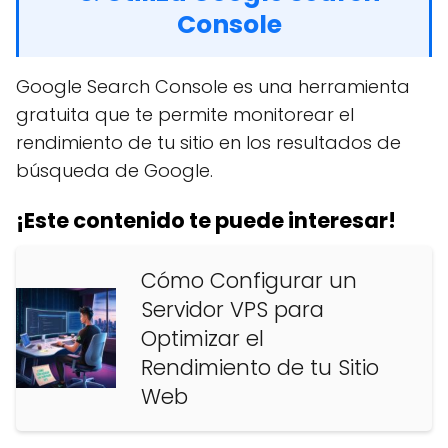
Console
Google Search Console es una herramienta
gratuita que te permite monitorear el
rendimiento de tu sitio en los resultados de
búsqueda de Google.
¡Este contenido te puede interesar!
Cómo Configurar un
Servidor VPS para
Optimizar el
Rendimiento de tu Sitio
Web