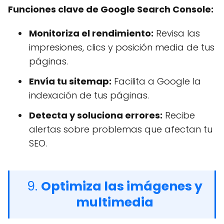
Funciones clave de Google Search Console:
Monitoriza el rendimiento:
Revisa las
impresiones, clics y posición media de tus
páginas.
Envía tu sitemap:
Facilita a Google la
indexación de tus páginas.
Detecta y soluciona errores:
Recibe
alertas sobre problemas que afectan tu
SEO.
9.
Optimiza las imágenes y
multimedia