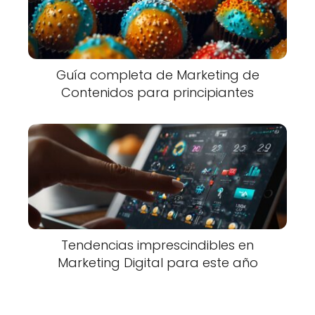
Guía completa de Marketing de
Contenidos para principiantes
Tendencias imprescindibles en
Marketing Digital para este año