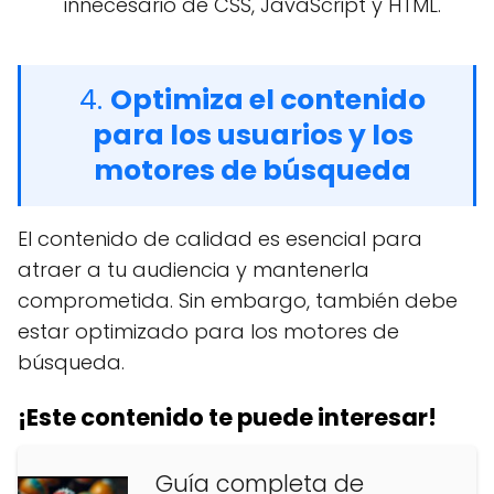
innecesario de CSS, JavaScript y HTML.
4.
Optimiza el contenido
para los usuarios y los
motores de búsqueda
El contenido de calidad es esencial para
atraer a tu audiencia y mantenerla
comprometida. Sin embargo, también debe
estar optimizado para los motores de
búsqueda.
¡Este contenido te puede interesar!
Guía completa de