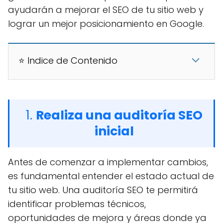
ayudarán a mejorar el SEO de tu sitio web y
lograr un mejor posicionamiento en Google.
⭐ Indice de Contenido
1.
Realiza una auditoría SEO
inicial
Antes de comenzar a implementar cambios,
es fundamental entender el estado actual de
tu sitio web. Una auditoría SEO te permitirá
identificar problemas técnicos,
oportunidades de mejora y áreas donde ya