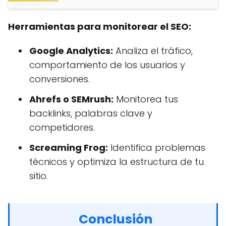
Herramientas para monitorear el SEO:
Google Analytics:
Analiza el tráfico,
comportamiento de los usuarios y
conversiones.
Ahrefs o SEMrush:
Monitorea tus
backlinks, palabras clave y
competidores.
Screaming Frog:
Identifica problemas
técnicos y optimiza la estructura de tu
sitio.
Conclusión