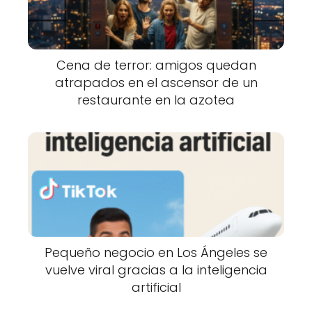
Cena de terror: amigos quedan
atrapados en el ascensor de un
restaurante en la azotea
Pequeño negocio en Los Ángeles se
vuelve viral gracias a la inteligencia
artificial