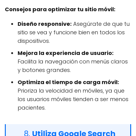
Consejos para optimizar tu sitio móvil:
Diseño responsive:
Asegúrate de que tu
sitio se vea y funcione bien en todos los
dispositivos.
Mejora la experiencia de usuario:
Facilita la navegación con menús claros
y botones grandes.
Optimiza el tiempo de carga móvil:
Prioriza la velocidad en móviles, ya que
los usuarios móviles tienden a ser menos
pacientes.
8.
Utiliza Google Search