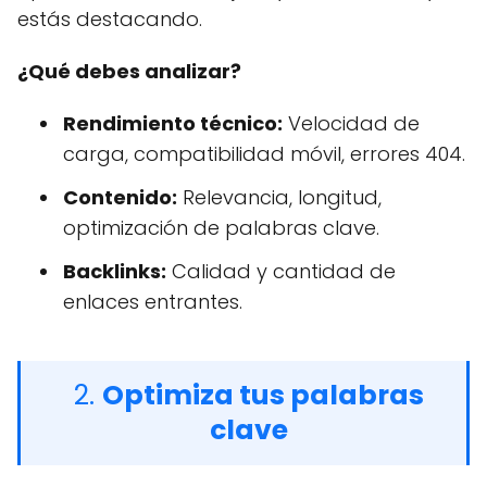
estás destacando.
¿Qué debes analizar?
Rendimiento técnico:
Velocidad de
carga, compatibilidad móvil, errores 404.
Contenido:
Relevancia, longitud,
optimización de palabras clave.
Backlinks:
Calidad y cantidad de
enlaces entrantes.
2.
Optimiza tus palabras
clave