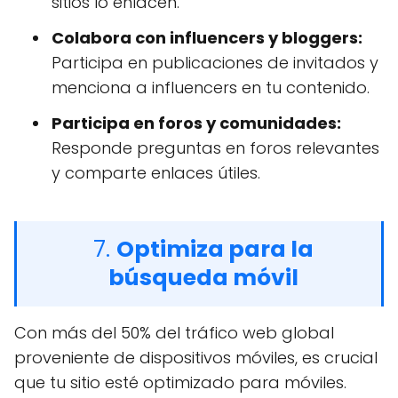
sitios lo enlacen.
Colabora con influencers y bloggers:
Participa en publicaciones de invitados y
menciona a influencers en tu contenido.
Participa en foros y comunidades:
Responde preguntas en foros relevantes
y comparte enlaces útiles.
7.
Optimiza para la
búsqueda móvil
Con más del 50% del tráfico web global
proveniente de dispositivos móviles, es crucial
que tu sitio esté optimizado para móviles.