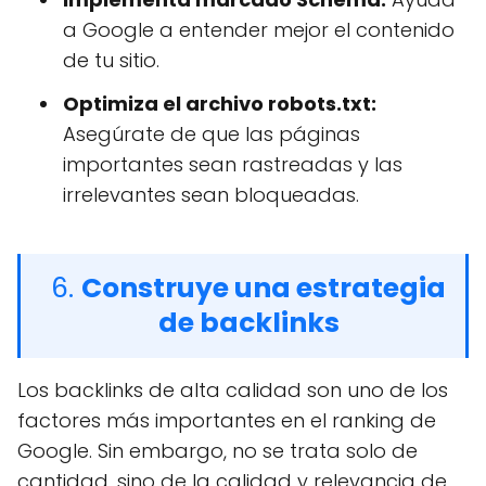
a Google a entender mejor el contenido
de tu sitio.
Optimiza el archivo robots.txt:
Asegúrate de que las páginas
importantes sean rastreadas y las
irrelevantes sean bloqueadas.
6.
Construye una estrategia
de backlinks
Los backlinks de alta calidad son uno de los
factores más importantes en el ranking de
Google. Sin embargo, no se trata solo de
cantidad, sino de la calidad y relevancia de