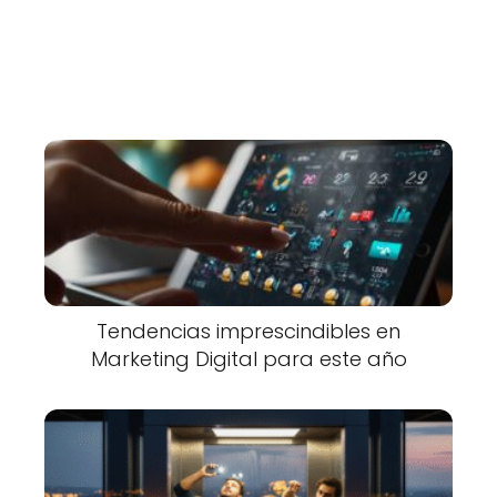
Tendencias imprescindibles en
Marketing Digital para este año