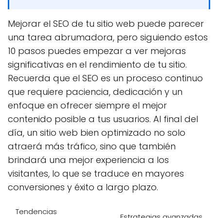
Mejorar el SEO de tu sitio web puede parecer
una tarea abrumadora, pero siguiendo estos
10 pasos puedes empezar a ver mejoras
significativas en el rendimiento de tu sitio.
Recuerda que el SEO es un proceso continuo
que requiere paciencia, dedicación y un
enfoque en ofrecer siempre el mejor
contenido posible a tus usuarios. Al final del
día, un sitio web bien optimizado no solo
atraerá más tráfico, sino que también
brindará una mejor experiencia a los
visitantes, lo que se traduce en mayores
conversiones y éxito a largo plazo.
Tendencias
Estrategias avanzadas