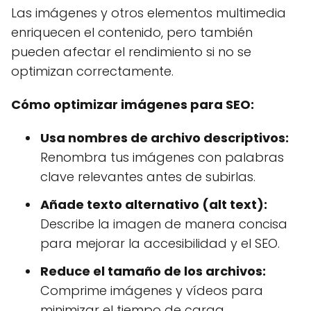
Las imágenes y otros elementos multimedia
enriquecen el contenido, pero también
pueden afectar el rendimiento si no se
optimizan correctamente.
Cómo optimizar imágenes para SEO:
Usa nombres de archivo descriptivos:
Renombra tus imágenes con palabras
clave relevantes antes de subirlas.
Añade texto alternativo (alt text):
Describe la imagen de manera concisa
para mejorar la accesibilidad y el SEO.
Reduce el tamaño de los archivos:
Comprime imágenes y vídeos para
minimizar el tiempo de carga.