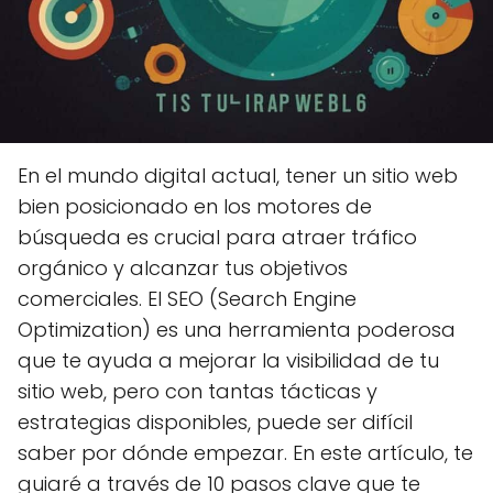
En el mundo digital actual, tener un sitio web
bien posicionado en los motores de
búsqueda es crucial para atraer tráfico
orgánico y alcanzar tus objetivos
comerciales. El SEO (Search Engine
Optimization) es una herramienta poderosa
que te ayuda a mejorar la visibilidad de tu
sitio web, pero con tantas tácticas y
estrategias disponibles, puede ser difícil
saber por dónde empezar. En este artículo, te
guiaré a través de 10 pasos clave que te