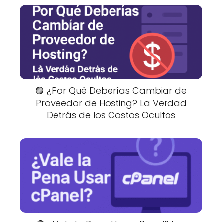
🟣 ¿Por Qué Deberías Cambiar de
Proveedor de Hosting? La Verdad
Detrás de los Costos Ocultos