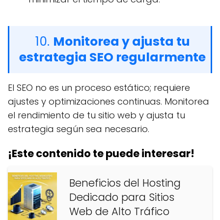
10.
Monitorea y ajusta tu
estrategia SEO regularmente
El SEO no es un proceso estático; requiere
ajustes y optimizaciones continuas. Monitorea
el rendimiento de tu sitio web y ajusta tu
estrategia según sea necesario.
¡Este contenido te puede interesar!
Beneficios del Hosting
Dedicado para Sitios
Web de Alto Tráfico