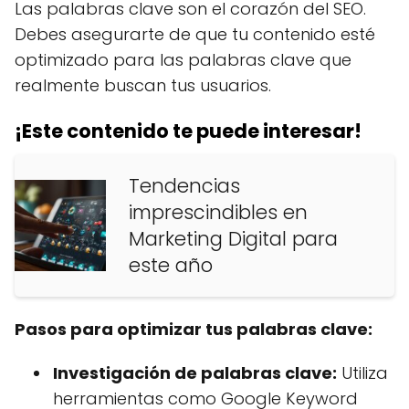
Las palabras clave son el corazón del SEO.
Debes asegurarte de que tu contenido esté
optimizado para las palabras clave que
realmente buscan tus usuarios.
¡Este contenido te puede interesar!
Tendencias
imprescindibles en
Marketing Digital para
este año
Pasos para optimizar tus palabras clave:
Investigación de palabras clave:
Utiliza
herramientas como Google Keyword