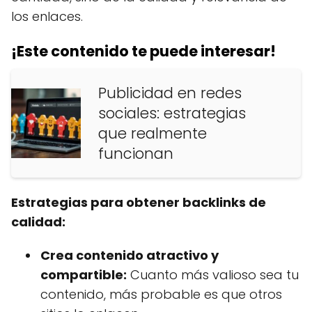
los enlaces.
¡Este contenido te puede interesar!
Publicidad en redes
sociales: estrategias
que realmente
funcionan
Estrategias para obtener backlinks de
calidad:
Crea contenido atractivo y
compartible:
Cuanto más valioso sea tu
contenido, más probable es que otros