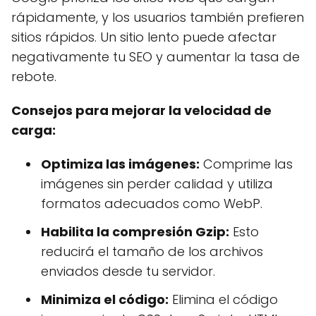
rápidamente, y los usuarios también prefieren
sitios rápidos. Un sitio lento puede afectar
negativamente tu SEO y aumentar la tasa de
rebote.
Consejos para mejorar la velocidad de
carga:
Optimiza las imágenes:
Comprime las
imágenes sin perder calidad y utiliza
formatos adecuados como WebP.
Habilita la compresión Gzip:
Esto
reducirá el tamaño de los archivos
enviados desde tu servidor.
Minimiza el código:
Elimina el código