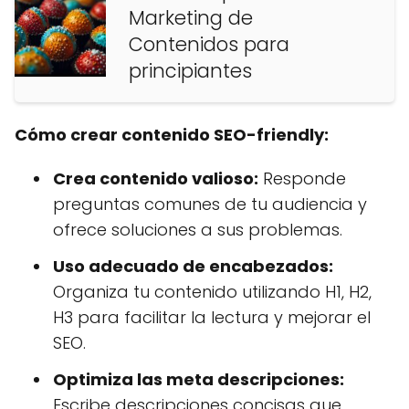
Marketing de
Contenidos para
principiantes
Cómo crear contenido SEO-friendly:
Crea contenido valioso:
Responde
preguntas comunes de tu audiencia y
ofrece soluciones a sus problemas.
Uso adecuado de encabezados:
Organiza tu contenido utilizando H1, H2,
H3 para facilitar la lectura y mejorar el
SEO.
Optimiza las meta descripciones:
Escribe descripciones concisas que