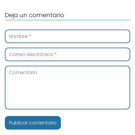
Deja un comentario