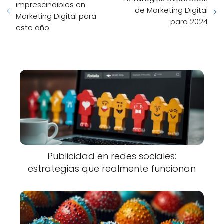
imprescindibles en
de Marketing Digital
Marketing Digital para
para 2024
este año
Publicidad en redes sociales:
estrategias que realmente funcionan