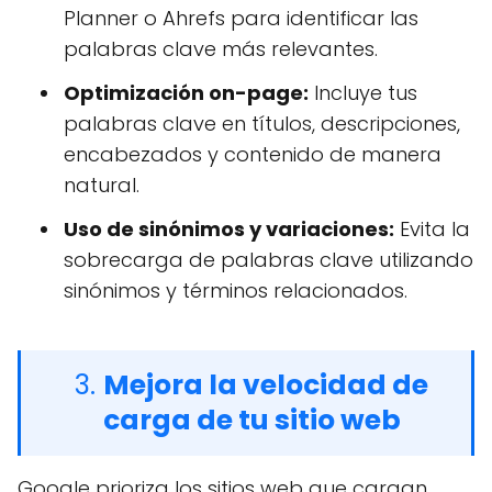
Planner o Ahrefs para identificar las
palabras clave más relevantes.
Optimización on-page:
Incluye tus
palabras clave en títulos, descripciones,
encabezados y contenido de manera
natural.
Uso de sinónimos y variaciones:
Evita la
sobrecarga de palabras clave utilizando
sinónimos y términos relacionados.
3.
Mejora la velocidad de
carga de tu sitio web
Google prioriza los sitios web que cargan