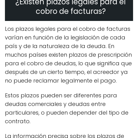
¿Existen plazos legales para el
cobro de facturas?
Los plazos legales para el cobro de facturas
varían en función de la legislación de cada
país y de la naturaleza de la deuda. En
muchos países existen plazos de prescripción
para el cobro de deudas, lo que significa que
después de un cierto tiempo, el acreedor ya
no puede reclamar legalmente el pago.
Estos plazos pueden ser diferentes para
deudas comerciales y deudas entre
particulares, o pueden depender del tipo de
contrato.
La información precisa sobre los plazos de