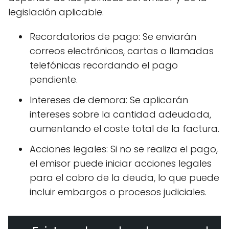
legislación aplicable.
Recordatorios de pago: Se enviarán
correos electrónicos, cartas o llamadas
telefónicas recordando el pago
pendiente.
Intereses de demora: Se aplicarán
intereses sobre la cantidad adeudada,
aumentando el coste total de la factura.
Acciones legales: Si no se realiza el pago,
el emisor puede iniciar acciones legales
para el cobro de la deuda, lo que puede
incluir embargos o procesos judiciales.