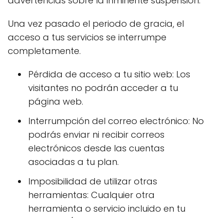
advertencias sobre la inminente suspensión.
Una vez pasado el periodo de gracia, el
acceso a tus servicios se interrumpe
completamente.
Pérdida de acceso a tu sitio web: Los
visitantes no podrán acceder a tu
página web.
Interrumpción del correo electrónico: No
podrás enviar ni recibir correos
electrónicos desde las cuentas
asociadas a tu plan.
Imposibilidad de utilizar otras
herramientas: Cualquier otra
herramienta o servicio incluido en tu