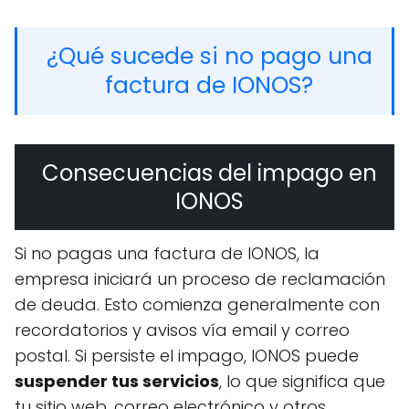
¿Qué sucede si no pago una
factura de IONOS?
Consecuencias del impago en
IONOS
Si no pagas una factura de IONOS, la
empresa iniciará un proceso de reclamación
de deuda. Esto comienza generalmente con
recordatorios y avisos vía email y correo
postal. Si persiste el impago, IONOS puede
suspender tus servicios
, lo que significa que
tu sitio web, correo electrónico y otros