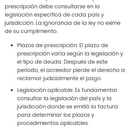
prescripción debe consultarse en la
legislación específica de cada país y
jurisdicción. La ignorancia de la ley no exime
de su cumplimiento.
Plazos de prescripción: El plazo de
prescripción varía según la legislación y
el tipo de deuda. Después de este
periodo, el acreedor pierde el derecho a
reclamar judicialmente el pago.
Legislación aplicable: Es fundamental
consultar la legislación del país y la
jurisdicción donde se emitió la factura
para determinar los plazos y
procedimientos aplicables.