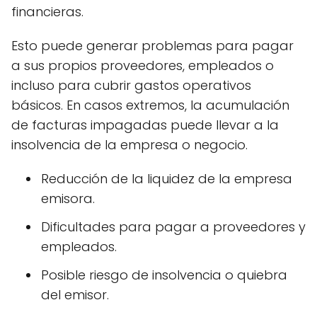
financieras.
Esto puede generar problemas para pagar
a sus propios proveedores, empleados o
incluso para cubrir gastos operativos
básicos. En casos extremos, la acumulación
de facturas impagadas puede llevar a la
insolvencia de la empresa o negocio.
Reducción de la liquidez de la empresa
emisora.
Dificultades para pagar a proveedores y
empleados.
Posible riesgo de insolvencia o quiebra
del emisor.