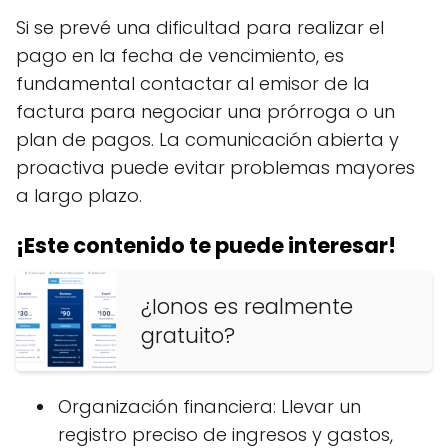
Si se prevé una dificultad para realizar el
pago en la fecha de vencimiento, es
fundamental contactar al emisor de la
factura para negociar una prórroga o un
plan de pagos. La comunicación abierta y
proactiva puede evitar problemas mayores
a largo plazo.
¡Este contenido te puede interesar!
¿Ionos es realmente
gratuito?
Organización financiera: Llevar un
registro preciso de ingresos y gastos,