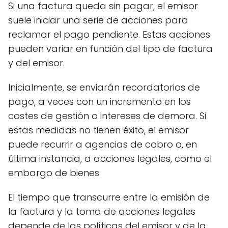
Si una factura queda sin pagar, el emisor
suele iniciar una serie de acciones para
reclamar el pago pendiente. Estas acciones
pueden variar en función del tipo de factura
y del emisor.
Inicialmente, se enviarán recordatorios de
pago, a veces con un incremento en los
costes de gestión o intereses de demora. Si
estas medidas no tienen éxito, el emisor
puede recurrir a agencias de cobro o, en
última instancia, a acciones legales, como el
embargo de bienes.
El tiempo que transcurre entre la emisión de
la factura y la toma de acciones legales
depende de las políticas del emisor y de la