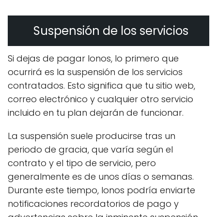
Suspensión de los servicios
Si dejas de pagar Ionos, lo primero que
ocurrirá es la suspensión de los servicios
contratados. Esto significa que tu sitio web,
correo electrónico y cualquier otro servicio
incluido en tu plan dejarán de funcionar.
La suspensión suele producirse tras un
periodo de gracia, que varía según el
contrato y el tipo de servicio, pero
generalmente es de unos días o semanas.
Durante este tiempo, Ionos podría enviarte
notificaciones recordatorios de pago y