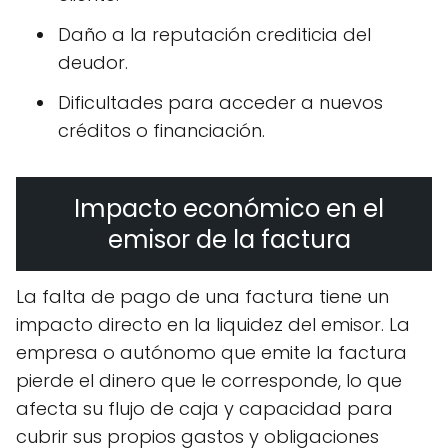
Daño a la reputación crediticia del
deudor.
Dificultades para acceder a nuevos
créditos o financiación.
Impacto económico en el
emisor de la factura
La falta de pago de una factura tiene un
impacto directo en la liquidez del emisor. La
empresa o autónomo que emite la factura
pierde el dinero que le corresponde, lo que
afecta su flujo de caja y capacidad para
cubrir sus propios gastos y obligaciones