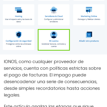
IONOS, como cualquier proveedor de
servicios, cuenta con políticas estrictas sobre
el pago de facturas. El impago puede
desencadenar una serie de consecuencias,
desde simples recordatorios hasta acciones
legales.
Este artículo analiza las etapas que sigue