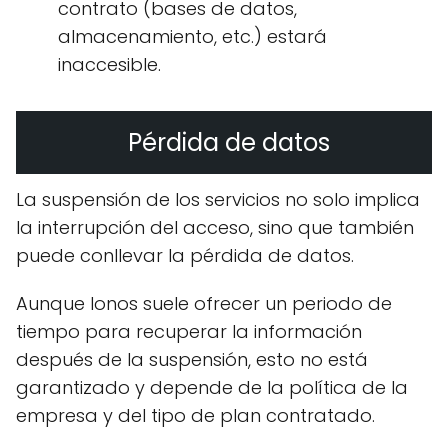
contrato (bases de datos,
almacenamiento, etc.) estará
inaccesible.
Pérdida de datos
La suspensión de los servicios no solo implica
la interrupción del acceso, sino que también
puede conllevar la pérdida de datos.
Aunque Ionos suele ofrecer un periodo de
tiempo para recuperar la información
después de la suspensión, esto no está
garantizado y depende de la política de la
empresa y del tipo de plan contratado.