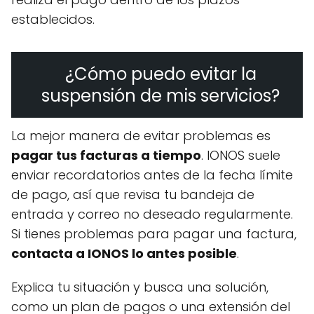
establecidos.
¿Cómo puedo evitar la
suspensión de mis servicios?
La mejor manera de evitar problemas es
pagar tus facturas a tiempo
. IONOS suele
enviar recordatorios antes de la fecha límite
de pago, así que revisa tu bandeja de
entrada y correo no deseado regularmente.
Si tienes problemas para pagar una factura,
contacta a IONOS lo antes posible
.
Explica tu situación y busca una solución,
como un plan de pagos o una extensión del