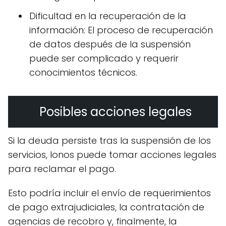
Dificultad en la recuperación de la
información: El proceso de recuperación
de datos después de la suspensión
puede ser complicado y requerir
conocimientos técnicos.
Posibles acciones legales
Si la deuda persiste tras la suspensión de los
servicios, Ionos puede tomar acciones legales
para reclamar el pago.
Esto podría incluir el envío de requerimientos
de pago extrajudiciales, la contratación de
agencias de recobro y, finalmente, la