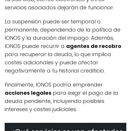
servicios asociados dejarán de funcionar.
La suspensión puede ser temporal o
permanente, dependiendo de la política de
IONOS y la duración del impago. Además,
IONOS puede recurrir a
agentes de recobro
para recuperar la deuda, lo que implica
costes adicionales y puede afectar
negativamente a tu historial crediticio.
Finalmente, IONOS podría emprender
acciones legales
para exigir el pago de la
deuda pendiente, incluyendo posibles
intereses y costes judiciales.