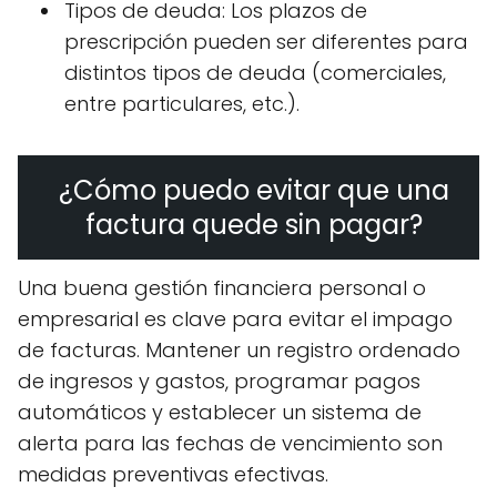
Tipos de deuda: Los plazos de
prescripción pueden ser diferentes para
distintos tipos de deuda (comerciales,
entre particulares, etc.).
¿Cómo puedo evitar que una
factura quede sin pagar?
Una buena gestión financiera personal o
empresarial es clave para evitar el impago
de facturas. Mantener un registro ordenado
de ingresos y gastos, programar pagos
automáticos y establecer un sistema de
alerta para las fechas de vencimiento son
medidas preventivas efectivas.