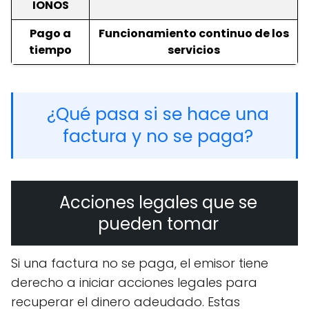
IONOS
Pago a
Funcionamiento continuo de los
tiempo
servicios
¿Qué pasa si se hace una
factura y no se paga?
Acciones legales que se
pueden tomar
Si una factura no se paga, el emisor tiene
derecho a iniciar acciones legales para
recuperar el dinero adeudado. Estas