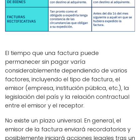
El tiempo que una factura puede
permanecer sin pagar varía
considerablemente dependiendo de varios
factores, incluyendo el tipo de factura, el
emisor (empresa, institución pública, etc.), la
legislación del país y la relación contractual
entre el emisor y el receptor.
No existe un plazo universal. En general, el
emisor de la factura enviará recordatorios y
posiblemente iniciará acciones legales tras un