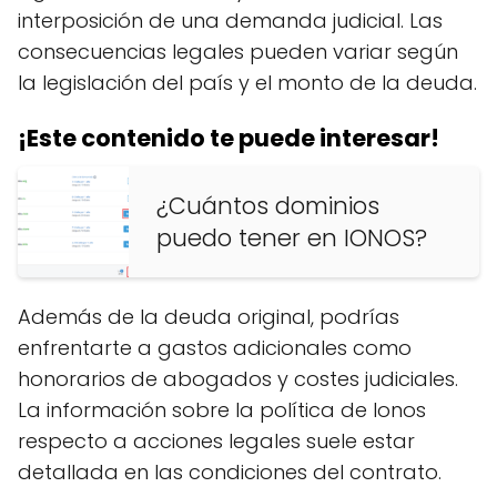
interposición de una demanda judicial. Las
consecuencias legales pueden variar según
la legislación del país y el monto de la deuda.
¡Este contenido te puede interesar!
¿Cuántos dominios
puedo tener en IONOS?
Además de la deuda original, podrías
enfrentarte a gastos adicionales como
honorarios de abogados y costes judiciales.
La información sobre la política de Ionos
respecto a acciones legales suele estar
detallada en las condiciones del contrato.