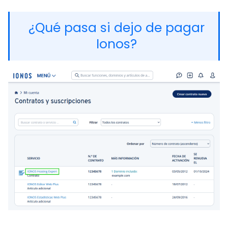
¿Qué pasa si dejo de pagar
Ionos?