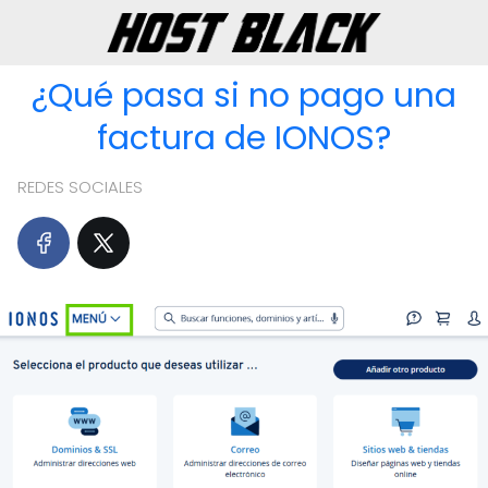
¿Qué pasa si no pago una
factura de IONOS?
REDES SOCIALES