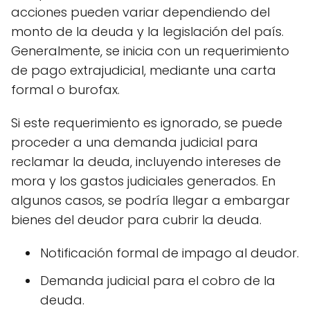
acciones pueden variar dependiendo del
monto de la deuda y la legislación del país.
Generalmente, se inicia con un requerimiento
de pago extrajudicial, mediante una carta
formal o burofax.
Si este requerimiento es ignorado, se puede
proceder a una demanda judicial para
reclamar la deuda, incluyendo intereses de
mora y los gastos judiciales generados. En
algunos casos, se podría llegar a embargar
bienes del deudor para cubrir la deuda.
Notificación formal de impago al deudor.
Demanda judicial para el cobro de la
deuda.