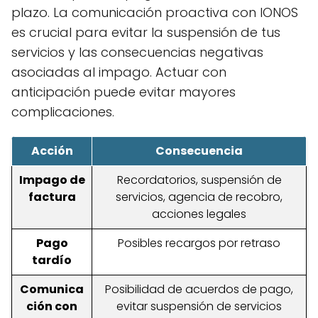
plazo. La comunicación proactiva con IONOS
es crucial para evitar la suspensión de tus
servicios y las consecuencias negativas
asociadas al impago. Actuar con
anticipación puede evitar mayores
complicaciones.
Acción
Consecuencia
Impago de
Recordatorios, suspensión de
factura
servicios, agencia de recobro,
acciones legales
Pago
Posibles recargos por retraso
tardío
Comunica
Posibilidad de acuerdos de pago,
ción con
evitar suspensión de servicios