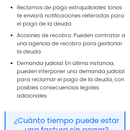
Reclamos de pago extrajudiciales: Ionos
te enviará notificaciones reiteradas para
el pago de la deuda.
Acciones de recobro: Pueden contratar a
una agencia de recobro para gestionar
la deuda.
Demanda judicial: En última instancia,
pueden interponer una demanda judicial
para reclamar el pago de la deuda, con
posibles consecuencias legales
adicionales.
¿Cuánto tiempo puede estar
una factura sin pagar?