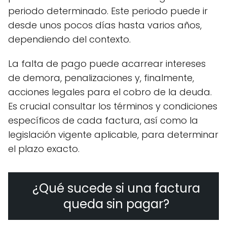
periodo determinado. Este periodo puede ir
desde unos pocos días hasta varios años,
dependiendo del contexto.
La falta de pago puede acarrear intereses
de demora, penalizaciones y, finalmente,
acciones legales para el cobro de la deuda.
Es crucial consultar los términos y condiciones
específicos de cada factura, así como la
legislación vigente aplicable, para determinar
el plazo exacto.
¿Qué sucede si una factura
queda sin pagar?