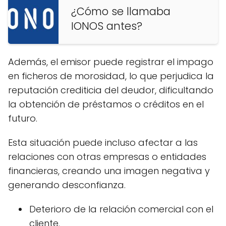
¿Cómo se llamaba
IONOS antes?
Además, el emisor puede registrar el impago
en ficheros de morosidad, lo que perjudica la
reputación crediticia del deudor, dificultando
la obtención de préstamos o créditos en el
futuro.
Esta situación puede incluso afectar a las
relaciones con otras empresas o entidades
financieras, creando una imagen negativa y
generando desconfianza.
Deterioro de la relación comercial con el
cliente.