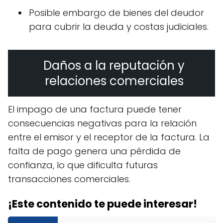
Posible embargo de bienes del deudor
para cubrir la deuda y costas judiciales.
Daños a la reputación y
relaciones comerciales
El impago de una factura puede tener
consecuencias negativas para la relación
entre el emisor y el receptor de la factura. La
falta de pago genera una pérdida de
confianza, lo que dificulta futuras
transacciones comerciales.
¡Este contenido te puede interesar!