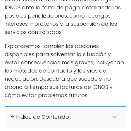
IONOS ante la falta de pago, detallando las
posibles penalizaciones, como recargos,
intereses moratorios y la suspensión de los
servicios contratados.
Exploraremos también las opciones
disponibles para solventar la situación y
evitar consecuencias más graves, incluyendo
los métodos de contacto y las vías de
negociación. Descubra qué sucede si no
abona a tiempo sus facturas de IONOS y
cómo evitar problemas futuros.
⭐ Indice de Contenido