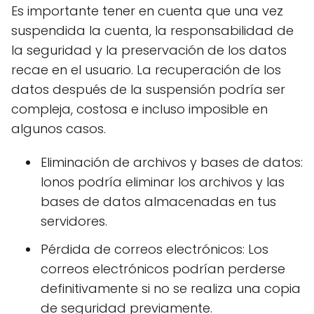
Es importante tener en cuenta que una vez
suspendida la cuenta, la responsabilidad de
la seguridad y la preservación de los datos
recae en el usuario. La recuperación de los
datos después de la suspensión podría ser
compleja, costosa e incluso imposible en
algunos casos.
Eliminación de archivos y bases de datos:
Ionos podría eliminar los archivos y las
bases de datos almacenadas en tus
servidores.
Pérdida de correos electrónicos: Los
correos electrónicos podrían perderse
definitivamente si no se realiza una copia
de seguridad previamente.