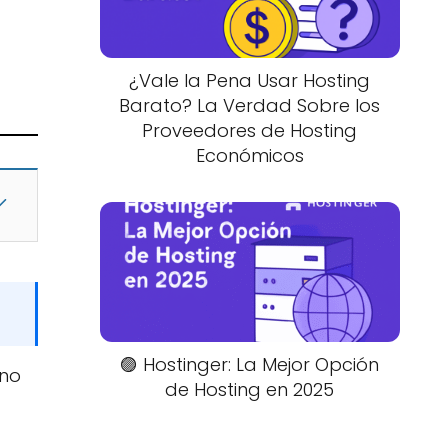
¿Vale la Pena Usar Hosting
Barato? La Verdad Sobre los
Proveedores de Hosting
Económicos
🟣 Hostinger: La Mejor Opción
eno
de Hosting en 2025