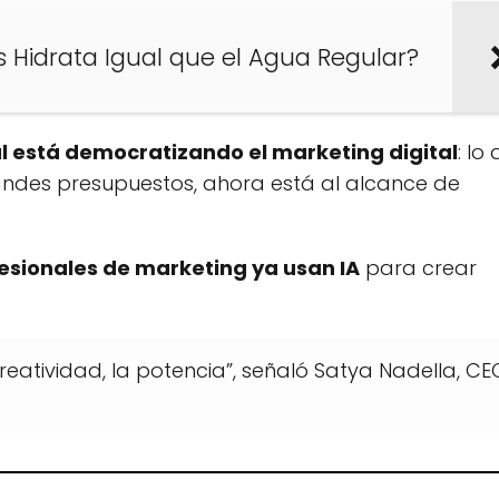
 Hidrata Igual que el Agua Regular?
cial está democratizando el marketing digital
: lo
andes presupuestos, ahora está al alcance de
esionales de marketing ya usan IA
para crear
 creatividad, la potencia”, señaló Satya Nadella, CE