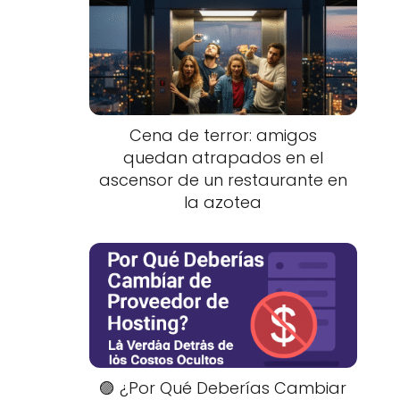
Cena de terror: amigos
quedan atrapados en el
ascensor de un restaurante en
la azotea
🟣 ¿Por Qué Deberías Cambiar