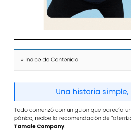
⭐ Indice de Contenido
Una historia simple,
Todo comenzó con un guion que parecía una
pánico, recibe la recomendación de “aterr
Tamale Company
.