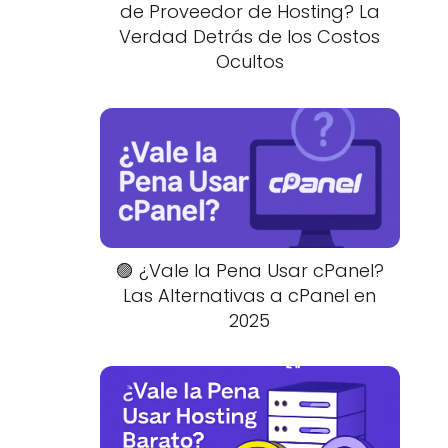
de Proveedor de Hosting? La
Verdad Detrás de los Costos
Ocultos
🟣 ¿Vale la Pena Usar cPanel?
Las Alternativas a cPanel en
2025