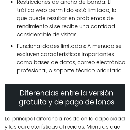
Restricciones de ancho de banda: El
tráfico web permitido está limitado, lo
que puede resultar en problemas de
rendimiento si se recibe una cantidad
considerable de visitas.
Funcionalidades limitadas: A menudo se
excluyen características importantes
como bases de datos, correo electrónico
profesional, o soporte técnico prioritario.
Diferencias entre la versión
gratuita y de pago de Ionos
La principal diferencia reside en la capacidad
y las características ofrecidas. Mientras que