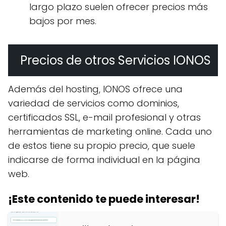
largo plazo suelen ofrecer precios más
bajos por mes.
Precios de otros Servicios IONOS
Además del hosting, IONOS ofrece una
variedad de servicios como dominios,
certificados SSL, e-mail profesional y otras
herramientas de marketing online. Cada uno
de estos tiene su propio precio, que suele
indicarse de forma individual en la página
web.
¡Este contenido te puede interesar!