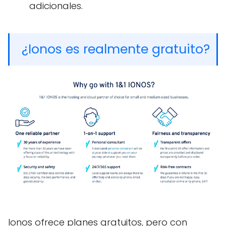
adicionales.
¿Ionos es realmente gratuito?
Ionos ofrece planes gratuitos, pero con