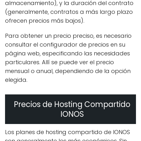
almacenamiento), y la duración del contrato
(generalmente, contratos a más largo plazo
ofrecen precios más bajos).
Para obtener un precio preciso, es necesario
consultar el configurador de precios en su
página web, especificando las necesidades
particulares. Allí se puede ver el precio
mensual o anual, dependiendo de la opción
elegida.
Precios de Hosting Compartido
IONOS
Los planes de hosting compartido de IONOS
son generalmente los más económicos. Sin