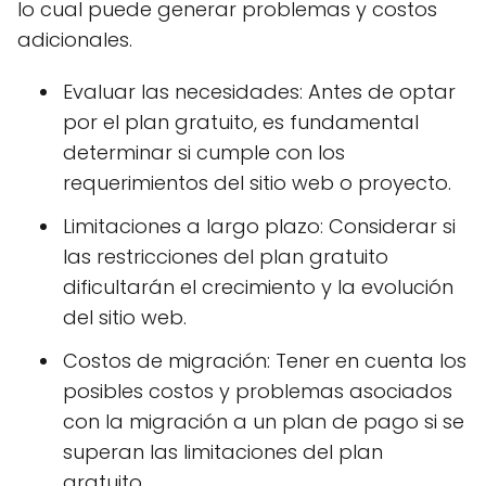
lo cual puede generar problemas y costos
adicionales.
Evaluar las necesidades: Antes de optar
por el plan gratuito, es fundamental
determinar si cumple con los
requerimientos del sitio web o proyecto.
Limitaciones a largo plazo: Considerar si
las restricciones del plan gratuito
dificultarán el crecimiento y la evolución
del sitio web.
Costos de migración: Tener en cuenta los
posibles costos y problemas asociados
con la migración a un plan de pago si se
superan las limitaciones del plan
gratuito.