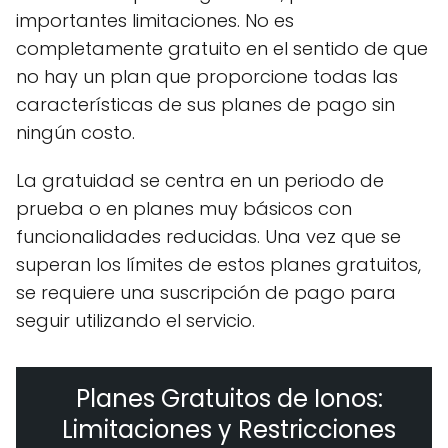
importantes limitaciones. No es
completamente gratuito en el sentido de que
no hay un plan que proporcione todas las
características de sus planes de pago sin
ningún costo.
La gratuidad se centra en un periodo de
prueba o en planes muy básicos con
funcionalidades reducidas. Una vez que se
superan los límites de estos planes gratuitos,
se requiere una suscripción de pago para
seguir utilizando el servicio.
Planes Gratuitos de Ionos:
Limitaciones y Restricciones