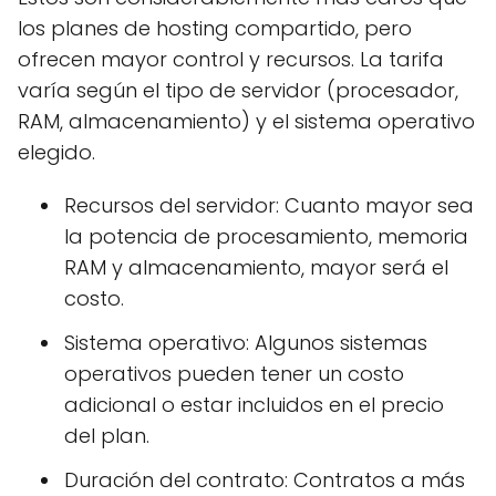
los planes de hosting compartido, pero
ofrecen mayor control y recursos. La tarifa
varía según el tipo de servidor (procesador,
RAM, almacenamiento) y el sistema operativo
elegido.
Recursos del servidor: Cuanto mayor sea
la potencia de procesamiento, memoria
RAM y almacenamiento, mayor será el
costo.
Sistema operativo: Algunos sistemas
operativos pueden tener un costo
adicional o estar incluidos en el precio
del plan.
Duración del contrato: Contratos a más