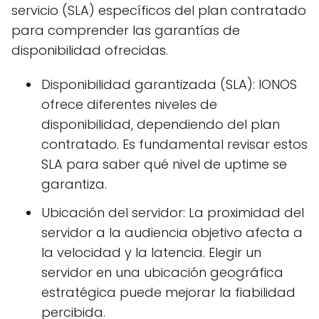
servicio (SLA) específicos del plan contratado
para comprender las garantías de
disponibilidad ofrecidas.
Disponibilidad garantizada (SLA): IONOS
ofrece diferentes niveles de
disponibilidad, dependiendo del plan
contratado. Es fundamental revisar estos
SLA para saber qué nivel de uptime se
garantiza.
Ubicación del servidor: La proximidad del
servidor a la audiencia objetivo afecta a
la velocidad y la latencia. Elegir un
servidor en una ubicación geográfica
estratégica puede mejorar la fiabilidad
percibida.