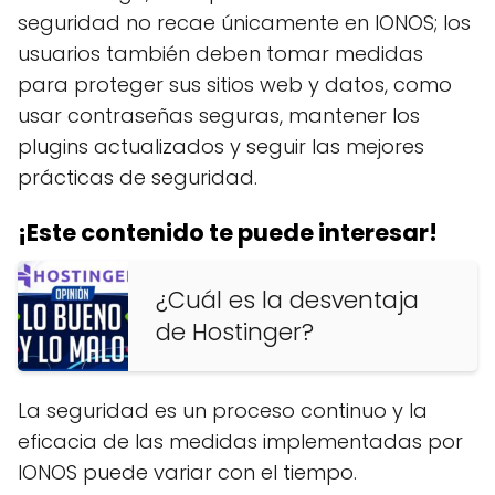
seguridad no recae únicamente en IONOS; los
usuarios también deben tomar medidas
para proteger sus sitios web y datos, como
usar contraseñas seguras, mantener los
plugins actualizados y seguir las mejores
prácticas de seguridad.
¡Este contenido te puede interesar!
¿Cuál es la desventaja
de Hostinger?
La seguridad es un proceso continuo y la
eficacia de las medidas implementadas por
IONOS puede variar con el tiempo.