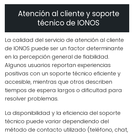
Atención al cliente y soporte
técnico de IONOS
La calidad del servicio de atención al cliente
de IONOS puede ser un factor determinante
en la percepción general de fiabilidad.
Algunos usuarios reportan experiencias
positivas con un soporte técnico eficiente y
accesible, mientras que otros describen
tiempos de espera largos o dificultad para
resolver problemas.
La disponibilidad y la eficiencia del soporte
técnico puede variar dependiendo del
método de contacto utilizado (teléfono, chat,