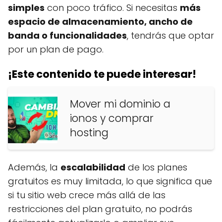
simples
con poco tráfico. Si necesitas
más
espacio de almacenamiento, ancho de
banda o funcionalidades
, tendrás que optar
por un plan de pago.
¡Este contenido te puede interesar!
Mover mi dominio a
ionos y comprar
hosting
Además, la
escalabilidad
de los planes
gratuitos es muy limitada, lo que significa que
si tu sitio web crece más allá de las
restricciones del plan gratuito, no podrás