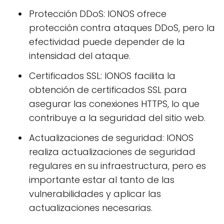
Protección DDoS: IONOS ofrece
protección contra ataques DDoS, pero la
efectividad puede depender de la
intensidad del ataque.
Certificados SSL: IONOS facilita la
obtención de certificados SSL para
asegurar las conexiones HTTPS, lo que
contribuye a la seguridad del sitio web.
Actualizaciones de seguridad: IONOS
realiza actualizaciones de seguridad
regulares en su infraestructura, pero es
importante estar al tanto de las
vulnerabilidades y aplicar las
actualizaciones necesarias.