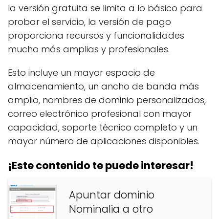
la versión gratuita se limita a lo básico para
probar el servicio, la versión de pago
proporciona recursos y funcionalidades
mucho más amplias y profesionales.
Esto incluye un mayor espacio de
almacenamiento, un ancho de banda más
amplio, nombres de dominio personalizados,
correo electrónico profesional con mayor
capacidad, soporte técnico completo y un
mayor número de aplicaciones disponibles.
¡Este contenido te puede interesar!
Apuntar dominio
Nominalia a otro