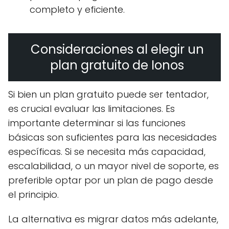
completo y eficiente.
Consideraciones al elegir un
plan gratuito de Ionos
Si bien un plan gratuito puede ser tentador,
es crucial evaluar las limitaciones. Es
importante determinar si las funciones
básicas son suficientes para las necesidades
específicas. Si se necesita más capacidad,
escalabilidad, o un mayor nivel de soporte, es
preferible optar por un plan de pago desde
el principio.
La alternativa es migrar datos más adelante,