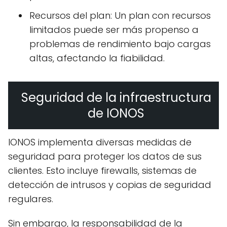
Recursos del plan: Un plan con recursos
limitados puede ser más propenso a
problemas de rendimiento bajo cargas
altas, afectando la fiabilidad.
Seguridad de la infraestructura
de IONOS
IONOS implementa diversas medidas de
seguridad para proteger los datos de sus
clientes. Esto incluye firewalls, sistemas de
detección de intrusos y copias de seguridad
regulares.
Sin embargo, la responsabilidad de la