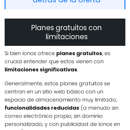
Planes gratuitos con
limitaciones
Si bien Ionos ofrece
planes gratuitos
, es
crucial entender que estos vienen con
limitaciones significativas
.
Generalmente, estos planes gratuitos se
centran en un sitio web básico con un
espacio de almacenamiento muy limitado,
funcionalidades reducidas
(a menudo sin
correo electrónico propio, sin dominio
personalizado, y con publicidad de Ionos en