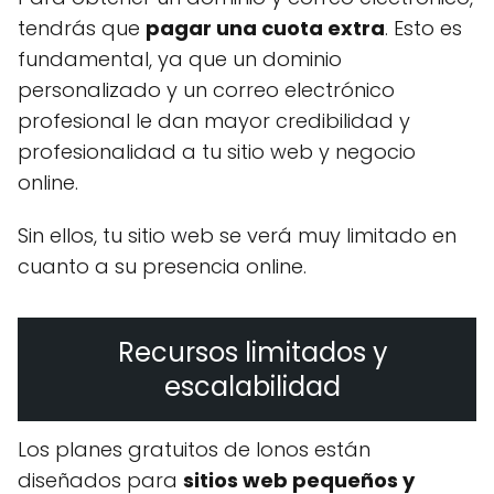
tendrás que
pagar una cuota extra
. Esto es
fundamental, ya que un dominio
personalizado y un correo electrónico
profesional le dan mayor credibilidad y
profesionalidad a tu sitio web y negocio
online.
Sin ellos, tu sitio web se verá muy limitado en
cuanto a su presencia online.
Recursos limitados y
escalabilidad
Los planes gratuitos de Ionos están
diseñados para
sitios web pequeños y