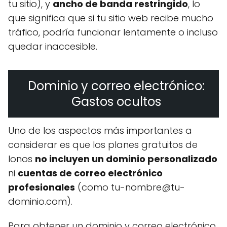
tu sitio), y
ancho de banda restringido
, lo
que significa que si tu sitio web recibe mucho
tráfico, podría funcionar lentamente o incluso
quedar inaccesible.
Dominio y correo electrónico:
Gastos ocultos
Uno de los aspectos más importantes a
considerar es que los planes gratuitos de
Ionos
no incluyen un dominio personalizado
ni
cuentas de correo electrónico
profesionales
(como
tu-nombre@tu-
dominio.com
).
Para obtener un dominio y correo electrónico,