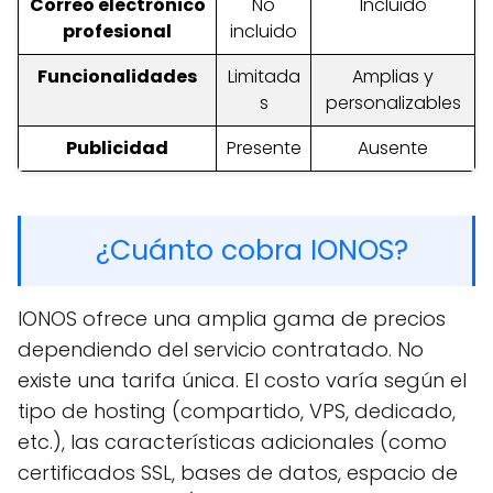
Correo electrónico
No
Incluido
profesional
incluido
Funcionalidades
Limitada
Amplias y
s
personalizables
Publicidad
Presente
Ausente
¿Cuánto cobra IONOS?
IONOS ofrece una amplia gama de precios
dependiendo del servicio contratado. No
existe una tarifa única. El costo varía según el
tipo de hosting (compartido, VPS, dedicado,
etc.), las características adicionales (como
certificados SSL, bases de datos, espacio de