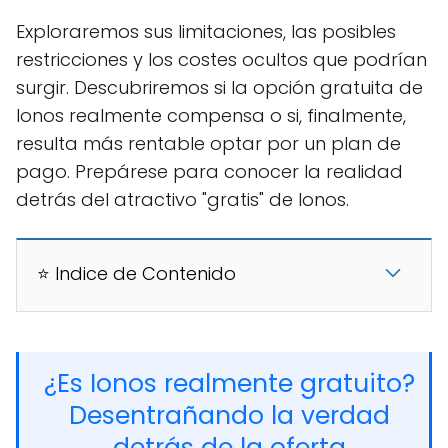
Exploraremos sus limitaciones, las posibles
restricciones y los costes ocultos que podrían
surgir. Descubriremos si la opción gratuita de
Ionos realmente compensa o si, finalmente,
resulta más rentable optar por un plan de
pago. Prepárese para conocer la realidad
detrás del atractivo "gratis" de Ionos.
⭐ Indice de Contenido
¿Es Ionos realmente gratuito?
Desentrañando la verdad
detrás de la oferta