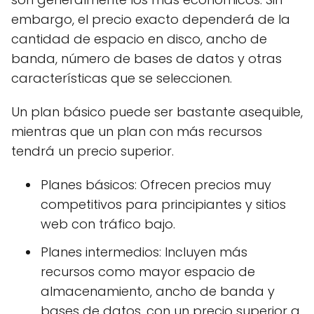
embargo, el precio exacto dependerá de la
cantidad de espacio en disco, ancho de
banda, número de bases de datos y otras
características que se seleccionen.
Un plan básico puede ser bastante asequible,
mientras que un plan con más recursos
tendrá un precio superior.
Planes básicos: Ofrecen precios muy
competitivos para principiantes y sitios
web con tráfico bajo.
Planes intermedios: Incluyen más
recursos como mayor espacio de
almacenamiento, ancho de banda y
bases de datos, con un precio superior a