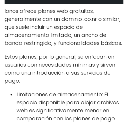
Ionos ofrece planes web gratuitos,
generalmente con un dominio .co.nr o similar,
que suele incluir un espacio de
almacenamiento limitado, un ancho de
banda restringido, y funcionalidades básicas.
Estos planes, por lo general, se enfocan en
usuarios con necesidades mínimas y sirven
como una introducción a sus servicios de
pago.
Limitaciones de almacenamiento: El
espacio disponible para alojar archivos
web es significativamente menor en
comparación con los planes de pago.