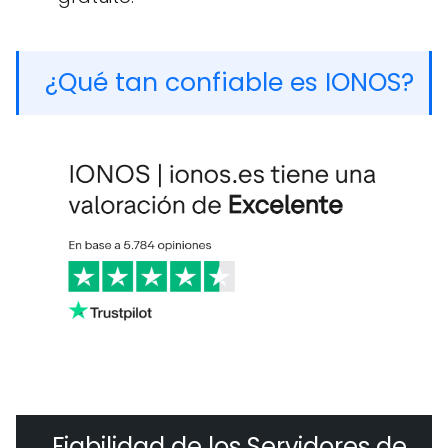
¿Qué tan confiable es IONOS?
Fiabilidad de los Servidores de