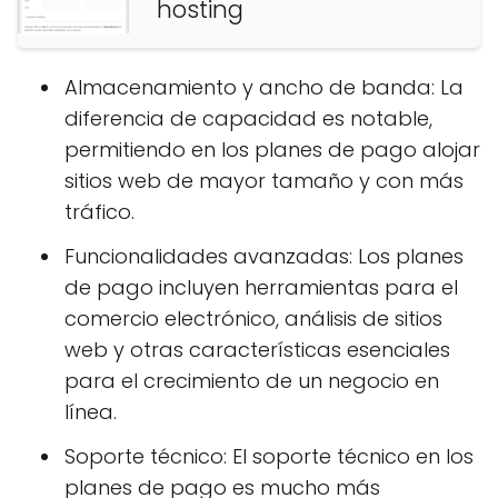
hosting
Almacenamiento y ancho de banda: La
diferencia de capacidad es notable,
permitiendo en los planes de pago alojar
sitios web de mayor tamaño y con más
tráfico.
Funcionalidades avanzadas: Los planes
de pago incluyen herramientas para el
comercio electrónico, análisis de sitios
web y otras características esenciales
para el crecimiento de un negocio en
línea.
Soporte técnico: El soporte técnico en los
planes de pago es mucho más