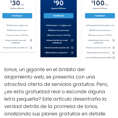
Ionos, un gigante en el ámbito del
alojamiento web, se presenta con una
atractiva oferta de servicios gratuitos. Pero,
¿es esta gratuidad real o esconde alguna
letra pequeña? Este artículo desentraña la
verdad detrás de la promesa de Ionos,
analizando sus planes gratuitos en detalle.