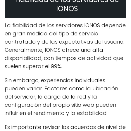
IONOS
La fiabilidad de los servidores IONOS depende
en gran medida del tipo de servicio
contratado y de las expectativas del usuario.
Generalmente, IONOS ofrece una alta
disponibilidad, con tiempos de actividad que
suelen superar el 99%.
Sin embargo, experiencias individuales
pueden variar. Factores como la ubicación
del servidor, la carga de la red y la
configuración del propio sitio web pueden
influir en el rendimiento y la estabilidad.
Es importante revisar los acuerdos de nivel de