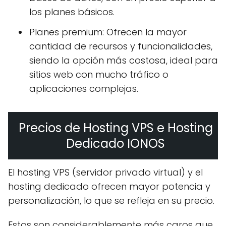
los planes básicos.
Planes premium: Ofrecen la mayor
cantidad de recursos y funcionalidades,
siendo la opción más costosa, ideal para
sitios web con mucho tráfico o
aplicaciones complejas.
Precios de Hosting VPS e Hosting
Dedicado IONOS
El hosting VPS (servidor privado virtual) y el
hosting dedicado ofrecen mayor potencia y
personalización, lo que se refleja en su precio.
Estos son considerablemente más caros que