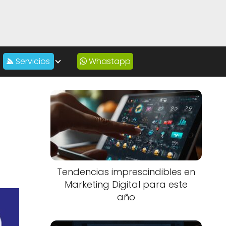
Servicios
Whastapp
Tendencias imprescindibles en
Marketing Digital para este
año