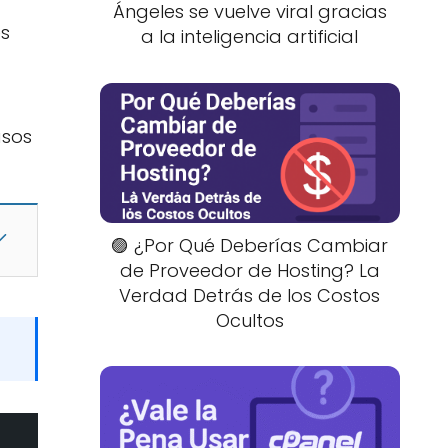
Ángeles se vuelve viral gracias
es
a la inteligencia artificial
asos
🟣 ¿Por Qué Deberías Cambiar
de Proveedor de Hosting? La
Verdad Detrás de los Costos
Ocultos