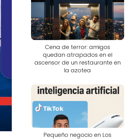
Cena de terror: amigos
quedan atrapados en el
ascensor de un restaurante en
la azotea
Pequeño negocio en Los