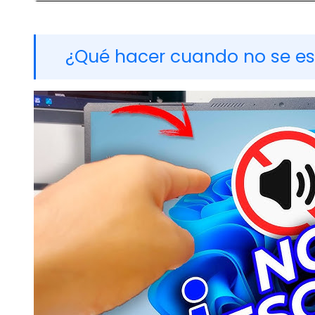
¿Qué hacer cuando no se es