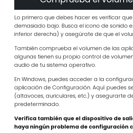
Lo primero que debes hacer es verificar que
demasiado bajo. Busca el icono de sonido e
inferior derecha) y asegúrate de que el vol
También comprueba el volumen de las aplicac
algunas tienen su propio control de volumen
audio de tu sistema operativo.
En Windows, puedes acceder a la configuraci
aplicación de Configuración. Aquí puedes sel
(altavoces, auriculares, etc.) y asegurarte 
predeterminado.
Verifica también que el dispositivo de sa
haya ningún problema de configuración co