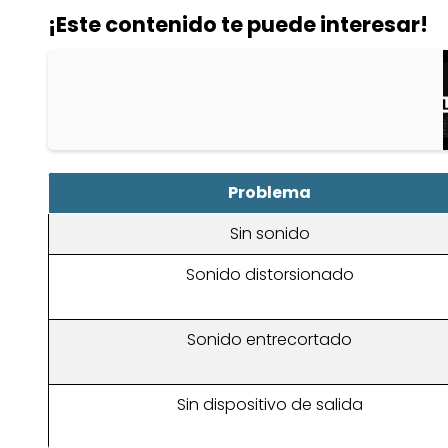
¡Este contenido te puede interesar!
Problema
Sin sonido
Sonido distorsionado
Sonido entrecortado
Sin dispositivo de salida