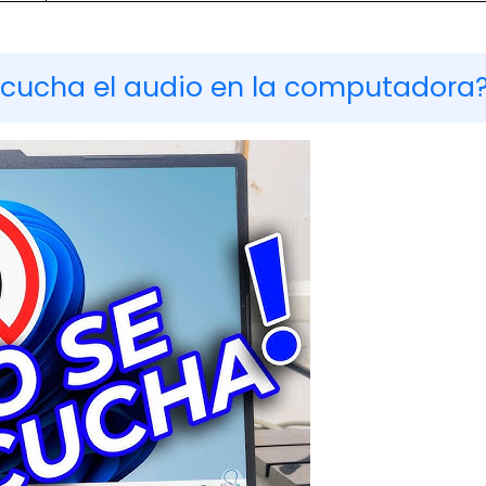
cucha el audio en la computadora