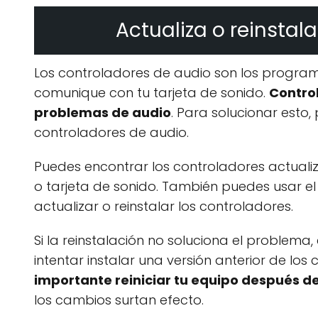
Actualiza o reinstal
Los controladores de audio son los program
comunique con tu tarjeta de sonido.
Contro
problemas de audio
. Para solucionar esto,
controladores de audio.
Puedes encontrar los controladores actualiz
o tarjeta de sonido. También puedes usar e
actualizar o reinstalar los controladores.
Si la reinstalación no soluciona el problem
intentar instalar una versión anterior de los
importante reiniciar tu equipo después de
los cambios surtan efecto.