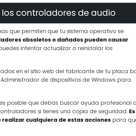
a los controladores de audio
as que permiten que tu sistema operativo se
ladores obsoletos o dañados pueden causar
 puedes intentar actualizar o reinstalar los
ados en el sitio web del fabricante de tu placa b
l Administrador de dispositivos de Windows para
a, es posible que debas buscar ayuda profesional 
 controladores si tienes una copia de seguridad.
Es
 realizar cualquiera de estas acciones
para qu