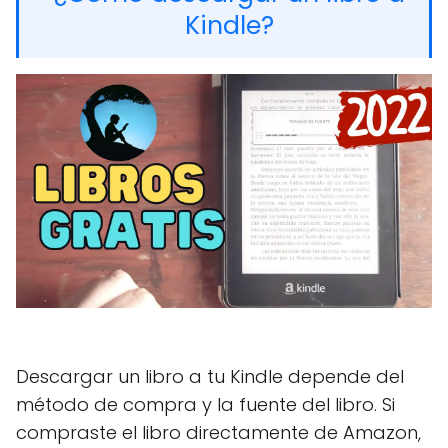
Kindle?
Descargar un libro a tu Kindle depende del
método de compra y la fuente del libro. Si
compraste el libro directamente de Amazon,