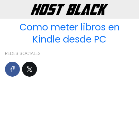
Como meter libros en
Kindle desde PC
REDES SOCIALES