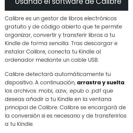
Usando el software de Calibre
Calibre es un gestor de libros electrónicos
gratuito y de código abierto que te permite
organizar, convertir y transferir libros a tu
Kindle de forma sencilla. Tras descargar e
instalar Calibre, conecta tu Kindle al
ordenador mediante un cable USB.
Calibre detectará automáticamente tu
dispositivo. A continuación,
arrastra y suelta
los archivos .mobi, .azw, .epub o .pdf que
deseas añadir a tu Kindle en la ventana
principal de Calibre. Calibre se encargará de
la conversión si es necesario y de transferirlos
a tu Kindle.