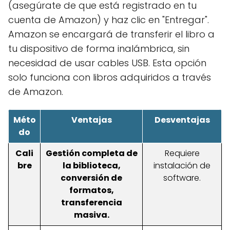
(asegúrate de que está registrado en tu
cuenta de Amazon) y haz clic en "Entregar".
Amazon se encargará de transferir el libro a
tu dispositivo de forma inalámbrica, sin
necesidad de usar cables USB. Esta opción
solo funciona con libros adquiridos a través
de Amazon.
Méto
Ventajas
Desventajas
do
Cali
Gestión completa de
Requiere
bre
la biblioteca,
instalación de
conversión de
software.
formatos,
transferencia
masiva.