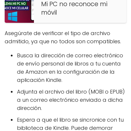
Mi PC no reconoce mi
móvil
Asegúrate de verificar el tipo de archivo
admitido, ya que no todos son compatibles.
Busca la dirección de correo electrónico
de envío personal de libros a tu cuenta
de Amazon en la configuración de la
aplicación Kindle.
Adjunta el archivo del libro (MOBI o EPUB)
a un correo electrónico enviado a dicha
dirección.
Espera a que el libro se sincronice con tu
biblioteca de Kindle. Puede demorar