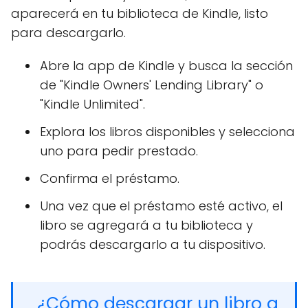
aparecerá en tu biblioteca de Kindle, listo
para descargarlo.
Abre la app de Kindle y busca la sección
de "Kindle Owners' Lending Library" o
"Kindle Unlimited".
Explora los libros disponibles y selecciona
uno para pedir prestado.
Confirma el préstamo.
Una vez que el préstamo esté activo, el
libro se agregará a tu biblioteca y
podrás descargarlo a tu dispositivo.
¿Cómo descargar un libro a