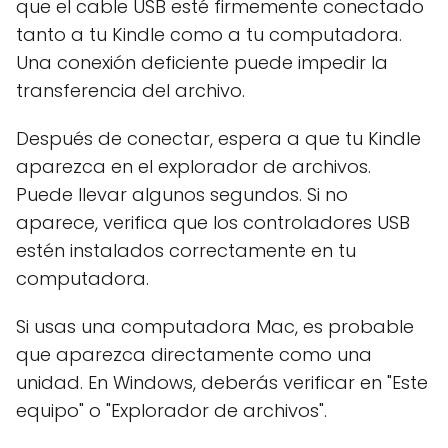
que el cable USB esté firmemente conectado
tanto a tu Kindle como a tu computadora.
Una conexión deficiente puede impedir la
transferencia del archivo.
Después de conectar, espera a que tu Kindle
aparezca en el explorador de archivos.
Puede llevar algunos segundos. Si no
aparece, verifica que los controladores USB
estén instalados correctamente en tu
computadora.
Si usas una computadora Mac, es probable
que aparezca directamente como una
unidad. En Windows, deberás verificar en "Este
equipo" o "Explorador de archivos".