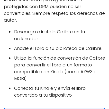
protegidos con DRM pueden no ser
convertibles. Siempre respeta los derechos de
autor.
Descarga e instala Calibre en tu
ordenador.
Añade el libro a tu biblioteca de Calibre.
Utiliza la función de conversión de Calibre
para convertir el libro a un formato
compatible con Kindle (como AZW3 o
MOBI).
Conecta tu Kindle y envía el libro
convertido a tu dispositivo.