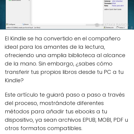
El Kindle se ha convertido en el compañero
ideal para los amantes de la lectura,
ofreciendo una amplia biblioteca al alcance
de la mano. Sin embargo, ¿sabes cómo
transferir tus propios libros desde tu PC a tu
Kindle?
Este artículo te guiará paso a paso a través
del proceso, mostrándote diferentes
métodos para añadir tus ebooks a tu
dispositivo, ya sean archivos EPUB, MOBI, PDF u
otros formatos compatibles.