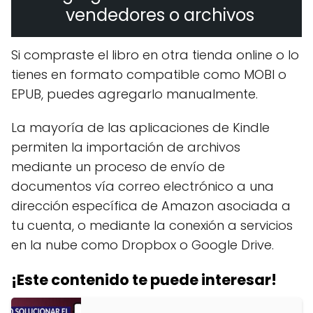
vendedores o archivos
Si compraste el libro en otra tienda online o lo
tienes en formato compatible como MOBI o
EPUB, puedes agregarlo manualmente.
La mayoría de las aplicaciones de Kindle
permiten la importación de archivos
mediante un proceso de envío de
documentos vía correo electrónico a una
dirección específica de Amazon asociada a
tu cuenta, o mediante la conexión a servicios
en la nube como Dropbox o Google Drive.
¡Este contenido te puede interesar!