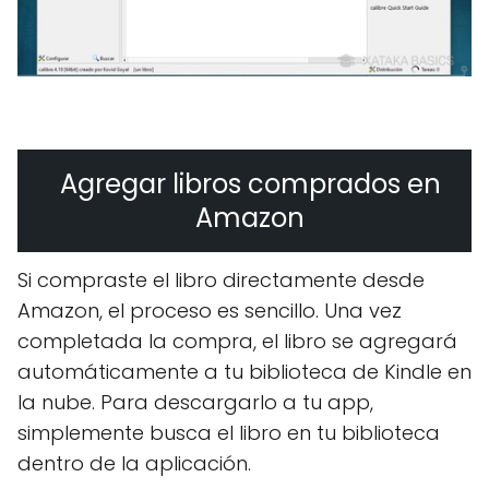
Agregar libros comprados en
Amazon
Si compraste el libro directamente desde
Amazon, el proceso es sencillo. Una vez
completada la compra, el libro se agregará
automáticamente a tu biblioteca de Kindle en
la nube. Para descargarlo a tu app,
simplemente busca el libro en tu biblioteca
dentro de la aplicación.