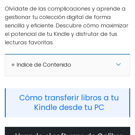
Olvídate de las complicaciones y aprende a
gestionar tu colección digital de forma
sencilla y eficiente. Descubre cómo maximizar
el potencial de tu Kindle y disfrutar de tus
lecturas favoritas.
⭐ Indice de Contenido
Cómo transferir libros a tu
Kindle desde tu PC