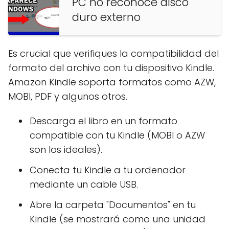
PC no reconoce disco
duro externo
Es crucial que verifiques la compatibilidad del
formato del archivo con tu dispositivo Kindle.
Amazon Kindle soporta formatos como AZW,
MOBI, PDF y algunos otros.
Descarga el libro en un formato
compatible con tu Kindle (MOBI o AZW
son los ideales).
Conecta tu Kindle a tu ordenador
mediante un cable USB.
Abre la carpeta "Documentos" en tu
Kindle (se mostrará como una unidad