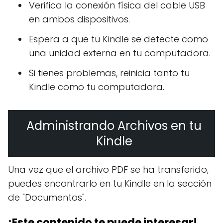
Verifica la conexión física del cable USB
en ambos dispositivos.
Espera a que tu Kindle se detecte como
una unidad externa en tu computadora.
Si tienes problemas, reinicia tanto tu
Kindle como tu computadora.
Administrando Archivos en tu
Kindle
Una vez que el archivo PDF se ha transferido,
puedes encontrarlo en tu Kindle en la sección
de "Documentos".
¡Este contenido te puede interesar!