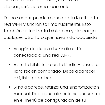
descargará automáticamente.
De no ser así, puedes conectar tu Kindle a tu
red Wi-Fi y sincronizar manualmente. Esto
también actualiza tu biblioteca y descarga
cualquier otro libro que haya sido adquirido.
Asegúrate de que tu Kindle esté
conectado a una red Wi-Fi.
Abre tu biblioteca en tu Kindle y busca el
libro recién comprado. Debe aparecer
ahí, listo para leer.
Si no aparece, realiza una sincronización
manual. Esto generalmente se encuentra
en el menú de configuración de tu