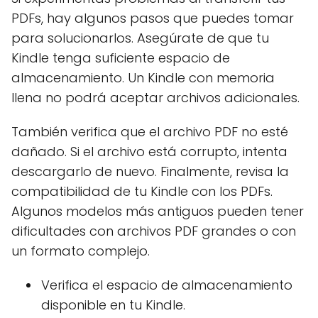
PDFs, hay algunos pasos que puedes tomar
para solucionarlos. Asegúrate de que tu
Kindle tenga suficiente espacio de
almacenamiento. Un Kindle con memoria
llena no podrá aceptar archivos adicionales.
También verifica que el archivo PDF no esté
dañado. Si el archivo está corrupto, intenta
descargarlo de nuevo. Finalmente, revisa la
compatibilidad de tu Kindle con los PDFs.
Algunos modelos más antiguos pueden tener
dificultades con archivos PDF grandes o con
un formato complejo.
Verifica el espacio de almacenamiento
disponible en tu Kindle.