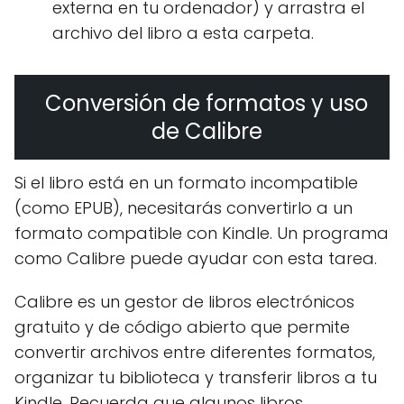
externa en tu ordenador) y arrastra el
archivo del libro a esta carpeta.
Conversión de formatos y uso
de Calibre
Si el libro está en un formato incompatible
(como EPUB), necesitarás convertirlo a un
formato compatible con Kindle. Un programa
como Calibre puede ayudar con esta tarea.
Calibre es un gestor de libros electrónicos
gratuito y de código abierto que permite
convertir archivos entre diferentes formatos,
organizar tu biblioteca y transferir libros a tu
Kindle. Recuerda que algunos libros