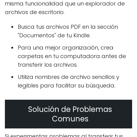
misma funcionalidad que un explorador de
archivos de escritorio.
Busca tus archivos PDF en la sección
"Documentos" de tu Kindle.
Para una mejor organización, crea
carpetas en tu computadora antes de
transferir los archivos.
Utiliza nombres de archivo sencillos y
legibles para facilitar su búsqueda.
Solución de Problemas
Comunes
Si experimentas problemas al transferir tus