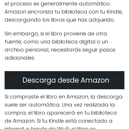
el proceso es generalmente automático.
Amazon sincroniza tu biblioteca con tu Kindle,
descargando los libros que has adquirido.
Sin embargo, si el libro proviene de otra
fuente, como una biblioteca digital o un
archivo personal, necesitarás seguir pasos
adicionales.
Descarga desde Amazon
Si compraste el libro en Amazon, la descarga
suele ser automática. Una vez realizada la
compra, el libro aparecerá en tu biblioteca
de Amazon. Si tu Kindle está conectado a
internet a través de Wi-Fi, el libro se