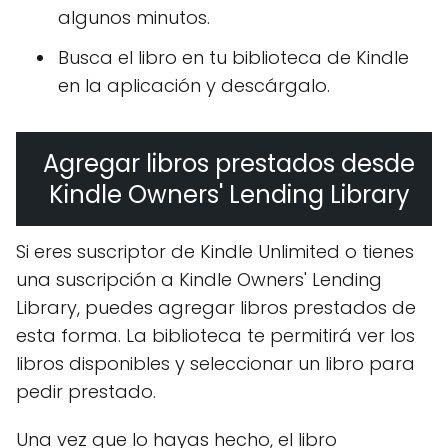
algunos minutos.
Busca el libro en tu biblioteca de Kindle
en la aplicación y descárgalo.
Agregar libros prestados desde
Kindle Owners' Lending Library
Si eres suscriptor de Kindle Unlimited o tienes
una suscripción a Kindle Owners' Lending
Library, puedes agregar libros prestados de
esta forma. La biblioteca te permitirá ver los
libros disponibles y seleccionar un libro para
pedir prestado.
Una vez que lo hayas hecho, el libro