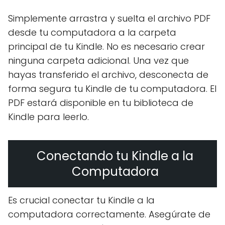
Simplemente arrastra y suelta el archivo PDF
desde tu computadora a la carpeta
principal de tu Kindle. No es necesario crear
ninguna carpeta adicional. Una vez que
hayas transferido el archivo, desconecta de
forma segura tu Kindle de tu computadora. El
PDF estará disponible en tu biblioteca de
Kindle para leerlo.
Conectando tu Kindle a la
Computadora
Es crucial conectar tu Kindle a la
computadora correctamente. Asegúrate de