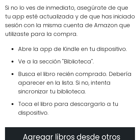
Si no lo ves de inmediato, asegúrate de que
tu app esté actualizada y de que has iniciado
sesión con la misma cuenta de Amazon que
utilizaste para la compra.
Abre la app de Kindle en tu dispositivo.
Ve a la sección "Biblioteca".
Busca el libro recién comprado. Debería
aparecer en la lista. Si no, intenta
sincronizar tu biblioteca.
Toca el libro para descargarlo a tu
dispositivo.
Agregar libros desde otros