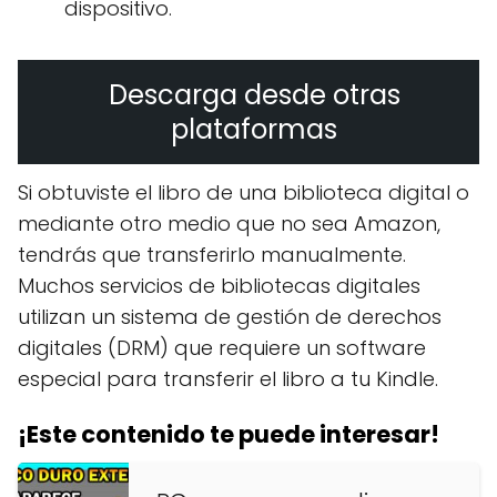
dispositivo.
Descarga desde otras
plataformas
Si obtuviste el libro de una biblioteca digital o
mediante otro medio que no sea Amazon,
tendrás que transferirlo manualmente.
Muchos servicios de bibliotecas digitales
utilizan un sistema de gestión de derechos
digitales (DRM) que requiere un software
especial para transferir el libro a tu Kindle.
¡Este contenido te puede interesar!