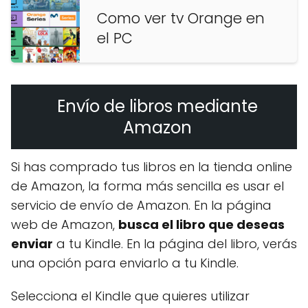
Como ver tv Orange en
el PC
Envío de libros mediante
Amazon
Si has comprado tus libros en la tienda online
de Amazon, la forma más sencilla es usar el
servicio de envío de Amazon. En la página
web de Amazon,
busca el libro que deseas
enviar
a tu Kindle. En la página del libro, verás
una opción para enviarlo a tu Kindle.
Selecciona el Kindle que quieres utilizar