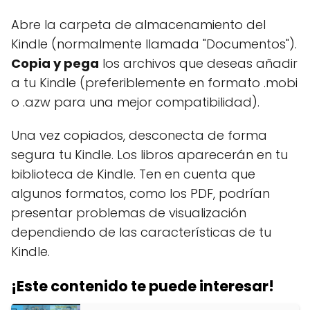
Abre la carpeta de almacenamiento del
Kindle (normalmente llamada "Documentos").
Copia y pega
los archivos que deseas añadir
a tu Kindle (preferiblemente en formato .mobi
o .azw para una mejor compatibilidad).
Una vez copiados, desconecta de forma
segura tu Kindle. Los libros aparecerán en tu
biblioteca de Kindle. Ten en cuenta que
algunos formatos, como los PDF, podrían
presentar problemas de visualización
dependiendo de las características de tu
Kindle.
¡Este contenido te puede interesar!