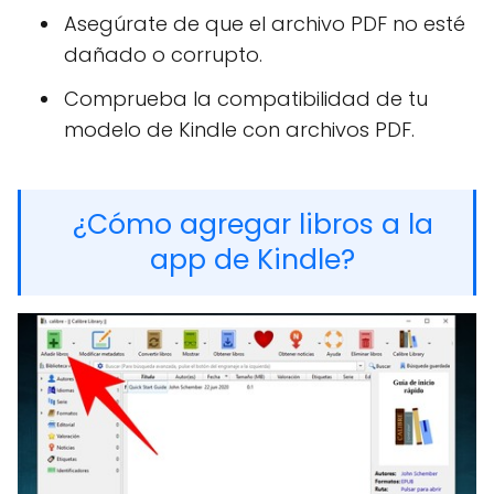
Asegúrate de que el archivo PDF no esté
dañado o corrupto.
Comprueba la compatibilidad de tu
modelo de Kindle con archivos PDF.
¿Cómo agregar libros a la
app de Kindle?