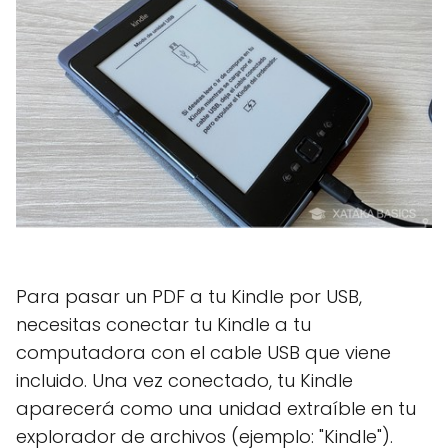
Para pasar un PDF a tu Kindle por USB,
necesitas conectar tu Kindle a tu
computadora con el cable USB que viene
incluido. Una vez conectado, tu Kindle
aparecerá como una unidad extraíble en tu
explorador de archivos (ejemplo: "Kindle").