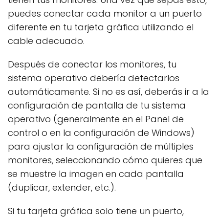
puedes conectar cada monitor a un puerto
diferente en tu tarjeta gráfica utilizando el
cable adecuado.
Después de conectar los monitores, tu
sistema operativo debería detectarlos
automáticamente. Si no es así, deberás ir a la
configuración de pantalla de tu sistema
operativo (generalmente en el Panel de
control o en la configuración de Windows)
para ajustar la configuración de múltiples
monitores, seleccionando cómo quieres que
se muestre la imagen en cada pantalla
(duplicar, extender, etc.).
Si tu tarjeta gráfica solo tiene un puerto,