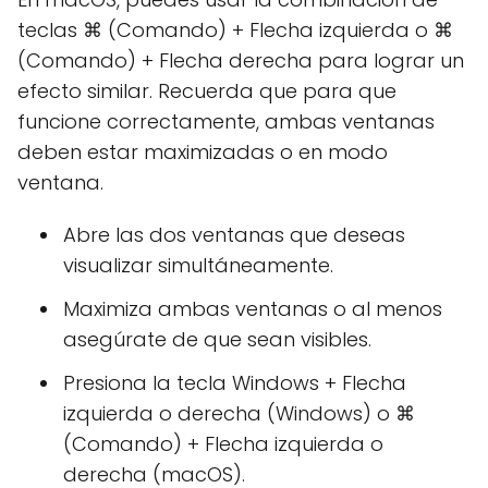
teclas ⌘ (Comando) + Flecha izquierda o ⌘
(Comando) + Flecha derecha para lograr un
efecto similar. Recuerda que para que
funcione correctamente, ambas ventanas
deben estar maximizadas o en modo
ventana.
Abre las dos ventanas que deseas
visualizar simultáneamente.
Maximiza ambas ventanas o al menos
asegúrate de que sean visibles.
Presiona la tecla Windows + Flecha
izquierda o derecha (Windows) o ⌘
(Comando) + Flecha izquierda o
derecha (macOS).