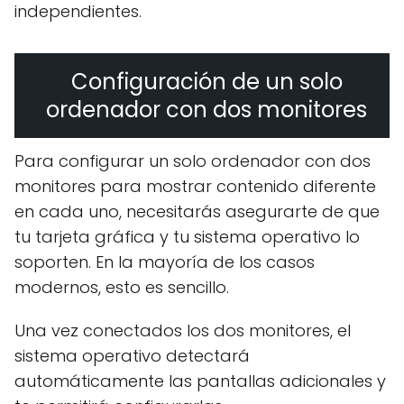
independientes.
Configuración de un solo
ordenador con dos monitores
Para configurar un solo ordenador con dos
monitores para mostrar contenido diferente
en cada uno, necesitarás asegurarte de que
tu tarjeta gráfica y tu sistema operativo lo
soporten. En la mayoría de los casos
modernos, esto es sencillo.
Una vez conectados los dos monitores, el
sistema operativo detectará
automáticamente las pantallas adicionales y