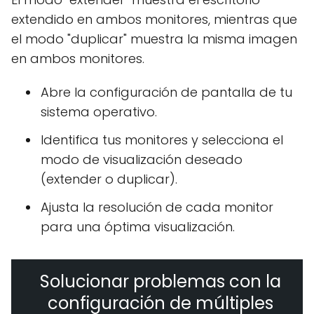
extendido en ambos monitores, mientras que
el modo "duplicar" muestra la misma imagen
en ambos monitores.
Abre la configuración de pantalla de tu
sistema operativo.
Identifica tus monitores y selecciona el
modo de visualización deseado
(extender o duplicar).
Ajusta la resolución de cada monitor
para una óptima visualización.
Solucionar problemas con la
configuración de múltiples