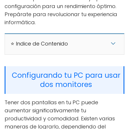
configuración para un rendimiento óptimo.
Prepárate para revolucionar tu experiencia
informática.
⭐ Indice de Contenido
Configurando tu PC para usar
dos monitores
Tener dos pantallas en tu PC puede
aumentar significativamente tu
productividad y comodidad. Existen varias
maneras de lograrlo, dependiendo del