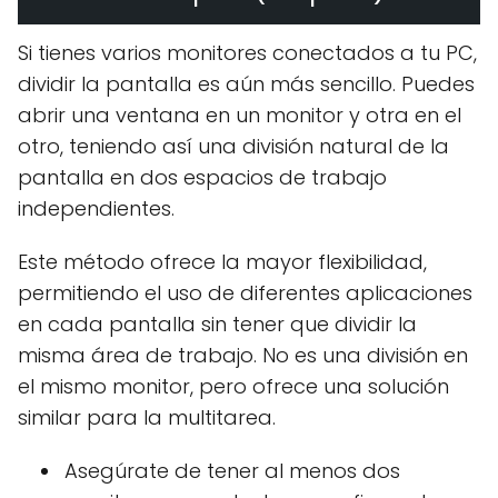
Si tienes varios monitores conectados a tu PC,
dividir la pantalla es aún más sencillo. Puedes
abrir una ventana en un monitor y otra en el
otro, teniendo así una división natural de la
pantalla en dos espacios de trabajo
independientes.
Este método ofrece la mayor flexibilidad,
permitiendo el uso de diferentes aplicaciones
en cada pantalla sin tener que dividir la
misma área de trabajo. No es una división en
el mismo monitor, pero ofrece una solución
similar para la multitarea.
Asegúrate de tener al menos dos