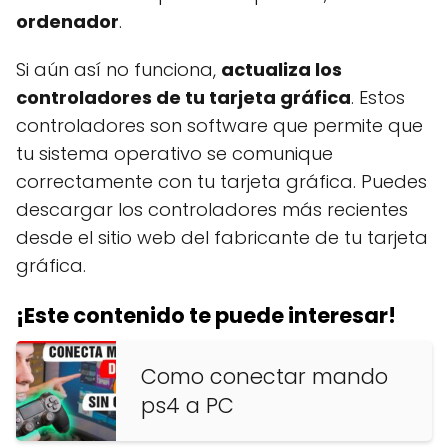
ordenador
.
Si aún así no funciona,
actualiza los
controladores de tu tarjeta gráfica
. Estos
controladores son software que permite que
tu sistema operativo se comunique
correctamente con tu tarjeta gráfica. Puedes
descargar los controladores más recientes
desde el sitio web del fabricante de tu tarjeta
gráfica.
¡Este contenido te puede interesar!
Como conectar mando
ps4 a PC