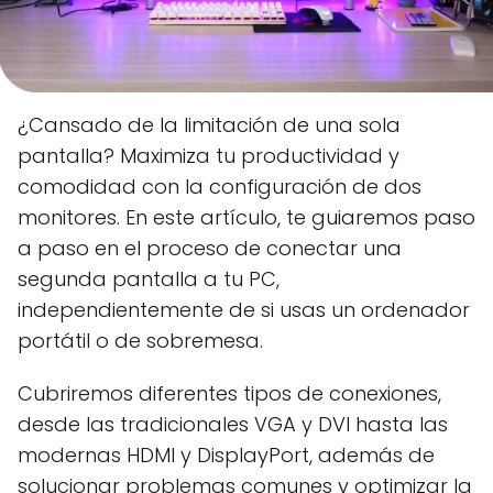
¿Cansado de la limitación de una sola
pantalla? Maximiza tu productividad y
comodidad con la configuración de dos
monitores. En este artículo, te guiaremos paso
a paso en el proceso de conectar una
segunda pantalla a tu PC,
independientemente de si usas un ordenador
portátil o de sobremesa.
Cubriremos diferentes tipos de conexiones,
desde las tradicionales VGA y DVI hasta las
modernas HDMI y DisplayPort, además de
solucionar problemas comunes y optimizar la