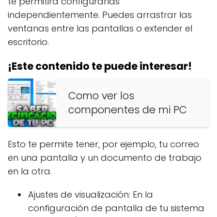
te permitirá configurarlas
independientemente. Puedes arrastrar las
ventanas entre las pantallas o extender el
escritorio.
¡Este contenido te puede interesar!
Como ver los
componentes de mi PC
Esto te permite tener, por ejemplo, tu correo
en una pantalla y un documento de trabajo
en la otra.
Ajustes de visualización: En la
configuración de pantalla de tu sistema