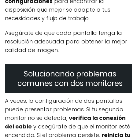
configuraciones
para encontrar la
disposición que mejor se adapte a tus
necesidades y flujo de trabajo.
Asegúrate de que cada pantalla tenga la
resolución adecuada para obtener la mejor
calidad de imagen.
Solucionando problemas
comunes con dos monitores
A veces, la configuración de dos pantallas
puede presentar problemas. Si tu segundo
monitor no se detecta,
verifica la conexión
del cable
y asegúrate de que el monitor esté
encendido. Si el problema persiste,
reinicia tu