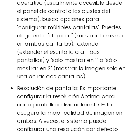
operativo (usualmente accesible desde
el panel de control o los ajustes del
sistema), busca opciones para
"configurar múltiples pantallas". Puedes
elegir entre "duplicar" (mostrar lo mismo
en ambas pantallas), "extender"
(extender el escritorio a ambas
pantallas) y "sólo mostrar en 1" o "sólo
mostrar en 2" (mostrar la imagen solo en
una de las dos pantallas).
Resolución de pantalla: Es importante
configurar la resolución óptima para
cada pantalla individualmente. Esto
asegura la mejor calidad de imagen en
ambas. A veces, el sistema puede
configurar una resolución por defecto