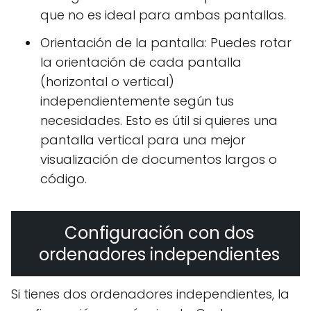
que no es ideal para ambas pantallas.
Orientación de la pantalla: Puedes rotar
la orientación de cada pantalla
(horizontal o vertical)
independientemente según tus
necesidades. Esto es útil si quieres una
pantalla vertical para una mejor
visualización de documentos largos o
código.
Configuración con dos
ordenadores independientes
Si tienes dos ordenadores independientes, la