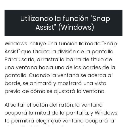
Utilizando la función "Snap
Assist" (Windows)
Windows incluye una función llamada "Snap
Assist" que facilita la división de la pantalla.
Para usarla, arrastra la barra de título de
una ventana hacia uno de los bordes de la
pantalla. Cuando la ventana se acerca al
borde, se animará y mostrará una vista
previa de cómo se ajustará la ventana.
Al soltar el botón del ratón, la ventana
ocupará la mitad de la pantalla, y Windows
te permitirá elegir qué ventana ocupará la