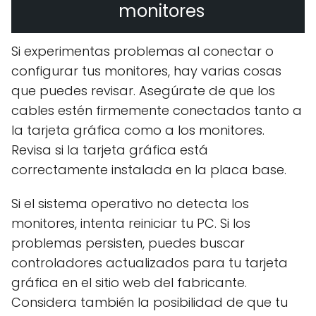
monitores
Si experimentas problemas al conectar o
configurar tus monitores, hay varias cosas
que puedes revisar. Asegúrate de que los
cables estén firmemente conectados tanto a
la tarjeta gráfica como a los monitores.
Revisa si la tarjeta gráfica está
correctamente instalada en la placa base.
Si el sistema operativo no detecta los
monitores, intenta reiniciar tu PC. Si los
problemas persisten, puedes buscar
controladores actualizados para tu tarjeta
gráfica en el sitio web del fabricante.
Considera también la posibilidad de que tu