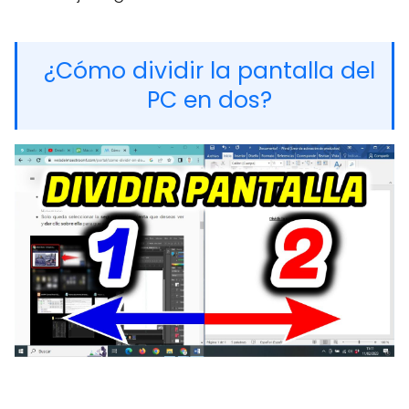
¿Cómo dividir la pantalla del
PC en dos?