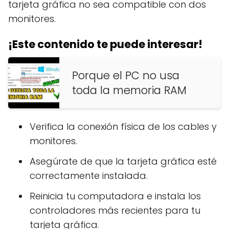
tarjeta gráfica no sea compatible con dos
monitores.
¡Este contenido te puede interesar!
Porque el PC no usa
toda la memoria RAM
Verifica la conexión física de los cables y
monitores.
Asegúrate de que la tarjeta gráfica esté
correctamente instalada.
Reinicia tu computadora e instala los
controladores más recientes para tu
tarjeta gráfica.