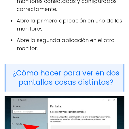
monitores conectados y configurados
correctamente.
Abre la primera aplicación en uno de los
monitores.
Abre la segunda aplicación en el otro
monitor.
¿Cómo hacer para ver en dos
pantallas cosas distintas?