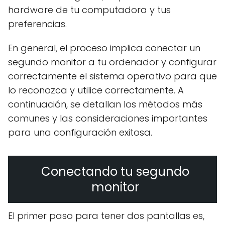
hardware de tu computadora y tus
preferencias.
En general, el proceso implica conectar un
segundo monitor a tu ordenador y configurar
correctamente el sistema operativo para que
lo reconozca y utilice correctamente. A
continuación, se detallan los métodos más
comunes y las consideraciones importantes
para una configuración exitosa.
Conectando tu segundo
monitor
El primer paso para tener dos pantallas es,