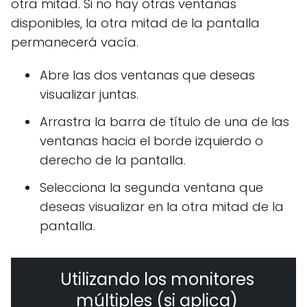
otra mitad. Si no hay otras ventanas
disponibles, la otra mitad de la pantalla
permanecerá vacía.
Abre las dos ventanas que deseas
visualizar juntas.
Arrastra la barra de título de una de las
ventanas hacia el borde izquierdo o
derecho de la pantalla.
Selecciona la segunda ventana que
deseas visualizar en la otra mitad de la
pantalla.
Utilizando los monitores
múltiples (si aplica)