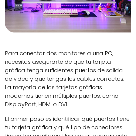
Para conectar dos monitores a una PC,
necesitas asegurarte de que tu tarjeta
gráfica tenga suficientes puertos de salida
de video y que tengas los cables correctos.
La mayoría de las tarjetas gráficas
modernas tienen múltiples puertos, como
DisplayPort, HDMI o DVI.
El primer paso es identificar qué puertos tiene
tu tarjeta gráfica y qué tipo de conectores
tienen tus monitores. Una vez que sepas esto,