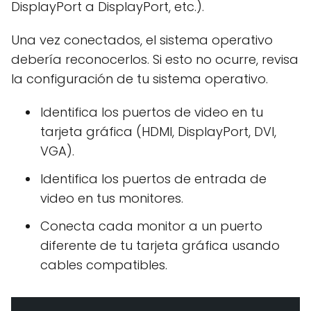
DisplayPort a DisplayPort, etc.).
Una vez conectados, el sistema operativo
debería reconocerlos. Si esto no ocurre, revisa
la configuración de tu sistema operativo.
Identifica los puertos de video en tu
tarjeta gráfica (HDMI, DisplayPort, DVI,
VGA).
Identifica los puertos de entrada de
video en tus monitores.
Conecta cada monitor a un puerto
diferente de tu tarjeta gráfica usando
cables compatibles.