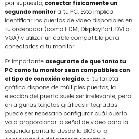
por supuesto,
conectar físicamente un
segundo monitor
a tu PC. Esto implica
identificar los puertos de video disponibles en
tu ordenador (como HDMI, DisplayPort, DVI o
VGA) y utilizar un cable compatible para
conectarlos a tu monitor.
Es importante
asegurarte de que tanto tu
PC como tu monitor sean compatibles con
el tipo de conexión elegido
. Si tu tarjeta
gráfica dispone de múltiples puertos, la
elección del puerto suele ser irrelevante, pero
en algunas tarjetas gráficas integradas
puede ser necesario configurar cuál puerto
va a proporcionar la señal de video para la
segunda pantalla desde la BIOS o la