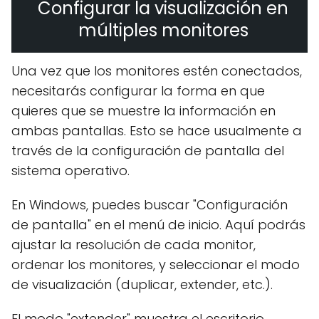
Configurar la visualización en
múltiples monitores
Una vez que los monitores estén conectados,
necesitarás configurar la forma en que
quieres que se muestre la información en
ambas pantallas. Esto se hace usualmente a
través de la configuración de pantalla del
sistema operativo.
En Windows, puedes buscar "Configuración
de pantalla" en el menú de inicio. Aquí podrás
ajustar la resolución de cada monitor,
ordenar los monitores, y seleccionar el modo
de visualización (duplicar, extender, etc.).
El modo "extender" muestra el escritorio