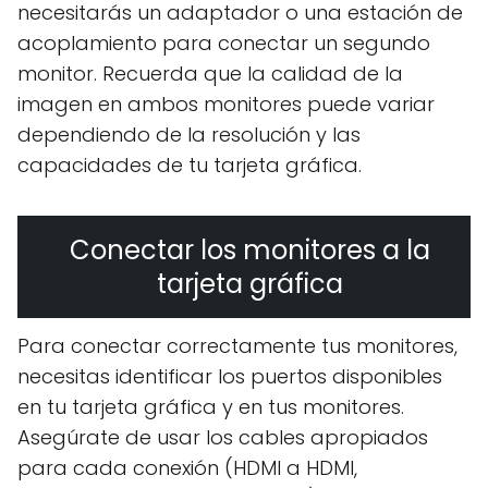
necesitarás un adaptador o una estación de
acoplamiento para conectar un segundo
monitor. Recuerda que la calidad de la
imagen en ambos monitores puede variar
dependiendo de la resolución y las
capacidades de tu tarjeta gráfica.
Conectar los monitores a la
tarjeta gráfica
Para conectar correctamente tus monitores,
necesitas identificar los puertos disponibles
en tu tarjeta gráfica y en tus monitores.
Asegúrate de usar los cables apropiados
para cada conexión (HDMI a HDMI,