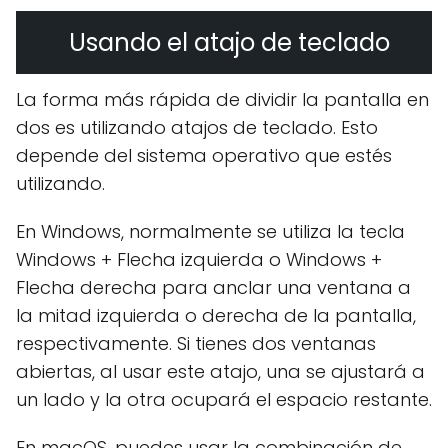
Usando el atajo de teclado
La forma más rápida de dividir la pantalla en
dos es utilizando atajos de teclado. Esto
depende del sistema operativo que estés
utilizando.
En Windows, normalmente se utiliza la tecla
Windows + Flecha izquierda o Windows +
Flecha derecha para anclar una ventana a
la mitad izquierda o derecha de la pantalla,
respectivamente. Si tienes dos ventanas
abiertas, al usar este atajo, una se ajustará a
un lado y la otra ocupará el espacio restante.
En macOS, puedes usar la combinación de