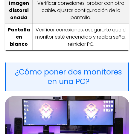
Imagen
Verificar conexiones, probar con otro
distorsi
cable, ajustar configuración de la
onada
pantalla.
Pantalla
Verificar conexiones, asegurarte que el
en
monitor esté encendido y reciba señal,
blanco
reiniciar PC.
¿Cómo poner dos monitores
en una PC?