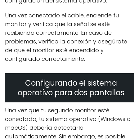
configuración del sistema operativo.
Una vez conectado el cable, enciende tu
monitor y verifica que la señal se esté
recibiendo correctamente. En caso de
problemas, verifica la conexión y asegúrate
de que el monitor esté encendido y
configurado correctamente.
Configurando el sistema
operativo para dos pantallas
Una vez que tu segundo monitor esté
conectado, tu sistema operativo (Windows o
macOS) debería detectarlo
automáticamente. Sin embargo, es posible