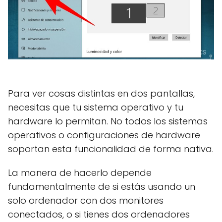
Para ver cosas distintas en dos pantallas,
necesitas que tu sistema operativo y tu
hardware lo permitan. No todos los sistemas
operativos o configuraciones de hardware
soportan esta funcionalidad de forma nativa.
La manera de hacerlo depende
fundamentalmente de si estás usando un
solo ordenador con dos monitores
conectados, o si tienes dos ordenadores