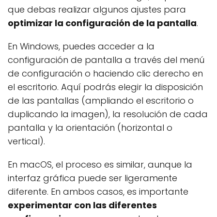
que debas realizar algunos ajustes para
optimizar la configuración de la pantalla
.
En Windows, puedes acceder a la
configuración de pantalla a través del menú
de configuración o haciendo clic derecho en
el escritorio. Aquí podrás elegir la disposición
de las pantallas (ampliando el escritorio o
duplicando la imagen), la resolución de cada
pantalla y la orientación (horizontal o
vertical).
En macOS, el proceso es similar, aunque la
interfaz gráfica puede ser ligeramente
diferente. En ambos casos, es importante
experimentar con las diferentes