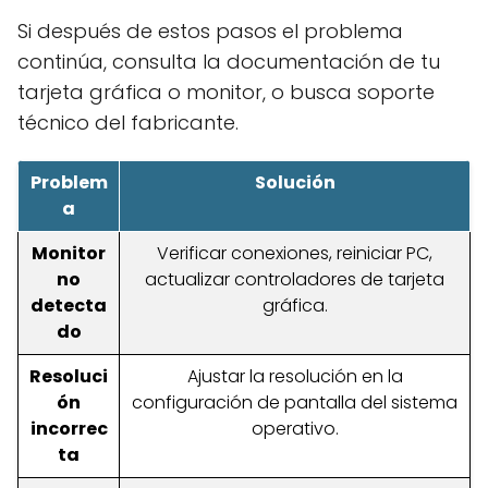
Si después de estos pasos el problema
continúa, consulta la documentación de tu
tarjeta gráfica o monitor, o busca soporte
técnico del fabricante.
Problem
Solución
a
Monitor
Verificar conexiones, reiniciar PC,
no
actualizar controladores de tarjeta
detecta
gráfica.
do
Resoluci
Ajustar la resolución en la
ón
configuración de pantalla del sistema
incorrec
operativo.
ta