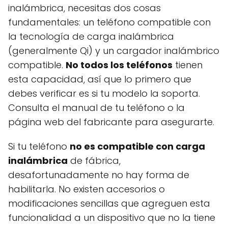
inalámbrica, necesitas dos cosas
fundamentales: un teléfono compatible con
la tecnología de carga inalámbrica
(generalmente Qi) y un cargador inalámbrico
compatible.
No todos los teléfonos
tienen
esta capacidad, así que lo primero que
debes verificar es si tu modelo la soporta.
Consulta el manual de tu teléfono o la
página web del fabricante para asegurarte.
Si tu teléfono
no es compatible con carga
inalámbrica
de fábrica,
desafortunadamente no hay forma de
habilitarla. No existen accesorios o
modificaciones sencillas que agreguen esta
funcionalidad a un dispositivo que no la tiene