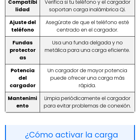
Compatibi
Verifica si tu teléfono y el cargador
lidad
soportan carga inalámbrica Qi.
Ajuste del
Asegúrate de que el teléfono esté
teléfono
centrado en el cargador.
Fundas
Usa una funda delgada y no
protector
metálica para una carga eficiente.
as
Potencia
Un cargador de mayor potencia
del
puede ofrecer una carga más
cargador
rápida.
Mantenimi
Limpia periódicamente el cargador
ento
para evitar problemas de conexión.
¿Cómo activar la carga