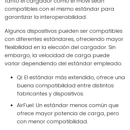
tanto el cargador como el móvil sean
compatibles con el mismo estándar para
garantizar la interoperabilidad.
Algunos dispositivos pueden ser compatibles
con diferentes estándares, ofreciendo mayor
flexibilidad en la elección del cargador. Sin
embargo, la velocidad de carga puede
variar dependiendo del estándar empleado.
Qi: El estándar más extendido, ofrece una
buena compatibilidad entre distintos
fabricantes y dispositivos.
AirFuel: Un estándar menos común que
ofrece mayor potencia de carga, pero
con menor compatibilidad.