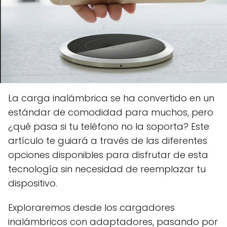
La carga inalámbrica se ha convertido en un
estándar de comodidad para muchos, pero
¿qué pasa si tu teléfono no la soporta? Este
artículo te guiará a través de las diferentes
opciones disponibles para disfrutar de esta
tecnología sin necesidad de reemplazar tu
dispositivo.
Exploraremos desde los cargadores
inalámbricos con adaptadores, pasando por