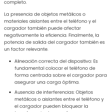
completo.
La presencia de objetos metálicos o
materiales aislantes entre el teléfono y el
cargador también puede afectar
negativamente la eficiencia. Finalmente, la
potencia de salida del cargador también es
un factor relevante.
Alineación correcta del dispositivo: Es
fundamental colocar el teléfono de
forma centrada sobre el cargador para
asegurar una carga óptima.
Ausencia de interferencias: Objetos
metálicos o aislantes entre el teléfono y
el cargador pueden bloquear la