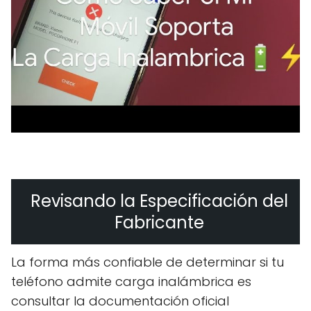
Revisando la Especificación del
Fabricante
La forma más confiable de determinar si tu
teléfono admite carga inalámbrica es
consultar la documentación oficial