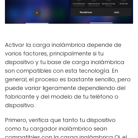
Activar la carga inalámbrica depende de
varios factores, principalmente si tu
dispositivo y tu base de carga inalámbrica
son compatibles con esta tecnología. En
general, el proceso es bastante sencillo, pero
puede variar ligeramente dependiendo del
fabricante y del modelo de tu teléfono o
dispositivo.
Primero, verifica que tanto tu dispositivo
como tu cargador inalámbrico sean
compatibles con la carga inalámbrica Qi, el