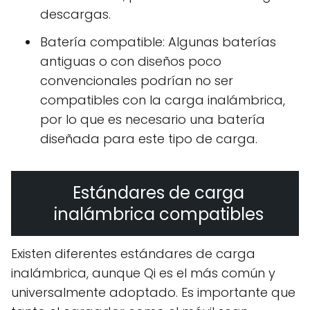
descargas.
Batería compatible: Algunas baterías
antiguas o con diseños poco
convencionales podrían no ser
compatibles con la carga inalámbrica,
por lo que es necesario una batería
diseñada para este tipo de carga.
Estándares de carga
inalámbrica compatibles
Existen diferentes estándares de carga
inalámbrica, aunque Qi es el más común y
universalmente adoptado. Es importante que