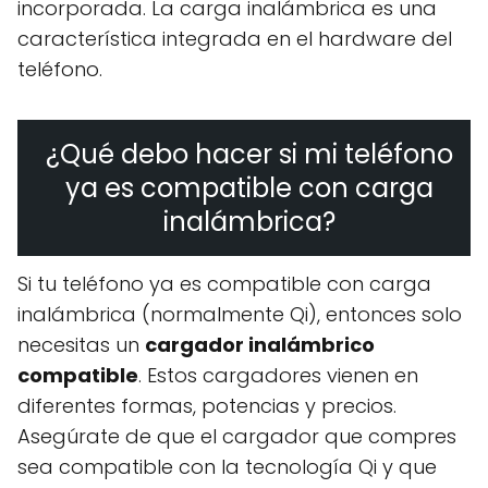
incorporada. La carga inalámbrica es una
característica integrada en el hardware del
teléfono.
¿Qué debo hacer si mi teléfono
ya es compatible con carga
inalámbrica?
Si tu teléfono ya es compatible con carga
inalámbrica (normalmente Qi), entonces solo
necesitas un
cargador inalámbrico
compatible
. Estos cargadores vienen en
diferentes formas, potencias y precios.
Asegúrate de que el cargador que compres
sea compatible con la tecnología Qi y que