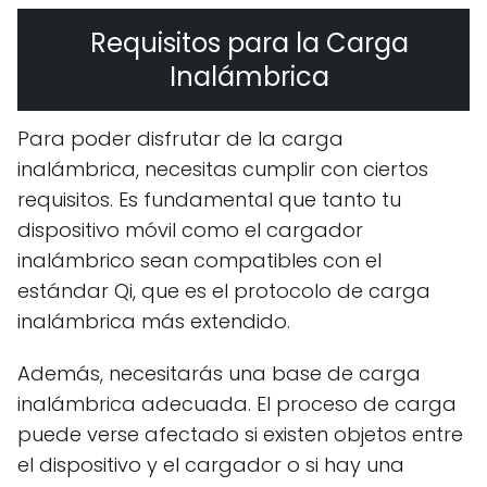
Requisitos para la Carga
Inalámbrica
Para poder disfrutar de la carga
inalámbrica, necesitas cumplir con ciertos
requisitos. Es fundamental que tanto tu
dispositivo móvil como el cargador
inalámbrico sean compatibles con el
estándar Qi, que es el protocolo de carga
inalámbrica más extendido.
Además, necesitarás una base de carga
inalámbrica adecuada. El proceso de carga
puede verse afectado si existen objetos entre
el dispositivo y el cargador o si hay una