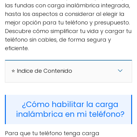
las fundas con carga inalámbrica integrada,
hasta los aspectos a considerar al elegir la
mejor opción para tu teléfono y presupuesto.
Descubre cómo simplificar tu vida y cargar tu
teléfono sin cables, de forma segura y
eficiente.
⭐ Indice de Contenido
¿Cómo habilitar la carga
inalámbrica en mi teléfono?
Para que tu teléfono tenga carga