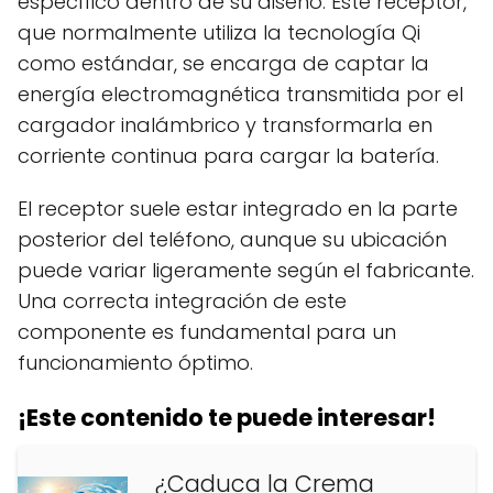
específico dentro de su diseño. Este receptor,
que normalmente utiliza la tecnología Qi
como estándar, se encarga de captar la
energía electromagnética transmitida por el
cargador inalámbrico y transformarla en
corriente continua para cargar la batería.
El receptor suele estar integrado en la parte
posterior del teléfono, aunque su ubicación
puede variar ligeramente según el fabricante.
Una correcta integración de este
componente es fundamental para un
funcionamiento óptimo.
¡Este contenido te puede interesar!
¿Caduca la Crema