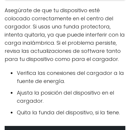
Asegúrate de que tu dispositivo esté
colocado correctamente en el centro del
cargador. Si usas una funda protectora,
intenta quitarla, ya que puede interferir con la
carga inalámbrica. Si el problema persiste,
revisa las actualizaciones de software tanto
para tu dispositivo como para el cargador.
Verifica las conexiones del cargador a la
fuente de energía.
Ajusta la posición del dispositivo en el
cargador.
Quita la funda del dispositivo, si la tiene.