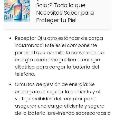
Solar? Todo lo que
Necesitas Saber para
Proteger tu Piel
Receptor Qi u otro estándar de carga
inalámbrica: Este es el componente
principal que permite la conversión de
energía electromagnética a energía
eléctrica para cargar la batería del
teléfono.
Circuitos de gestión de energía: Se
encargan de regular la corriente y el
voltaje recibidos del receptor para
asegurar una carga eficiente y segura
de la batería, previniendo sobrecargas o