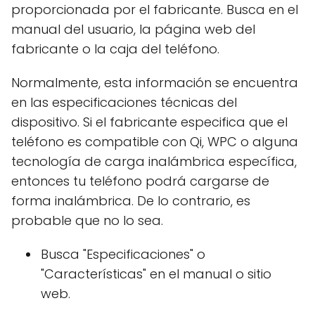
proporcionada por el fabricante. Busca en el
manual del usuario, la página web del
fabricante o la caja del teléfono.
Normalmente, esta información se encuentra
en las especificaciones técnicas del
dispositivo. Si el fabricante especifica que el
teléfono es compatible con Qi, WPC o alguna
tecnología de carga inalámbrica específica,
entonces tu teléfono podrá cargarse de
forma inalámbrica. De lo contrario, es
probable que no lo sea.
Busca "Especificaciones" o
"Características" en el manual o sitio
web.