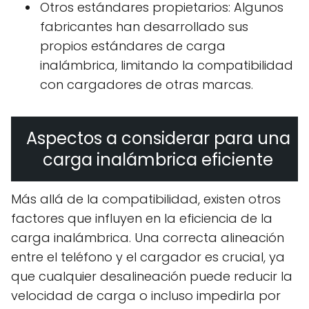
Otros estándares propietarios: Algunos
fabricantes han desarrollado sus
propios estándares de carga
inalámbrica, limitando la compatibilidad
con cargadores de otras marcas.
Aspectos a considerar para una
carga inalámbrica eficiente
Más allá de la compatibilidad, existen otros
factores que influyen en la eficiencia de la
carga inalámbrica. Una correcta alineación
entre el teléfono y el cargador es crucial, ya
que cualquier desalineación puede reducir la
velocidad de carga o incluso impedirla por