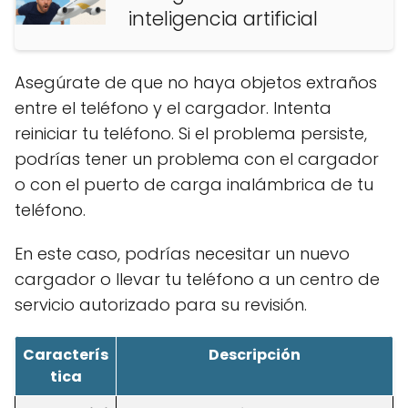
inteligencia artificial
Asegúrate de que no haya objetos extraños
entre el teléfono y el cargador. Intenta
reiniciar tu teléfono. Si el problema persiste,
podrías tener un problema con el cargador
o con el puerto de carga inalámbrica de tu
teléfono.
En este caso, podrías necesitar un nuevo
cargador o llevar tu teléfono a un centro de
servicio autorizado para su revisión.
Caracterís
Descripción
tica