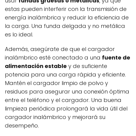
usar
fundas gruesas o metálicas
, ya que
estas pueden interferir con la transmisión de
energía inalámbrica y reducir la eficiencia de
la carga. Una funda delgada y no metálica
es lo ideal.
Además, asegúrate de que el cargador
inalámbrico esté conectado a una
fuente de
alimentación estable
y de suficiente
potencia para una carga rápida y eficiente.
Mantén el cargador limpio de polvo y
residuos para asegurar una conexión óptima
entre el teléfono y el cargador. Una buena
limpieza periódica prolongará la vida útil del
cargador inalámbrico y mejorará su
desempeño.