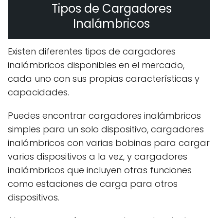
Tipos de Cargadores
Inalámbricos
Existen diferentes tipos de cargadores
inalámbricos disponibles en el mercado,
cada uno con sus propias características y
capacidades.
Puedes encontrar cargadores inalámbricos
simples para un solo dispositivo, cargadores
inalámbricos con varias bobinas para cargar
varios dispositivos a la vez, y cargadores
inalámbricos que incluyen otras funciones
como estaciones de carga para otros
dispositivos.