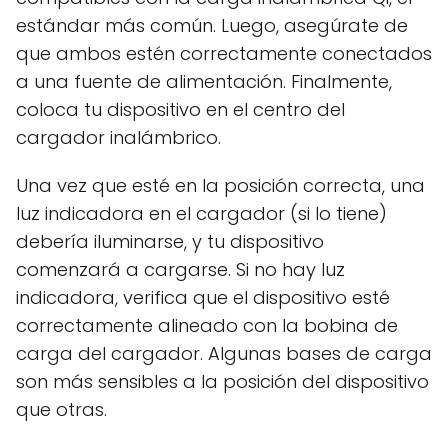
estándar más común. Luego, asegúrate de
que ambos estén correctamente conectados
a una fuente de alimentación. Finalmente,
coloca tu dispositivo en el centro del
cargador inalámbrico.
Una vez que esté en la posición correcta, una
luz indicadora en el cargador (si lo tiene)
debería iluminarse, y tu dispositivo
comenzará a cargarse. Si no hay luz
indicadora, verifica que el dispositivo esté
correctamente alineado con la bobina de
carga del cargador. Algunas bases de carga
son más sensibles a la posición del dispositivo
que otras.