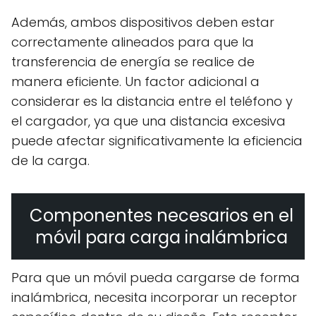
Además, ambos dispositivos deben estar
correctamente alineados para que la
transferencia de energía se realice de
manera eficiente. Un factor adicional a
considerar es la distancia entre el teléfono y
el cargador, ya que una distancia excesiva
puede afectar significativamente la eficiencia
de la carga.
Componentes necesarios en el
móvil para carga inalámbrica
Para que un móvil pueda cargarse de forma
inalámbrica, necesita incorporar un receptor