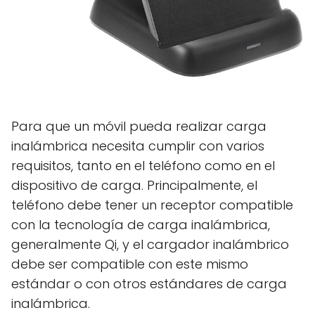
Para que un móvil pueda realizar carga
inalámbrica necesita cumplir con varios
requisitos, tanto en el teléfono como en el
dispositivo de carga. Principalmente, el
teléfono debe tener un receptor compatible
con la tecnología de carga inalámbrica,
generalmente Qi, y el cargador inalámbrico
debe ser compatible con este mismo
estándar o con otros estándares de carga
inalámbrica.