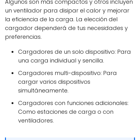
Algunos son más compactos y otros incluyen
un ventilador para disipar el calor y mejorar
la eficiencia de la carga. La elección del
cargador dependerá de tus necesidades y
preferencias.
Cargadores de un solo dispositivo: Para
una carga individual y sencilla.
Cargadores multi-dispositivo: Para
cargar varios dispositivos
simultáneamente.
Cargadores con funciones adicionales:
Como estaciones de carga o con
ventiladores.