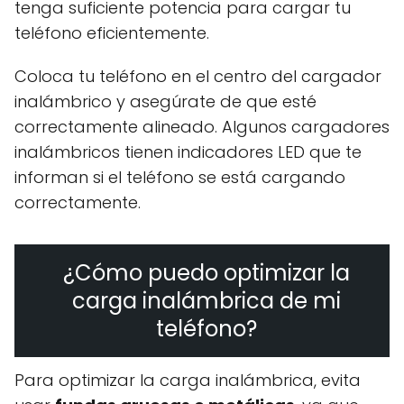
tenga suficiente potencia para cargar tu
teléfono eficientemente.
Coloca tu teléfono en el centro del cargador
inalámbrico y asegúrate de que esté
correctamente alineado. Algunos cargadores
inalámbricos tienen indicadores LED que te
informan si el teléfono se está cargando
correctamente.
¿Cómo puedo optimizar la
carga inalámbrica de mi
teléfono?
Para optimizar la carga inalámbrica, evita