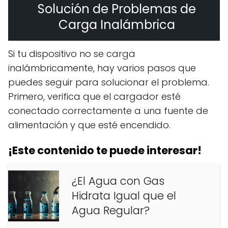
Solución de Problemas de
Carga Inalámbrica
Si tu dispositivo no se carga
inalámbricamente, hay varios pasos que
puedes seguir para solucionar el problema.
Primero, verifica que el cargador esté
conectado correctamente a una fuente de
alimentación y que esté encendido.
¡Este contenido te puede interesar!
¿El Agua con Gas
Hidrata Igual que el
Agua Regular?