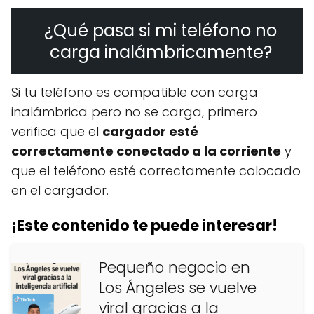
¿Qué pasa si mi teléfono no
carga inalámbricamente?
Si tu teléfono es compatible con carga
inalámbrica pero no se carga, primero
verifica que el
cargador esté
correctamente conectado a la corriente
y
que el teléfono esté correctamente colocado
en el cargador.
¡Este contenido te puede interesar!
Pequeño negocio en
Los Ángeles se vuelve
viral gracias a la