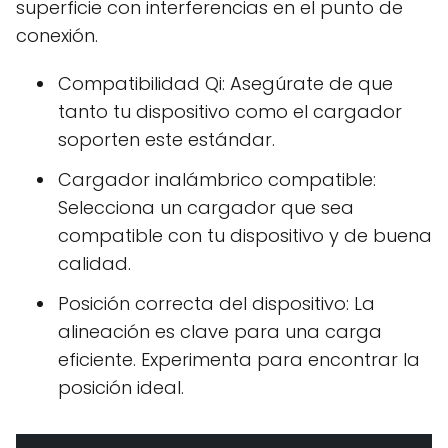
superficie con interferencias en el punto de
conexión.
Compatibilidad Qi: Asegúrate de que
tanto tu dispositivo como el cargador
soporten este estándar.
Cargador inalámbrico compatible:
Selecciona un cargador que sea
compatible con tu dispositivo y de buena
calidad.
Posición correcta del dispositivo: La
alineación es clave para una carga
eficiente. Experimenta para encontrar la
posición ideal.