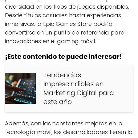
diversidad en los tipos de juegos disponibles.
Desde títulos casuales hasta experiencias
inmersivas, la Epic Games Store podría
convertirse en un punto de referencia para
innovaciones en el gaming móvil.
¡Este contenido te puede interesar!
Tendencias
imprescindibles en
Marketing Digital para
este año
Además, con las constantes mejoras en la
tecnología móvil, los desarrolladores tienen la