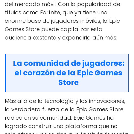
del mercado móvil. Con la popularidad de
títulos como Fortnite, que ya tiene una
enorme base de jugadores móviles, la Epic
Games Store puede capitalizar esta
audiencia existente y expandirla aún más.
La comunidad de jugadores:
el corazón de la Epic Games
Store
Más allá de la tecnología y las innovaciones,
la verdadera fuerza de la Epic Games Store
radica en su comunidad. Epic Games ha
logrado construir una plataforma que no