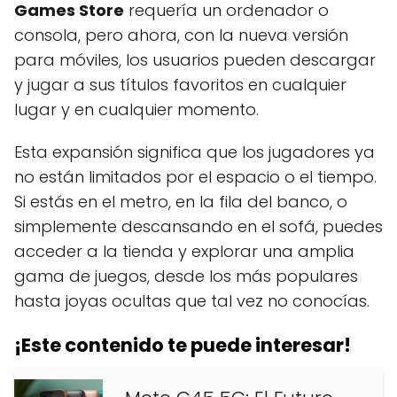
Games Store
requería un ordenador o
consola, pero ahora, con la nueva versión
para móviles, los usuarios pueden descargar
y jugar a sus títulos favoritos en cualquier
lugar y en cualquier momento.
Esta expansión significa que los jugadores ya
no están limitados por el espacio o el tiempo.
Si estás en el metro, en la fila del banco, o
simplemente descansando en el sofá, puedes
acceder a la tienda y explorar una amplia
gama de juegos, desde los más populares
hasta joyas ocultas que tal vez no conocías.
¡Este contenido te puede interesar!