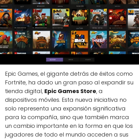
Epic Games, el gigante detrás de éxitos como
Fortnite, ha dado un gran paso al expandir su
tienda digital,
Epic Games Store
, a
dispositivos móviles. Esta nueva iniciativa no
solo representa una expansión significativa
para la compañía, sino que también marca
un cambio importante en la forma en que los
jugadores de todo el mundo acceden a sus