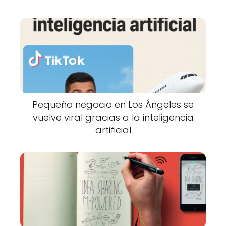
Pequeño negocio en Los Ángeles se
vuelve viral gracias a la inteligencia
artificial