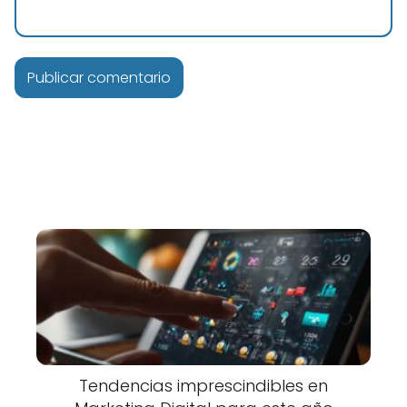
Tendencias imprescindibles en