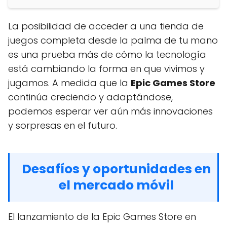
La posibilidad de acceder a una tienda de
juegos completa desde la palma de tu mano
es una prueba más de cómo la tecnología
está cambiando la forma en que vivimos y
jugamos. A medida que la
Epic Games Store
continúa creciendo y adaptándose,
podemos esperar ver aún más innovaciones
y sorpresas en el futuro.
Desafíos y oportunidades en
el mercado móvil
El lanzamiento de la Epic Games Store en