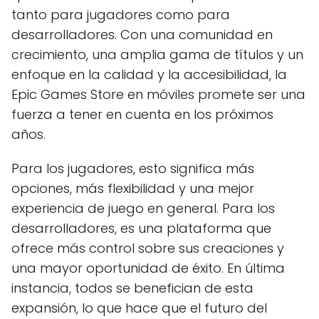
tanto para jugadores como para
desarrolladores. Con una comunidad en
crecimiento, una amplia gama de títulos y un
enfoque en la calidad y la accesibilidad, la
Epic Games Store en móviles promete ser una
fuerza a tener en cuenta en los próximos
años.
Para los jugadores, esto significa más
opciones, más flexibilidad y una mejor
experiencia de juego en general. Para los
desarrolladores, es una plataforma que
ofrece más control sobre sus creaciones y
una mayor oportunidad de éxito. En última
instancia, todos se benefician de esta
expansión, lo que hace que el futuro del