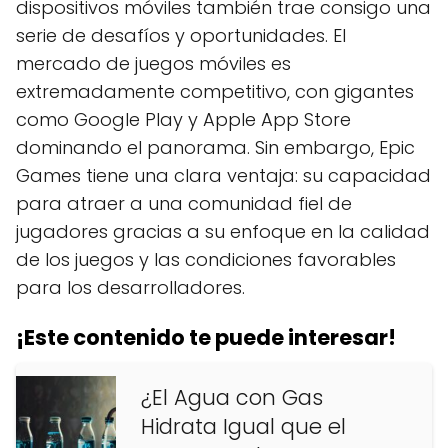
dispositivos móviles también trae consigo una
serie de desafíos y oportunidades. El
mercado de juegos móviles es
extremadamente competitivo, con gigantes
como Google Play y Apple App Store
dominando el panorama. Sin embargo, Epic
Games tiene una clara ventaja: su capacidad
para atraer a una comunidad fiel de
jugadores gracias a su enfoque en la calidad
de los juegos y las condiciones favorables
para los desarrolladores.
¡Este contenido te puede interesar!
¿El Agua con Gas
Hidrata Igual que el