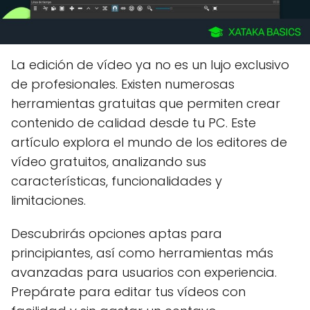
La edición de vídeo ya no es un lujo exclusivo
de profesionales. Existen numerosas
herramientas gratuitas que permiten crear
contenido de calidad desde tu PC. Este
artículo explora el mundo de los editores de
vídeo gratuitos, analizando sus
características, funcionalidades y
limitaciones.
Descubrirás opciones aptas para
principiantes, así como herramientas más
avanzadas para usuarios con experiencia.
Prepárate para editar tus vídeos con