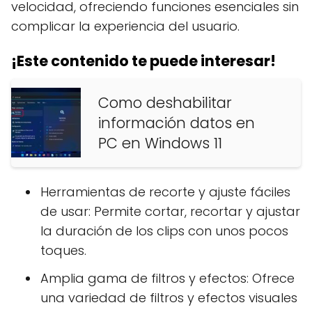
velocidad, ofreciendo funciones esenciales sin
complicar la experiencia del usuario.
¡Este contenido te puede interesar!
Como deshabilitar
información datos en
PC en Windows 11
Herramientas de recorte y ajuste fáciles
de usar: Permite cortar, recortar y ajustar
la duración de los clips con unos pocos
toques.
Amplia gama de filtros y efectos: Ofrece
una variedad de filtros y efectos visuales