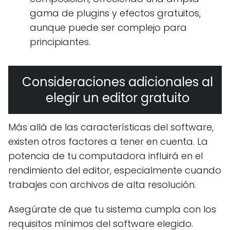
gama de plugins y efectos gratuitos,
aunque puede ser complejo para
principiantes.
Consideraciones adicionales al
elegir un editor gratuito
Más allá de las características del software,
existen otros factores a tener en cuenta. La
potencia de tu computadora influirá en el
rendimiento del editor, especialmente cuando
trabajes con archivos de alta resolución.
Asegúrate de que tu sistema cumpla con los
requisitos mínimos del software elegido.