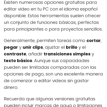
Existen numerosas opciones gratuitas para
editar video en tu PC con el idioma español
disponible. Estas herramientas suelen ofrecer
un conjunto de funciones básicas, perfectas
para principiantes o para proyectos sencillos.
Generalmente, permiten tareas como
cortar
,
pegar
y
unir clips
, ajustar el
brillo
y el
contraste
, añadir
transiciones simples
y
texto básico
. Aunque sus capacidades
pueden ser limitadas comparadas con las
opciones de pago, son una excelente manera
de comenzar a editar videos sin gastar
dinero.
Recuerda que algunas versiones gratuitas
pueden incluir marcas de agua o limitaciones