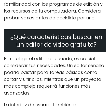
familiaridad con los programas de edición y
los recursos de tu computadora. Considera
probar varios antes de decidirte por uno.
¿Qué características buscar en
un editor de video gratuito?
Para elegir el editor adecuado, es crucial
considerar tus necesidades. Un editor sencillo
podría bastar para tareas básicas como
cortar y unir clips, mientras que un proyecto
más complejo requerirá funciones más
avanzadas.
La interfaz de usuario también es