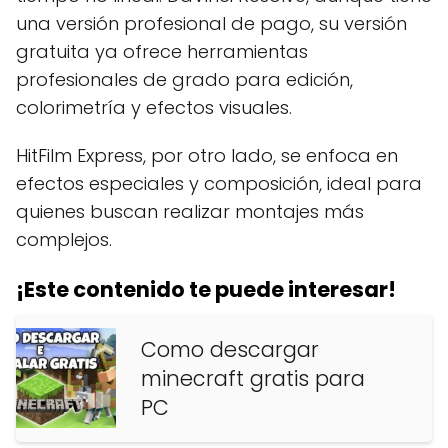
una versión profesional de pago, su versión
gratuita ya ofrece herramientas
profesionales de grado para edición,
colorimetría y efectos visuales.
HitFilm Express, por otro lado, se enfoca en
efectos especiales y composición, ideal para
quienes buscan realizar montajes más
complejos.
¡Este contenido te puede interesar!
Como descargar
minecraft gratis para
PC