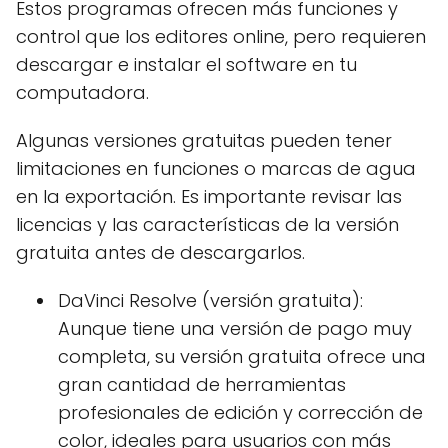
Estos programas ofrecen más funciones y
control que los editores online, pero requieren
descargar e instalar el software en tu
computadora.
Algunas versiones gratuitas pueden tener
limitaciones en funciones o marcas de agua
en la exportación. Es importante revisar las
licencias y las características de la versión
gratuita antes de descargarlos.
DaVinci Resolve (versión gratuita):
Aunque tiene una versión de pago muy
completa, su versión gratuita ofrece una
gran cantidad de herramientas
profesionales de edición y corrección de
color, ideales para usuarios con más