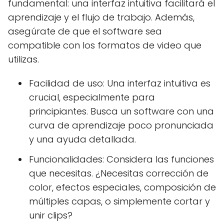
fundamental: una interfaz intuitiva facilitará el
aprendizaje y el flujo de trabajo. Además,
asegúrate de que el software sea
compatible con los formatos de video que
utilizas.
Facilidad de uso: Una interfaz intuitiva es
crucial, especialmente para
principiantes. Busca un software con una
curva de aprendizaje poco pronunciada
y una ayuda detallada.
Funcionalidades: Considera las funciones
que necesitas. ¿Necesitas corrección de
color, efectos especiales, composición de
múltiples capas, o simplemente cortar y
unir clips?