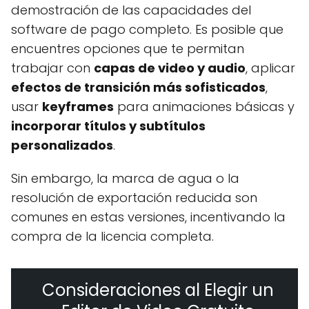
demostración de las capacidades del
software de pago completo. Es posible que
encuentres opciones que te permitan
trabajar con
capas de video y audio
, aplicar
efectos de transición más sofisticados
,
usar
keyframes
para animaciones básicas y
incorporar títulos y subtítulos
personalizados
.
Sin embargo, la marca de agua o la
resolución de exportación reducida son
comunes en estas versiones, incentivando la
compra de la licencia completa.
Consideraciones al Elegir un