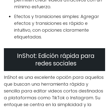
mínimo esfuerzo.
Efectos y transiciones simples: Agregar
efectos y transiciones es rápido e
intuitivo, con opciones claramente
etiquetadas.
InShot: Edición rápida para
redes sociales
InShot es una excelente opción para aquellos
que buscan una herramienta rápida y
sencilla para editar videos cortos destinados
a plataformas como TikTok o Instagram. Su
enfoque se centra en la simplicidad y la