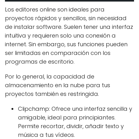
Los editores online son ideales para
proyectos rápidos y sencillos, sin necesidad
de instalar software. Suelen tener una interfaz
intuitiva y requieren solo una conexión a
internet. Sin embargo, sus funciones pueden
ser limitadas en comparación con los
programas de escritorio.
Por lo general, la capacidad de
almacenamiento en la nube para tus
proyectos también es restringida.
Clipchamp: Ofrece una interfaz sencilla y
amigable, ideal para principiantes.
Permite recortar, dividir, añadir texto y
música a tus vídeos.