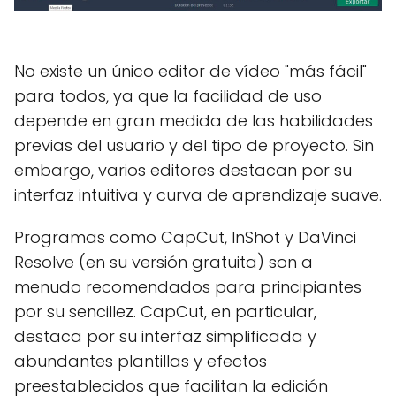
No existe un único editor de vídeo "más fácil"
para todos, ya que la facilidad de uso
depende en gran medida de las habilidades
previas del usuario y del tipo de proyecto. Sin
embargo, varios editores destacan por su
interfaz intuitiva y curva de aprendizaje suave.
Programas como CapCut, InShot y DaVinci
Resolve (en su versión gratuita) son a
menudo recomendados para principiantes
por su sencillez. CapCut, en particular,
destaca por su interfaz simplificada y
abundantes plantillas y efectos
preestablecidos que facilitan la edición