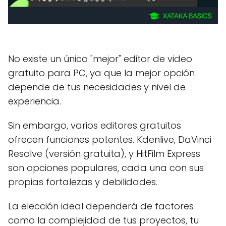
No existe un único "mejor" editor de video
gratuito para PC, ya que la mejor opción
depende de tus necesidades y nivel de
experiencia.
Sin embargo, varios editores gratuitos
ofrecen funciones potentes. Kdenlive, DaVinci
Resolve (versión gratuita), y HitFilm Express
son opciones populares, cada una con sus
propias fortalezas y debilidades.
La elección ideal dependerá de factores
como la complejidad de tus proyectos, tu