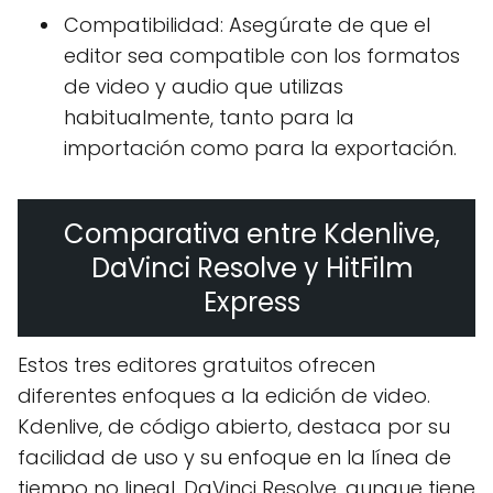
Compatibilidad: Asegúrate de que el
editor sea compatible con los formatos
de video y audio que utilizas
habitualmente, tanto para la
importación como para la exportación.
Comparativa entre Kdenlive,
DaVinci Resolve y HitFilm
Express
Estos tres editores gratuitos ofrecen
diferentes enfoques a la edición de video.
Kdenlive, de código abierto, destaca por su
facilidad de uso y su enfoque en la línea de
tiempo no lineal. DaVinci Resolve, aunque tiene