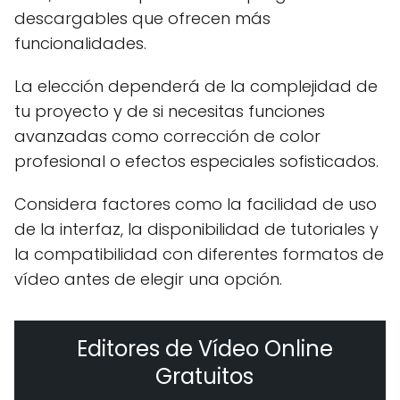
descargables que ofrecen más
funcionalidades.
La elección dependerá de la complejidad de
tu proyecto y de si necesitas funciones
avanzadas como corrección de color
profesional o efectos especiales sofisticados.
Considera factores como la facilidad de uso
de la interfaz, la disponibilidad de tutoriales y
la compatibilidad con diferentes formatos de
vídeo antes de elegir una opción.
Editores de Vídeo Online
Gratuitos