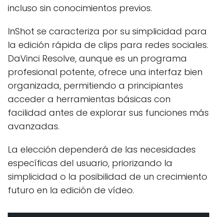
incluso sin conocimientos previos.
InShot se caracteriza por su simplicidad para
la edición rápida de clips para redes sociales.
DaVinci Resolve, aunque es un programa
profesional potente, ofrece una interfaz bien
organizada, permitiendo a principiantes
acceder a herramientas básicas con
facilidad antes de explorar sus funciones más
avanzadas.
La elección dependerá de las necesidades
específicas del usuario, priorizando la
simplicidad o la posibilidad de un crecimiento
futuro en la edición de vídeo.