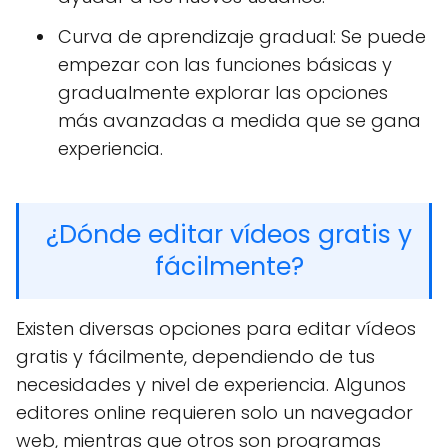
Curva de aprendizaje gradual: Se puede
empezar con las funciones básicas y
gradualmente explorar las opciones
más avanzadas a medida que se gana
experiencia.
¿Dónde editar vídeos gratis y
fácilmente?
Existen diversas opciones para editar vídeos
gratis y fácilmente, dependiendo de tus
necesidades y nivel de experiencia. Algunos
editores online requieren solo un navegador
web, mientras que otros son programas