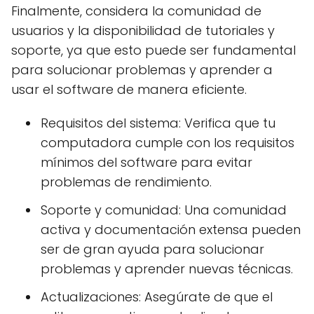
Finalmente, considera la comunidad de
usuarios y la disponibilidad de tutoriales y
soporte, ya que esto puede ser fundamental
para solucionar problemas y aprender a
usar el software de manera eficiente.
Requisitos del sistema: Verifica que tu
computadora cumple con los requisitos
mínimos del software para evitar
problemas de rendimiento.
Soporte y comunidad: Una comunidad
activa y documentación extensa pueden
ser de gran ayuda para solucionar
problemas y aprender nuevas técnicas.
Actualizaciones: Asegúrate de que el