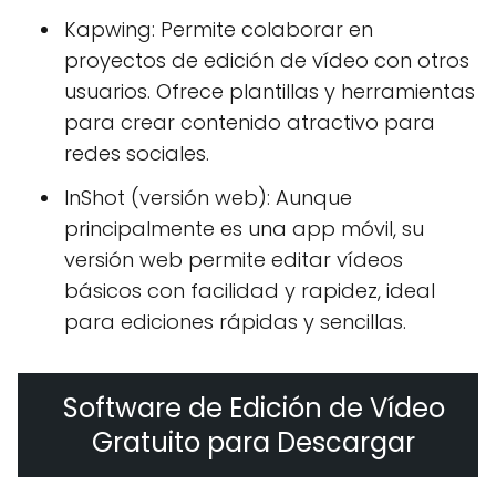
Kapwing: Permite colaborar en
proyectos de edición de vídeo con otros
usuarios. Ofrece plantillas y herramientas
para crear contenido atractivo para
redes sociales.
InShot (versión web): Aunque
principalmente es una app móvil, su
versión web permite editar vídeos
básicos con facilidad y rapidez, ideal
para ediciones rápidas y sencillas.
Software de Edición de Vídeo
Gratuito para Descargar