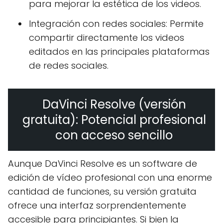
para mejorar la estética de los videos.
Integración con redes sociales: Permite
compartir directamente los videos
editados en las principales plataformas
de redes sociales.
DaVinci Resolve (versión
gratuita): Potencial profesional
con acceso sencillo
Aunque DaVinci Resolve es un software de
edición de vídeo profesional con una enorme
cantidad de funciones, su versión gratuita
ofrece una interfaz sorprendentemente
accesible para principiantes. Si bien la