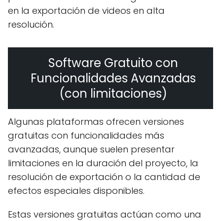
en la exportación de videos en alta
resolución.
Software Gratuito con
Funcionalidades Avanzadas
(con limitaciones)
Algunas plataformas ofrecen versiones
gratuitas con funcionalidades más
avanzadas, aunque suelen presentar
limitaciones en la duración del proyecto, la
resolución de exportación o la cantidad de
efectos especiales disponibles.
Estas versiones gratuitas actúan como una