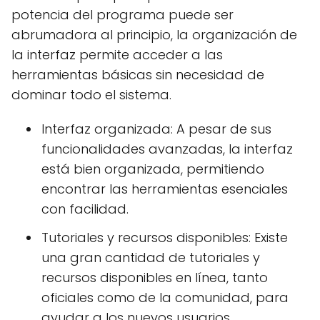
potencia del programa puede ser
abrumadora al principio, la organización de
la interfaz permite acceder a las
herramientas básicas sin necesidad de
dominar todo el sistema.
Interfaz organizada: A pesar de sus
funcionalidades avanzadas, la interfaz
está bien organizada, permitiendo
encontrar las herramientas esenciales
con facilidad.
Tutoriales y recursos disponibles: Existe
una gran cantidad de tutoriales y
recursos disponibles en línea, tanto
oficiales como de la comunidad, para
ayudar a los nuevos usuarios.