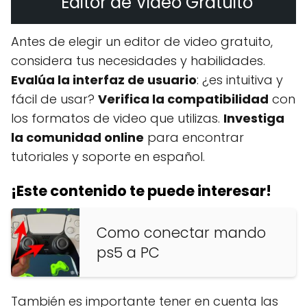
Editor de Video Gratuito
Antes de elegir un editor de video gratuito,
considera tus necesidades y habilidades.
Evalúa la interfaz de usuario
: ¿es intuitiva y
fácil de usar?
Verifica la compatibilidad
con
los formatos de video que utilizas.
Investiga
la comunidad online
para encontrar
tutoriales y soporte en español.
¡Este contenido te puede interesar!
Como conectar mando
ps5 a PC
También es importante tener en cuenta las