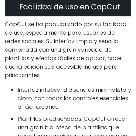
Facilidad de uso en CapCut
CapCut se ha popularizado por su facilidad
de uso, especialmente para usuarios de
redes sociales. Su interfaz limpia y sencilla,
combinada con una gran variedad de
plantillas y efectos fáciles de aplicar, hace
que la edición sea accesible incluso para
principiantes.
Interfaz intuitiva: El diseño es minimalista y
claro, con todos los controles esenciales
a fácil alcance.
Plantillas prediseñadas: CapCut ofrece
una gran biblioteca de plantillas que
permiten crear videos atractivos con un