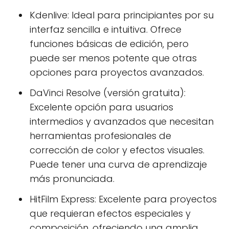
Kdenlive: Ideal para principiantes por su
interfaz sencilla e intuitiva. Ofrece
funciones básicas de edición, pero
puede ser menos potente que otras
opciones para proyectos avanzados.
DaVinci Resolve (versión gratuita):
Excelente opción para usuarios
intermedios y avanzados que necesitan
herramientas profesionales de
corrección de color y efectos visuales.
Puede tener una curva de aprendizaje
más pronunciada.
HitFilm Express: Excelente para proyectos
que requieran efectos especiales y
composición, ofreciendo una amplia