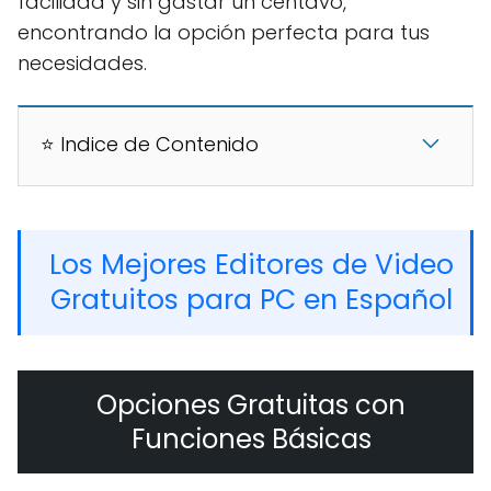
facilidad y sin gastar un centavo,
encontrando la opción perfecta para tus
necesidades.
⭐ Indice de Contenido
Los Mejores Editores de Video
Gratuitos para PC en Español
Opciones Gratuitas con
Funciones Básicas