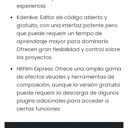
experiencia.
Kdenlive: Editor de código abierto y
gratuito, con una interfaz potente pero
que puede requerir un tiempo de
aprendizaje mayor para dominarlo.
Ofrecen gran flexibilidad y control sobre
los proyectos.
HitFilm Express: Ofrece una amplia gama
de efectos visuales y herramientas de
composición, aunque la versión gratuita
puede requerir la descarga de algunos
plugins adicionales para acceder a
ciertas funciones.