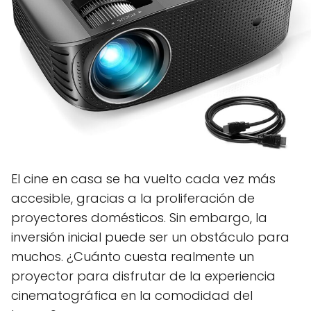
El cine en casa se ha vuelto cada vez más
accesible, gracias a la proliferación de
proyectores domésticos. Sin embargo, la
inversión inicial puede ser un obstáculo para
muchos. ¿Cuánto cuesta realmente un
proyector para disfrutar de la experiencia
cinematográfica en la comodidad del