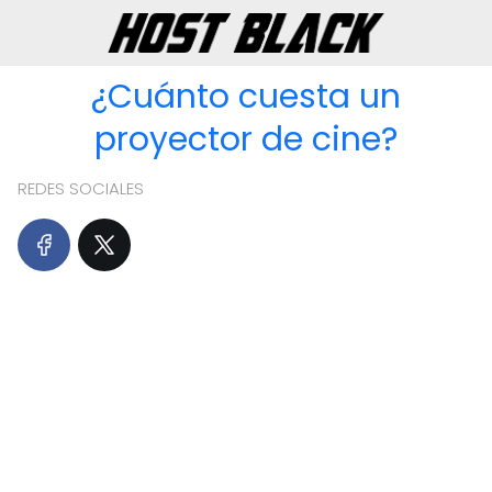
¿Cuánto cuesta un
proyector de cine?
REDES SOCIALES