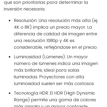
que son prioritarias para determinar la
inversión necesaria.
Resolución: Una resolución más alta (ej.
4K o 8K) implica un precio mayor. La
diferencia de calidad de imagen entre
una resolución 1080p y 4K es
considerable, reflejándose en el precio.
Luminosidad (Lúmenes): Un mayor
número de lúmenes indica una imagen
más brillante, ideal para salas
iluminadas. Proyectores con alta
luminosidad suelen ser más costosos.
Tecnología HDR: El HDR (High Dynamic
Range) permite una gama de colores
más amplia y un mayor contraste,