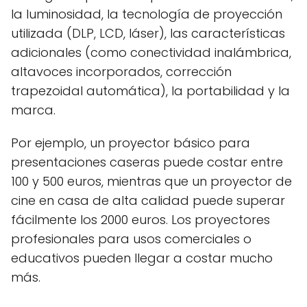
la luminosidad, la tecnología de proyección
utilizada (DLP, LCD, láser), las características
adicionales (como conectividad inalámbrica,
altavoces incorporados, corrección
trapezoidal automática), la portabilidad y la
marca.
Por ejemplo, un proyector básico para
presentaciones caseras puede costar entre
100 y 500 euros, mientras que un proyector de
cine en casa de alta calidad puede superar
fácilmente los 2000 euros. Los proyectores
profesionales para usos comerciales o
educativos pueden llegar a costar mucho
más.