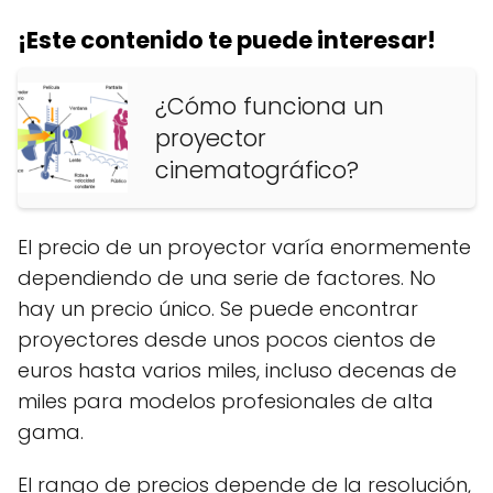
¡Este contenido te puede interesar!
¿Cómo funciona un
proyector
cinematográfico?
El precio de un proyector varía enormemente
dependiendo de una serie de factores. No
hay un precio único. Se puede encontrar
proyectores desde unos pocos cientos de
euros hasta varios miles, incluso decenas de
miles para modelos profesionales de alta
gama.
El rango de precios depende de la resolución,