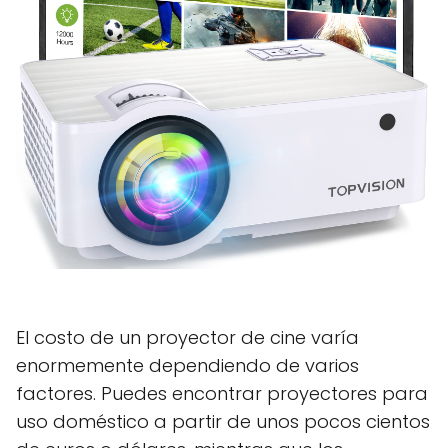
El costo de un proyector de cine varía
enormemente dependiendo de varios
factores. Puedes encontrar proyectores para
uso doméstico a partir de unos pocos cientos