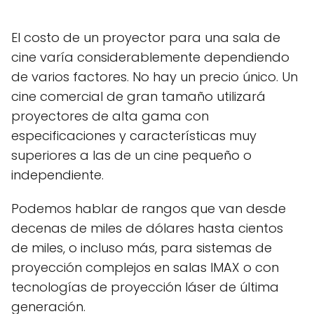
El costo de un proyector para una sala de
cine varía considerablemente dependiendo
de varios factores. No hay un precio único. Un
cine comercial de gran tamaño utilizará
proyectores de alta gama con
especificaciones y características muy
superiores a las de un cine pequeño o
independiente.
Podemos hablar de rangos que van desde
decenas de miles de dólares hasta cientos
de miles, o incluso más, para sistemas de
proyección complejos en salas IMAX o con
tecnologías de proyección láser de última
generación.