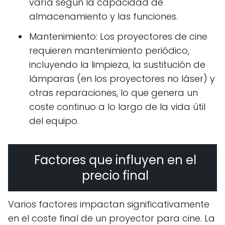
varía según la capacidad de
almacenamiento y las funciones.
Mantenimiento: Los proyectores de cine
requieren mantenimiento periódico,
incluyendo la limpieza, la sustitución de
lámparas (en los proyectores no láser) y
otras reparaciones, lo que genera un
coste continuo a lo largo de la vida útil
del equipo.
Factores que influyen en el
precio final
Varios factores impactan significativamente
en el coste final de un proyector para cine. La