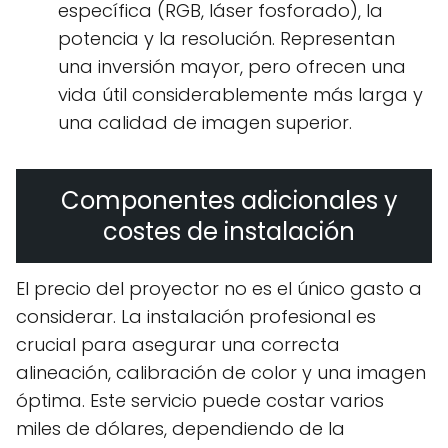
específica (RGB, láser fosforado), la
potencia y la resolución. Representan
una inversión mayor, pero ofrecen una
vida útil considerablemente más larga y
una calidad de imagen superior.
Componentes adicionales y
costes de instalación
El precio del proyector no es el único gasto a
considerar. La instalación profesional es
crucial para asegurar una correcta
alineación, calibración de color y una imagen
óptima. Este servicio puede costar varios
miles de dólares, dependiendo de la