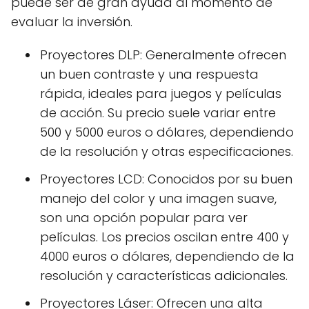
puede ser de gran ayuda al momento de
evaluar la inversión.
Proyectores DLP: Generalmente ofrecen
un buen contraste y una respuesta
rápida, ideales para juegos y películas
de acción. Su precio suele variar entre
500 y 5000 euros o dólares, dependiendo
de la resolución y otras especificaciones.
Proyectores LCD: Conocidos por su buen
manejo del color y una imagen suave,
son una opción popular para ver
películas. Los precios oscilan entre 400 y
4000 euros o dólares, dependiendo de la
resolución y características adicionales.
Proyectores Láser: Ofrecen una alta