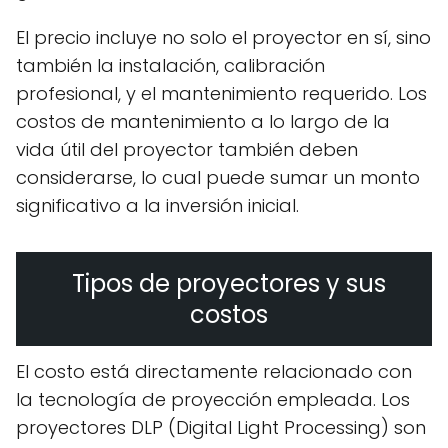
El precio incluye no solo el proyector en sí, sino
también la instalación, calibración
profesional, y el mantenimiento requerido. Los
costos de mantenimiento a lo largo de la
vida útil del proyector también deben
considerarse, lo cual puede sumar un monto
significativo a la inversión inicial.
Tipos de proyectores y sus
costos
El costo está directamente relacionado con
la tecnología de proyección empleada. Los
proyectores DLP (Digital Light Processing) son