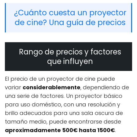
¿Cuánto cuesta un proyector
de cine? Una guía de precios
Rango de precios y factores
que influyen
El precio de un proyector de cine puede
variar
considerablemente
, dependiendo de
una serie de factores. Un proyector básico
para uso doméstico, con una resolución y
brillo adecuados para una sala oscura de
tamaño medio, puede encontrarse desde
aproximadamente 500€ hasta 1500€
.