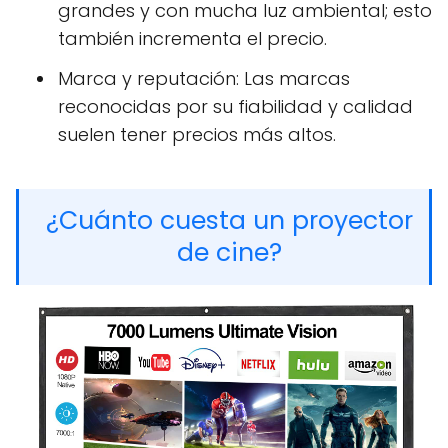
grandes y con mucha luz ambiental; esto
también incrementa el precio.
Marca y reputación: Las marcas
reconocidas por su fiabilidad y calidad
suelen tener precios más altos.
¿Cuánto cuesta un proyector
de cine?