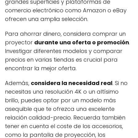
grandes superficies y plataformas de
comercio electrónico como Amazon o eBay
ofrecen una amplia selección.
Para ahorrar dinero, considera comprar un
proyector
durante una oferta o promoción
.
Investigar diferentes modelos y comparar
precios en varias tiendas es crucial para
encontrar la mejor oferta.
Además,
considera la necesidad real
. Si no
necesitas una resolución 4K o un altísimo
brillo, puedes optar por un modelo más
asequible que te ofrezca una excelente
relación calidad-precio. Recuerda también
tener en cuenta el coste de los accesorios,
como la pantalla de proyección, los