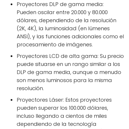
Proyectores DLP de gama media:
Pueden oscilar entre 20.000 y 80.000
dólares, dependiendo de la resolución
(2K, 4K), la luminosidad (en lúmenes
ANSI), y las funciones adicionales como el
procesamiento de imágenes.
Proyectores LCD de alta gama: Su precio
puede situarse en un rango similar a los
DLP de gama media, aunque a menudo
son menos luminosos para la misma
resolución.
Proyectores Láser: Estos proyectores
pueden superar los 100.000 dólares,
incluso llegando a cientos de miles
dependiendo de la tecnología