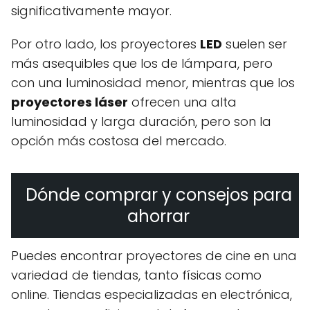
significativamente mayor.
Por otro lado, los proyectores
LED
suelen ser
más asequibles que los de lámpara, pero
con una luminosidad menor, mientras que los
proyectores láser
ofrecen una alta
luminosidad y larga duración, pero son la
opción más costosa del mercado.
Dónde comprar y consejos para
ahorrar
Puedes encontrar proyectores de cine en una
variedad de tiendas, tanto físicas como
online. Tiendas especializadas en electrónica,