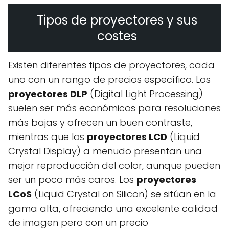
Tipos de proyectores y sus
costes
Existen diferentes tipos de proyectores, cada
uno con un rango de precios específico. Los
proyectores DLP
(Digital Light Processing)
suelen ser más económicos para resoluciones
más bajas y ofrecen un buen contraste,
mientras que los
proyectores LCD
(Liquid
Crystal Display) a menudo presentan una
mejor reproducción del color, aunque pueden
ser un poco más caros. Los
proyectores
LCoS
(Liquid Crystal on Silicon) se sitúan en la
gama alta, ofreciendo una excelente calidad
de imagen pero con un precio