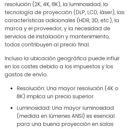
resolución (2K, 4K, 8K), la luminosidad, la
tecnología de proyección (DLP, LCD, láser), las
características adicionales (HDR, 3D, etc.), la
marca y el proveedor, y la necesidad de
servicios de instalación y mantenimiento,
todos contribuyen al precio final.
Incluso la ubicación geográfica puede influir
en los costes debido a los impuestos y los
gastos de envío.
Resolución: Una mayor resolución (4K o
8K) implica un precio superior.
Luminosidad: Una mayor luminosidad
(medida en lúmenes ANSI) es esencial
para una buena proyección en salas