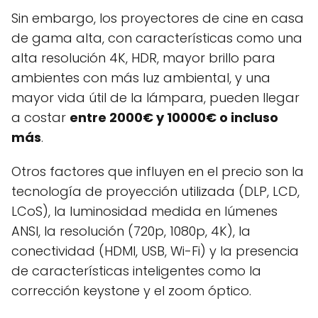
Sin embargo, los proyectores de cine en casa
de gama alta, con características como una
alta resolución 4K, HDR, mayor brillo para
ambientes con más luz ambiental, y una
mayor vida útil de la lámpara, pueden llegar
a costar
entre 2000€ y 10000€ o incluso
más
.
Otros factores que influyen en el precio son la
tecnología de proyección utilizada (DLP, LCD,
LCoS), la luminosidad medida en lúmenes
ANSI, la resolución (720p, 1080p, 4K), la
conectividad (HDMI, USB, Wi-Fi) y la presencia
de características inteligentes como la
corrección keystone y el zoom óptico.