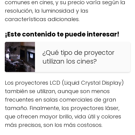
comunes en cines, y su precio varía según la
resolución, la luminosidad y las
características adicionales.
¡Este contenido te puede interesar!
¿Qué tipo de proyector
utilizan los cines?
Los proyectores LCD (Liquid Crystal Display)
también se utilizan, aunque son menos
frecuentes en salas comerciales de gran
tamaño. Finalmente, los proyectores láser,
que ofrecen mayor brillo, vida útil y colores
más precisos, son los más costosos.