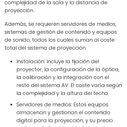
complejidad de la sala y la distancia de
proyección.
Además, se requieren servidores de medios,
sistemas de gestión de contenido y equipos
de sonido, todos los cuales suman al coste
total del sistema de proyección.
Instalación: Incluye la fijación del
proyector, la configuración de la óptica,
la calibración y la integración con el
resto del sistema AV. El coste varía según
la complejidad y la altura del techo.
Servidores de medios: Estos equipos
almacenan y gestionan el contenido
digital para la proyección, y su precio