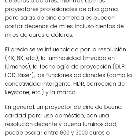
de euros o dólares, mientras que los
proyectores profesionales de alta gama
para salas de cine comerciales pueden
costar decenas de miles, incluso cientos de
miles de euros o dólares.
El precio se ve influenciado por la resolución
(4K, 8K, etc.), la luminosidad (medido en
lúmenes), la tecnología de proyección (DLP,
LCD, láser), las funciones adicionales (como la
conectividad inteligente, HDR, corrección de
keystone, etc.) y la marca.
En general, un proyector de cine de buena
calidad para uso doméstico, con una
resolución decente y buena luminosidad,
puede oscilar entre 800 y 3000 euros o