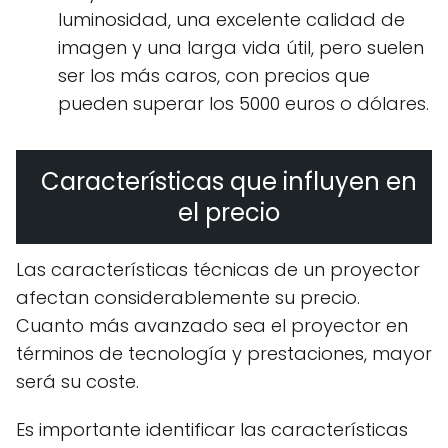
luminosidad, una excelente calidad de
imagen y una larga vida útil, pero suelen
ser los más caros, con precios que
pueden superar los 5000 euros o dólares.
Características que influyen en
el precio
Las características técnicas de un proyector
afectan considerablemente su precio.
Cuanto más avanzado sea el proyector en
términos de tecnología y prestaciones, mayor
será su coste.
Es importante identificar las características