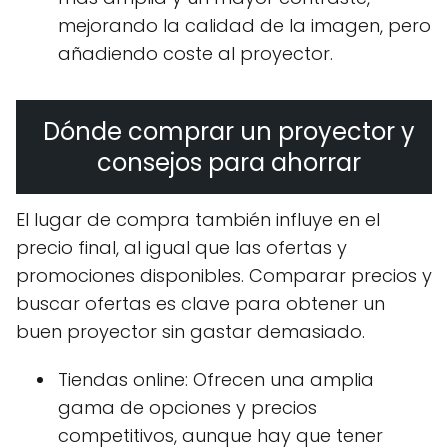
mejorando la calidad de la imagen, pero
añadiendo coste al proyector.
Dónde comprar un proyector y
consejos para ahorrar
El lugar de compra también influye en el
precio final, al igual que las ofertas y
promociones disponibles. Comparar precios y
buscar ofertas es clave para obtener un
buen proyector sin gastar demasiado.
Tiendas online: Ofrecen una amplia
gama de opciones y precios
competitivos, aunque hay que tener