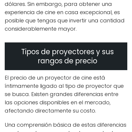
dólares. Sin embargo, para obtener una
experiencia de cine en casa excepcional, es
posible que tengas que invertir una cantidad
considerablemente mayor.
Tipos de proyectores y sus
rangos de precio
El precio de un proyector de cine está
íntimamente ligado al tipo de proyector que
se busca. Existen grandes diferencias entre
las opciones disponibles en el mercado,
afectando directamente su costo.
Una comprensión básica de estas diferencias