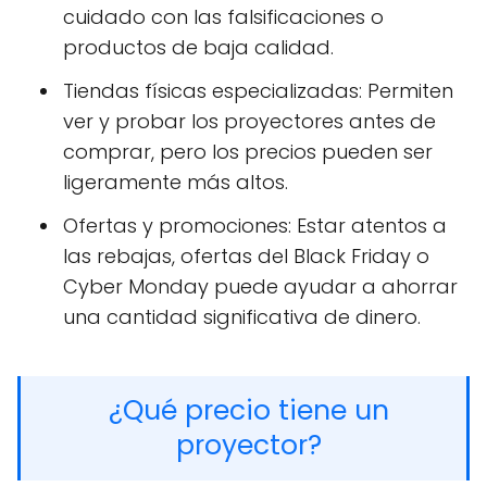
cuidado con las falsificaciones o
productos de baja calidad.
Tiendas físicas especializadas: Permiten
ver y probar los proyectores antes de
comprar, pero los precios pueden ser
ligeramente más altos.
Ofertas y promociones: Estar atentos a
las rebajas, ofertas del Black Friday o
Cyber Monday puede ayudar a ahorrar
una cantidad significativa de dinero.
¿Qué precio tiene un
proyector?