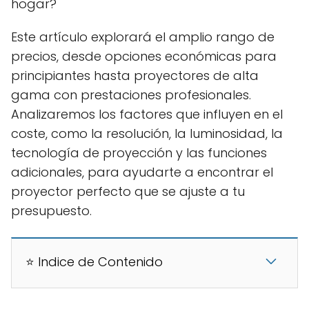
hogar?
Este artículo explorará el amplio rango de
precios, desde opciones económicas para
principiantes hasta proyectores de alta
gama con prestaciones profesionales.
Analizaremos los factores que influyen en el
coste, como la resolución, la luminosidad, la
tecnología de proyección y las funciones
adicionales, para ayudarte a encontrar el
proyector perfecto que se ajuste a tu
presupuesto.
⭐ Indice de Contenido