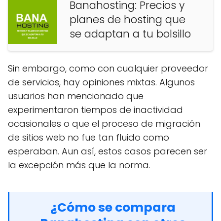
Banahosting: Precios y
planes de hosting que
se adaptan a tu bolsillo
Sin embargo, como con cualquier proveedor
de servicios, hay opiniones mixtas. Algunos
usuarios han mencionado que
experimentaron tiempos de inactividad
ocasionales o que el proceso de migración
de sitios web no fue tan fluido como
esperaban. Aun así, estos casos parecen ser
la excepción más que la norma.
¿Cómo se compara