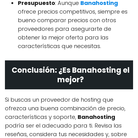
Presupuesto
: Aunque
Banahosting
ofrece precios competitivos, siempre es
bueno comparar precios con otros
proveedores para asegurarte de
obtener la mejor oferta para las
características que necesitas.
Conclusión: ¿Es Banahosting el
mejor?
Si buscas un proveedor de hosting que
ofrezca una buena combinación de precio,
características y soporte,
Banahosting
podría ser el adecuado para ti. Revisa las
reseñas, considera tus necesidades y, sobre