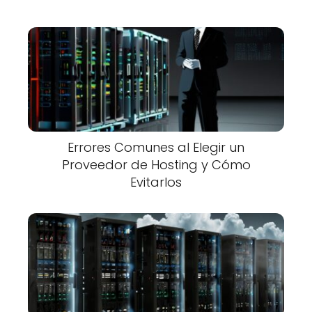
Errores Comunes al Elegir un
Proveedor de Hosting y Cómo
Evitarlos