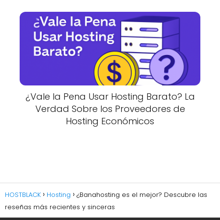
¿Vale la Pena Usar Hosting Barato? La
Verdad Sobre los Proveedores de
Hosting Económicos
HOSTBLACK
Hosting
¿Banahosting es el mejor? Descubre las
reseñas más recientes y sinceras