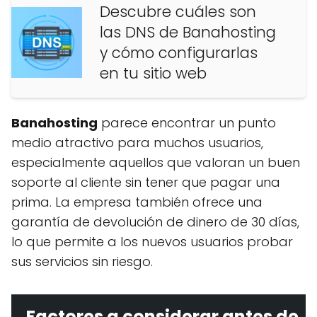
Descubre cuáles son
las DNS de Banahosting
y cómo configurarlas
en tu sitio web
Banahosting
parece encontrar un punto
medio atractivo para muchos usuarios,
especialmente aquellos que valoran un buen
soporte al cliente sin tener que pagar una
prima. La empresa también ofrece una
garantía de devolución de dinero de 30 días,
lo que permite a los nuevos usuarios probar
sus servicios sin riesgo.
Factores a considerar antes de