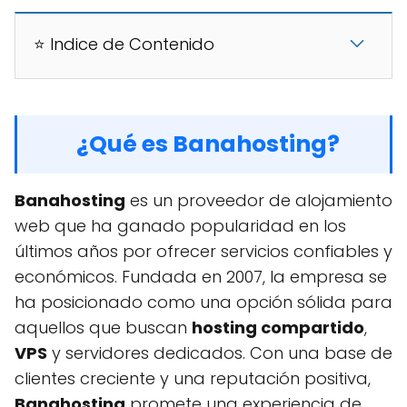
⭐ Indice de Contenido
¿Qué es Banahosting?
Banahosting
es un proveedor de alojamiento
web que ha ganado popularidad en los
últimos años por ofrecer servicios confiables y
económicos. Fundada en 2007, la empresa se
ha posicionado como una opción sólida para
aquellos que buscan
hosting compartido
,
VPS
y servidores dedicados. Con una base de
clientes creciente y una reputación positiva,
Banahosting
promete una experiencia de