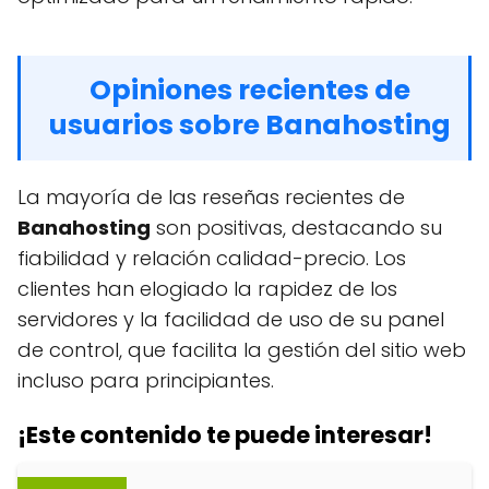
Opiniones recientes de
usuarios sobre Banahosting
La mayoría de las reseñas recientes de
Banahosting
son positivas, destacando su
fiabilidad y relación calidad-precio. Los
clientes han elogiado la rapidez de los
servidores y la facilidad de uso de su panel
de control, que facilita la gestión del sitio web
incluso para principiantes.
¡Este contenido te puede interesar!