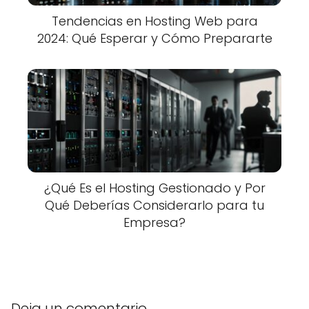
Tendencias en Hosting Web para
2024: Qué Esperar y Cómo Prepararte
¿Qué Es el Hosting Gestionado y Por
Qué Deberías Considerarlo para tu
Empresa?
Deja un comentario