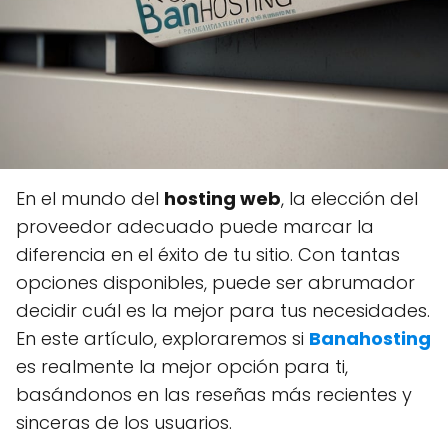
En el mundo del
hosting web
, la elección del
proveedor adecuado puede marcar la
diferencia en el éxito de tu sitio. Con tantas
opciones disponibles, puede ser abrumador
decidir cuál es la mejor para tus necesidades.
En este artículo, exploraremos si
Banahosting
es realmente la mejor opción para ti,
basándonos en las reseñas más recientes y
sinceras de los usuarios.