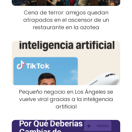
Cena de terror: amigos quedan
atrapados en el ascensor de un
restaurante en la azotea
Pequeño negocio en Los Ángeles se
vuelve viral gracias a la inteligencia
artificial