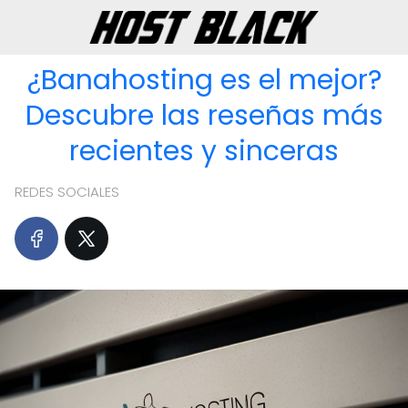
¿Banahosting es el mejor?
Descubre las reseñas más
recientes y sinceras
REDES SOCIALES