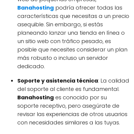
Banahosting
podría ofrecer todas las
características que necesitas a un precio
asequible. Sin embargo, si estás
planeando lanzar una tienda en línea o
un sitio web con tráfico pesado, es
posible que necesites considerar un plan
más robusto o incluso un servidor
dedicado.
Soporte y asistencia técnica
: La calidad
del soporte al cliente es fundamental.
Banahosting
es conocido por su
soporte receptivo, pero asegúrate de
revisar las experiencias de otros usuarios
con necesidades similares a las tuyas.