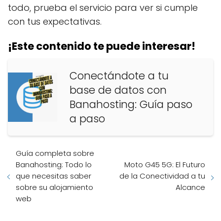
todo, prueba el servicio para ver si cumple
con tus expectativas.
¡Este contenido te puede interesar!
Conectándote a tu
base de datos con
Banahosting: Guía paso
a paso
Guía completa sobre
Banahosting: Todo lo
Moto G45 5G: El Futuro
que necesitas saber
de la Conectividad a tu
sobre su alojamiento
Alcance
web