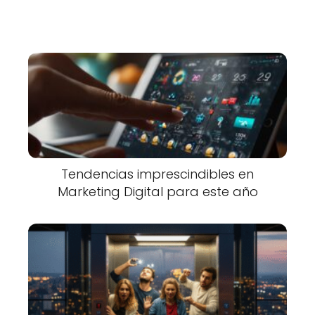
Tendencias imprescindibles en
Marketing Digital para este año