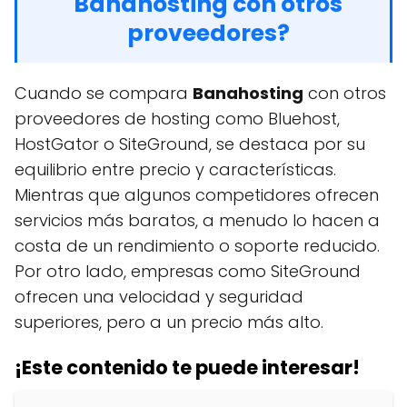
Banahosting con otros
proveedores?
Cuando se compara
Banahosting
con otros
proveedores de hosting como Bluehost,
HostGator o SiteGround, se destaca por su
equilibrio entre precio y características.
Mientras que algunos competidores ofrecen
servicios más baratos, a menudo lo hacen a
costa de un rendimiento o soporte reducido.
Por otro lado, empresas como SiteGround
ofrecen una velocidad y seguridad
superiores, pero a un precio más alto.
¡Este contenido te puede interesar!