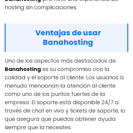
hosting sin complicaciones.
Ventajas de usar
Banahosting
Uno de los aspectos más destacados de
Banahosting
es su compromiso con la
calidad y el soporte al cliente. Los usuarios a
menudo mencionan la atención al cliente
como uno de los puntos fuertes de la
empresa. El soporte está disponible 24/7 a
través de chat en vivo y tickets de soporte, lo
que asegura que puedas obtener ayuda
siempre que la necesites.