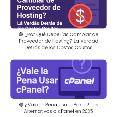
🟣 ¿Por Qué Deberías Cambiar de
Proveedor de Hosting? La Verdad
Detrás de los Costos Ocultos
🟣 ¿Vale la Pena Usar cPanel? Las
Alternativas a cPanel en 2025