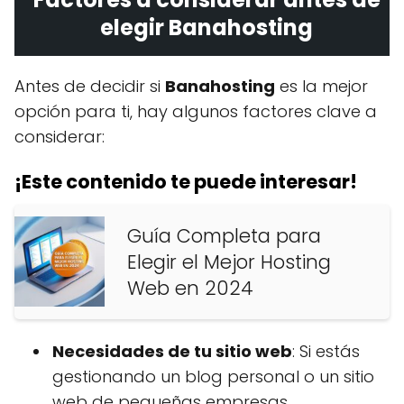
elegir Banahosting
Antes de decidir si
Banahosting
es la mejor
opción para ti, hay algunos factores clave a
considerar:
¡Este contenido te puede interesar!
Guía Completa para
Elegir el Mejor Hosting
Web en 2024
Necesidades de tu sitio web
: Si estás
gestionando un blog personal o un sitio
web de pequeñas empresas,