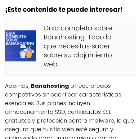
¡Este contenido te puede interesar!
Guía completa sobre
Banahosting: Todo lo
que necesitas saber
sobre su alojamiento
web
Además,
Banahosting
ofrece precios
competitivos sin sacrificar características
esenciales. Sus planes incluyen
almacenamiento SSD, certificados SSL
gratuitos y protección contra malware, lo que
asegura que tu sitio web esté seguro y
optimizado para un rendimiento rápido.