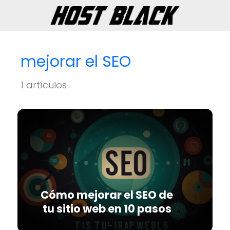
mejorar el SEO
1 artículos
Cómo mejorar el SEO de
tu sitio web en 10 pasos