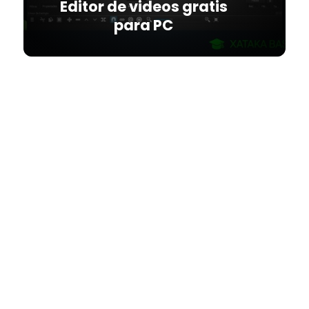
Editor de videos gratis
para PC