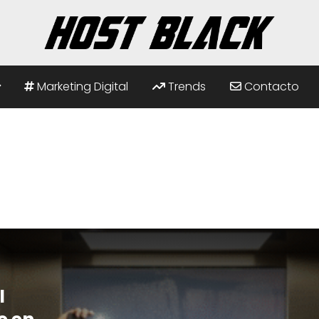
Marketing Digital
Trends
Contacto
l