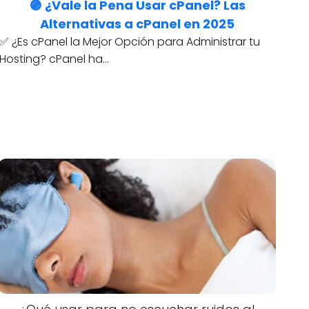
🟣 ¿Vale la Pena Usar cPanel? Las
Alternativas a cPanel en 2025
✅ ¿Es cPanel la Mejor Opción para Administrar tu
Hosting? cPanel ha…