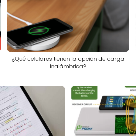
¿Qué celulares tienen la opción de carga
inalámbrica?