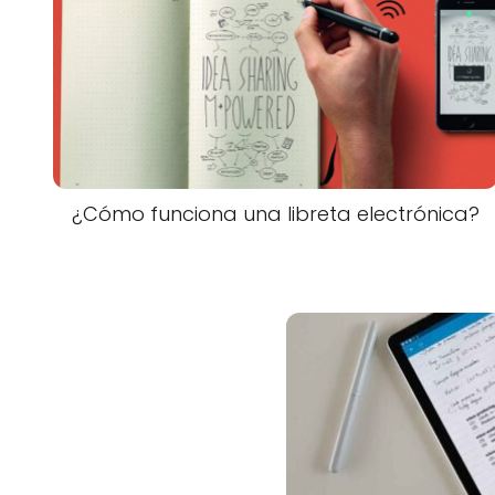
¿Cómo funciona una libreta electrónica?