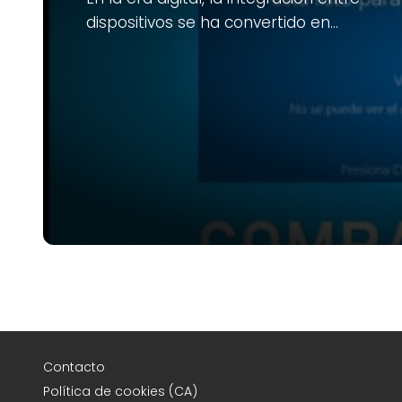
dispositivos se ha convertido en…
Contacto
Política de cookies (CA)