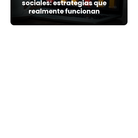
sociales: estrategias que
realmente funcionan