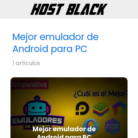
Mejor emulador de
Android para PC
1 artículos
Mejor emulador de
Android para PC