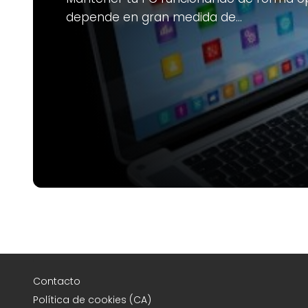
depende en gran medida de…
Contacto
Política de cookies (CA)