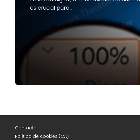
es crucial para…
Contacto
Política de cookies (CA)