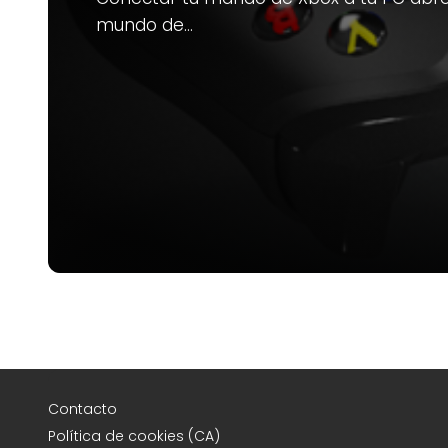
mundo de…
Contacto
Política de cookies (CA)