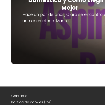
Doméstica y Cómo Elegir
Mejor
Hace un par de años, Clara se encontró 
una encrucijada. Madre…
Contacto
Política de cookies (CA)